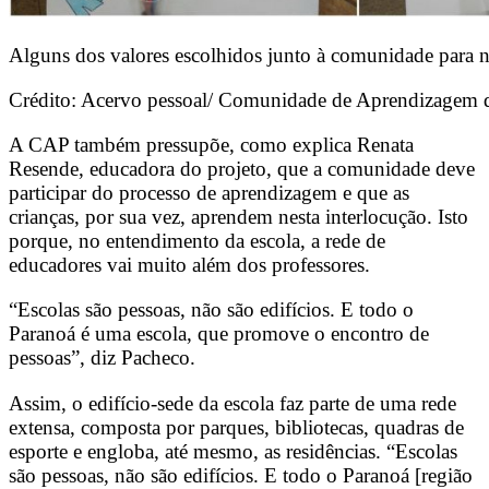
Alguns dos valores escolhidos junto à comunidade para 
Crédito: Acervo pessoal/ Comunidade de Aprendizagem 
A CAP também pressupõe, como explica Renata
Resende, educadora do projeto, que a comunidade deve
participar do processo de aprendizagem e que as
crianças, por sua vez, aprendem nesta interlocução. Isto
porque, no entendimento da escola, a rede de
educadores vai muito além dos professores.
“Escolas são pessoas, não são edifícios. E todo o
Paranoá é uma escola, que promove o encontro de
pessoas”, diz Pacheco.
Assim, o edifício-sede da escola faz parte de uma rede
extensa, composta por parques, bibliotecas, quadras de
esporte e engloba, até mesmo, as residências.
“Escolas
são pessoas, não são edifícios. E todo o Paranoá [região