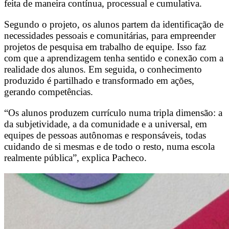
feita de maneira contínua, processual e cumulativa.
Segundo o projeto, os alunos partem da identificação de
necessidades pessoais e comunitárias, para empreender
projetos de pesquisa em trabalho de equipe. Isso faz
com que a aprendizagem tenha sentido e conexão com a
realidade dos alunos. Em seguida, o conhecimento
produzido é partilhado e transformado em ações,
gerando competências.
“Os alunos produzem currículo
numa tripla dimensão: a
da subjetividade, a da comunidade e a universal, em
equipes de pessoas autônomas e responsáveis, todas
cuidando de si mesmas e de todo o resto, numa escola
realmente pública”, explica Pacheco.