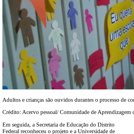
Adultos e crianças são ouvidos durantes o processo de c
Crédito: Acervo pessoal/ Comunidade de Aprendizagem 
Em seguida, a Secretaria de Educação do Distrito
Federal reconheceu o projeto e a Universidade de