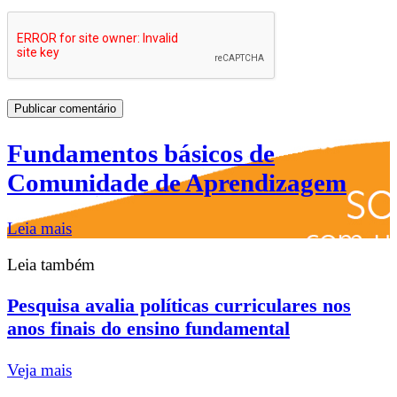
Fundamentos básicos de
Comunidade de Aprendizagem
Leia mais
Leia também
Pesquisa avalia políticas curriculares nos
anos finais do ensino fundamental
Veja mais