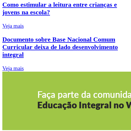
Como estimular a leitura entre crianças e
jovens na escola?
Veja mais
Documento sobre Base Nacional Comum
Curricular deixa de lado desenvolvimento
integral
Veja mais