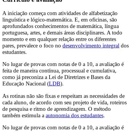
A iniciação começa com atividades de alfabetização
linguística e lógico-matemática. E, em oficinas, são
aprofundados conhecimentos de matemática, língua
portuguesa, artes, e demais áreas disciplinares. A todo
momento e em qualquer relação entre os diferentes
pares, prevalece o foco no
desenvolvimento integral
dos
estudantes.
No lugar de provas com notas de 0 a 10, a avaliação é
feita de maneira contínua, processual e cumulativa,
como já preconiza a
Lei de Diretrizes e Bases da
Educação Nacional
(
LDB
).
As rotinas não são fixas e respeitam as necessidades de
cada aluno, de acordo com seu projeto de vida, roteiros
de pesquisa e ritmo de aprendizagem
. O método
também estimula a
autonomia dos estudantes
.
No lugar de provas com notas de 0 a 10, a avaliação é