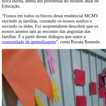
nova escola, atenta aos problemas do modelo atual de
Educação.
“Fomos em todos os blocos desse residencial MCMV
ouvindo as famílias, contando os nossos sonhos e
ouvindo os deles. Foi surpreendente descobrir que os
nossos anseios iam ao encontro das angústias das
famílias. É a partir desses diálogos que nasce a
comunidade de aprendizagem
”, conta Renata Resende.