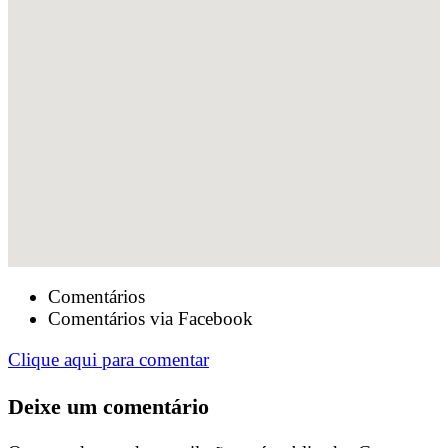
Comentários
Comentários via Facebook
Clique aqui para comentar
Deixe um comentário