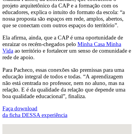
projeto arquitetônico da CAP e a formação com os
educadores, explica o intuito do formato da escola:
“a
nossa proposta são espaços em rede, amplos, abertos,
que se conectam com outros espaços do território”.
Ela afirma, ainda, que a CAP é uma oportunidade de
enraizar os recém-chegados pelo
Minha Casa Minha
Vida
ao território e fortalecer um senso de comunidade e
rede de apoio.
Para Pacheco, essas conexões são premissas para uma
educação integral de todos e todas. “A aprendizagem
não está centrada no professor, nem no aluno, mas na
relação. E é da qualidade da relação que depende uma
boa qualidade educacional”, finaliza.
Faça download
da ficha DESSA experiência