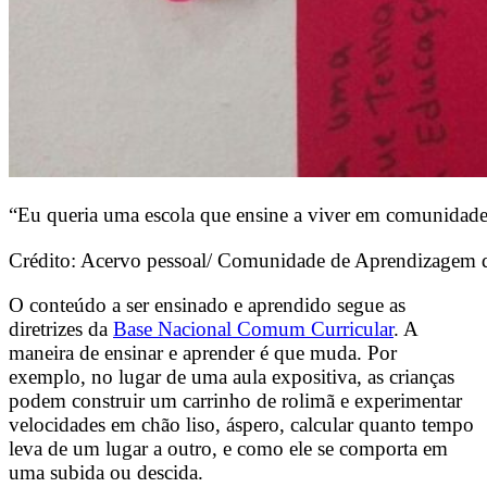
“Eu queria uma escola que ensine a viver em comunidad
Crédito: Acervo pessoal/ Comunidade de Aprendizagem 
O conteúdo a ser ensinado e aprendido segue as
diretrizes da
Base Nacional Comum Curricular
. A
maneira de ensinar e aprender é que muda. Por
exemplo, no lugar de uma aula expositiva, as crianças
podem construir um carrinho de rolimã e experimentar
velocidades em chão liso, áspero, calcular quanto tempo
leva de um lugar a outro, e como ele se comporta em
uma subida ou descida.