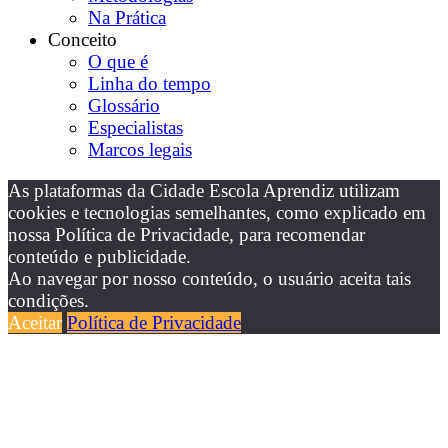
Na Prática
Conceito
O que é
Linha do tempo
Glossário
Especialistas
Marcos legais
As plataformas da Cidade Escola Aprendiz utilizam
cookies e tecnologias semelhantes, como explicado em
nossa Política de Privacidade, para recomendar
conteúdo e publicidade.
Ao navegar por nosso conteúdo, o usuário aceita tais
condições.
Aceitar
Política de Privacidade