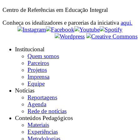
Centro de Referências em Educação Integral
Conheça os idealizadores e parcerias da iniciativa
aqui.
Institucional
Quem somos
Parceiros
Projetos
Imprensa
Equipe
Notícias
Reportagens
Agenda
Rede de notícias
Conteúdos Pedagógicos
Materiais
Experiências
Metodologias