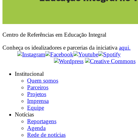
Centro de Referências em Educação Integral
Conheça os idealizadores e parcerias da iniciativa
aqui.
Institucional
Quem somos
Parceiros
Projetos
Imprensa
Equipe
Notícias
Reportagens
Agenda
Rede de notícias