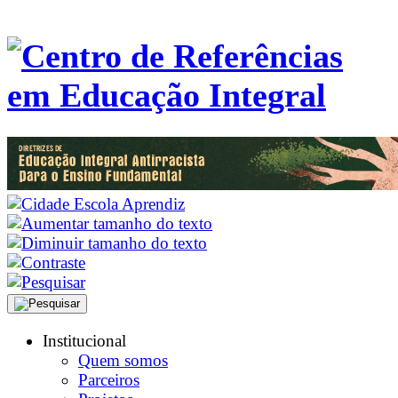
Institucional
Quem somos
Parceiros