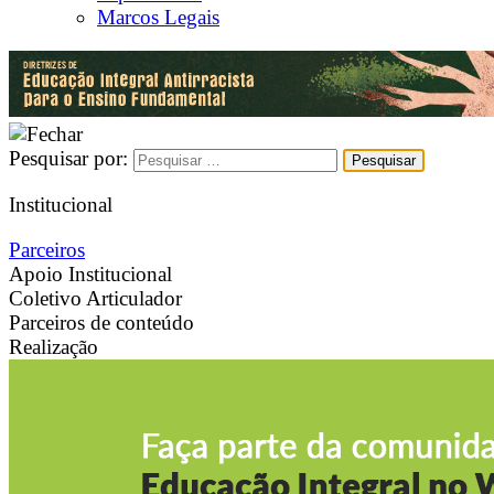
Marcos Legais
Pesquisar por:
Institucional
Parceiros
Apoio Institucional
Coletivo Articulador
Parceiros de conteúdo
Realização