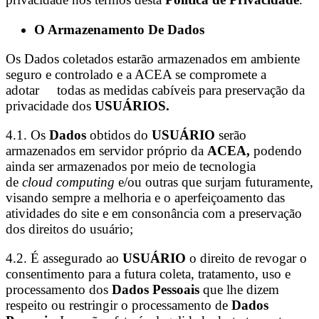
O Armazenamento De Dados
Os Dados coletados estarão armazenados em ambiente
seguro e controlado e a ACEA se compromete a
adotar todas as medidas cabíveis para preservação da
privacidade dos
USUÁRIOS.
4.1. Os
Dados
obtidos do
USUÁRIO
serão
armazenados em servidor próprio da
ACEA,
podendo
ainda ser armazenados por meio de tecnologia
de
cloud computing
e/ou outras que surjam futuramente,
visando sempre a melhoria e o aperfeiçoamento das
atividades do site e em consonância com a preservação
dos direitos do usuário;
4.2. É assegurado ao
USUÁRIO
o direito de revogar o
consentimento para a futura coleta, tratamento, uso e
processamento dos
Dados Pessoais
que lhe dizem
respeito ou restringir o processamento de
Dados