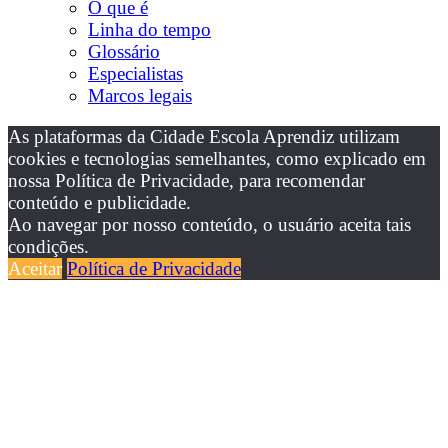
O que é
Linha do tempo
Glossário
Especialistas
Marcos legais
As plataformas da Cidade Escola Aprendiz utilizam
cookies e tecnologias semelhantes, como explicado em
nossa Política de Privacidade, para recomendar
conteúdo e publicidade.
Ao navegar por nosso conteúdo, o usuário aceita tais
condições.
Aceitar
Política de Privacidade