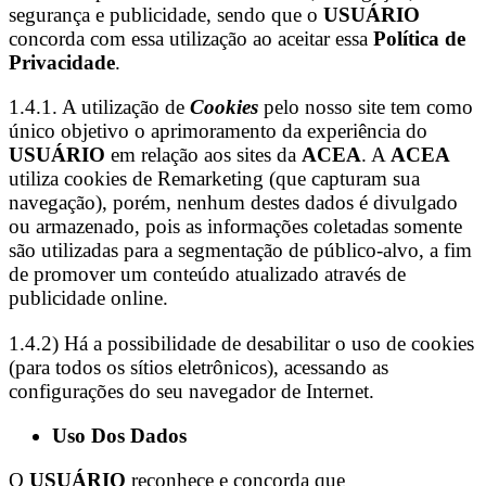
segurança e publicidade, sendo que o
USUÁRIO
concorda com essa utilização ao aceitar essa
Política de
Privacidade
.
1.4.1. A utilização de
Cookies
pelo nosso site tem como
único objetivo o aprimoramento da experiência do
USUÁRIO
em relação aos sites da
ACEA
. A
ACEA
utiliza cookies de Remarketing (que capturam sua
navegação), porém, nenhum destes dados é divulgado
ou armazenado, pois as informações coletadas somente
são utilizadas para a segmentação de público-alvo, a fim
de promover um conteúdo atualizado através de
publicidade online.
1.4.2) Há a possibilidade de desabilitar o uso de cookies
(para todos os sítios eletrônicos), acessando as
configurações do seu navegador de Internet.
Uso Dos Dados
O
USUÁRIO
reconhece e concorda que