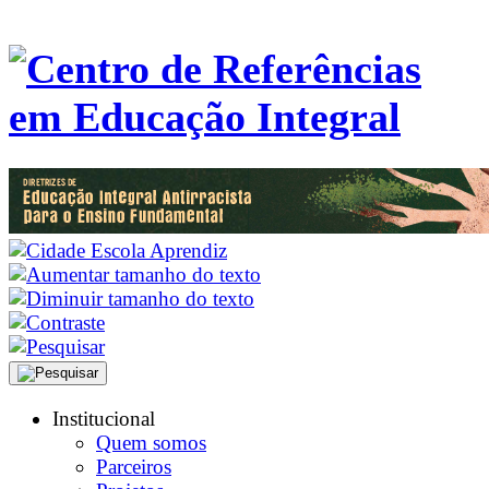
Institucional
Quem somos
Parceiros