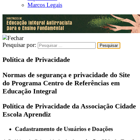
Marcos Legais
Pesquisar por:
Política de Privacidade
Normas de segurança e privacidade do Site
do Programa Centro de Referências em
Educação Integral
Política de Privacidade da Associação Cidade
Escola Aprendiz
Cadastramento de Usuários e Doações