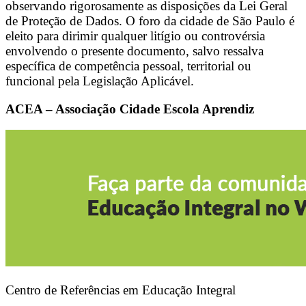
observando rigorosamente as disposições da Lei Geral
de Proteção de Dados. O foro da cidade de São Paulo é
eleito para dirimir qualquer litígio ou controvérsia
envolvendo o presente documento, salvo ressalva
específica de competência pessoal, territorial ou
funcional pela Legislação Aplicável.
ACEA – Associação Cidade Escola Aprendiz
Centro de Referências em Educação Integral