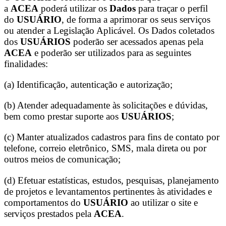
a
ACEA
poderá utilizar os
Dados
para traçar o perfil
do
USUÁRIO
, de forma a aprimorar os seus serviços
ou atender a Legislação Aplicável. Os Dados coletados
dos
USUÁRIOS
poderão ser acessados apenas pela
ACEA
e poderão ser utilizados para as seguintes
finalidades:
(a) Identificação, autenticação e autorização;
(b) Atender adequadamente às solicitações e dúvidas,
bem como prestar suporte aos
USUÁRIOS
;
(c) Manter atualizados cadastros para fins de contato por
telefone, correio eletrônico, SMS, mala direta ou por
outros meios de comunicação;
(d) Efetuar estatísticas, estudos, pesquisas, planejamento
de projetos e levantamentos pertinentes às atividades e
comportamentos do
USUÁRIO
ao utilizar o site e
serviços prestados pela
ACEA
.