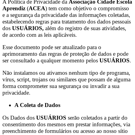
A Política de Privacidade da
Associação Cidade Escola
Aprendiz
(
ACEA
) tem como objetivo o compromisso
e a segurança da privacidade das informações coletadas,
estabelecendo regras para tratamento dos dados pessoais
dos
USUÁRIOS,
além do registro de suas atividades,
de acordo com as leis aplicáveis.
Esse documento pode ser atualizado para o
aprimoramento das regras de proteção de dados e pode
ser consultado a qualquer momento pelos
USUÁRIOS
.
Não instalamos ou ativamos nenhum tipo de programa,
vírus, script, trojans ou similares que possam de alguma
forma comprometer sua segurança ou invadir a sua
privacidade.
A Coleta de Dados
Os Dados dos
USUÁRIOS
serão coletados a partir do
consentimento dos mesmos em prestar informações, via
preenchimento de formulários ou acesso ao nosso sítio