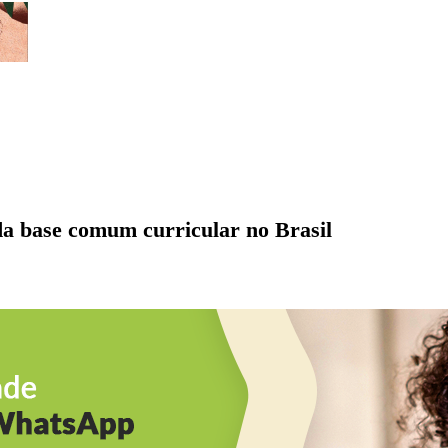
da base comum curricular no Brasil