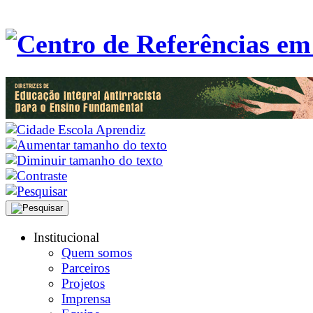
Institucional
Quem somos
Parceiros
Projetos
Imprensa