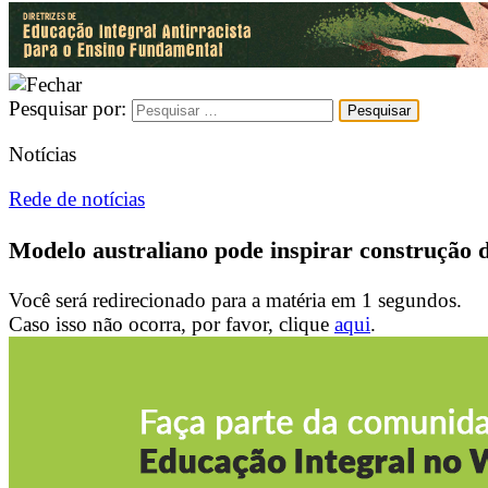
Pesquisar por:
Notícias
Rede de notícias
Modelo australiano pode inspirar construção 
Você será redirecionado para a matéria em
1
segundos.
Caso isso não ocorra, por favor, clique
aqui
.