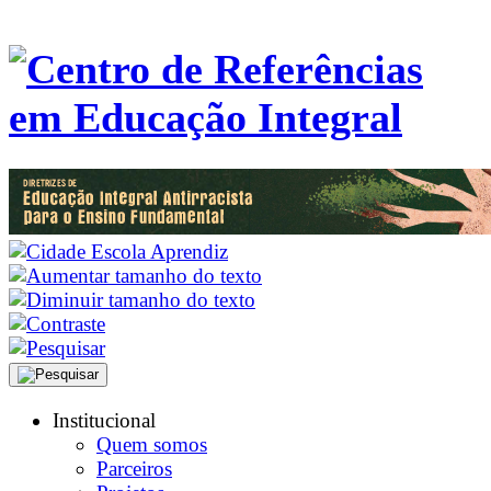
Institucional
Quem somos
Parceiros