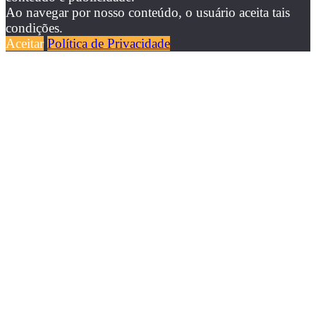
Ao navegar por nosso conteúdo, o usuário aceita tais
condições.
Aceitar
Política de Privacidade