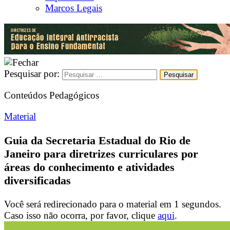
Marcos Legais
Pesquisar por:
Conteúdos Pedagógicos
Material
Guia da Secretaria Estadual do Rio de
Janeiro para diretrizes curriculares por
áreas do conhecimento e atividades
diversificadas
Você será redirecionado para o material em
1
segundos.
Caso isso não ocorra, por favor, clique
aqui
.