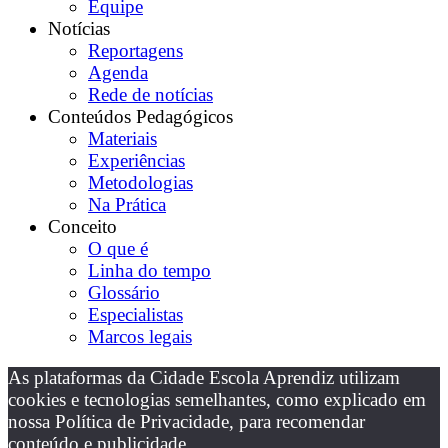
Equipe
Notícias
Reportagens
Agenda
Rede de notícias
Conteúdos Pedagógicos
Materiais
Experiências
Metodologias
Na Prática
Conceito
O que é
Linha do tempo
Glossário
Especialistas
Marcos legais
As plataformas da Cidade Escola Aprendiz utilizam
cookies e tecnologias semelhantes, como explicado em
nossa Política de Privacidade, para recomendar
conteúdo e publicidade.