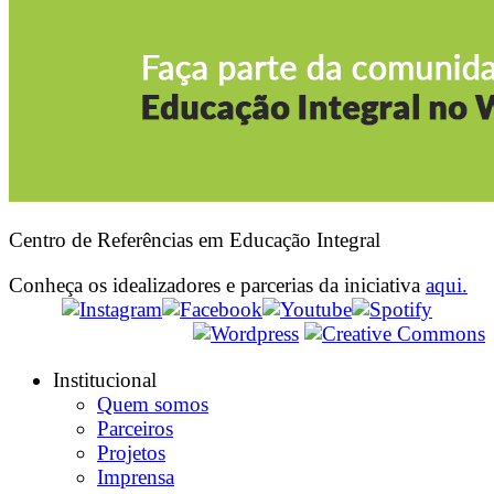
Centro de Referências em Educação Integral
Conheça os idealizadores e parcerias da iniciativa
aqui.
Institucional
Quem somos
Parceiros
Projetos
Imprensa