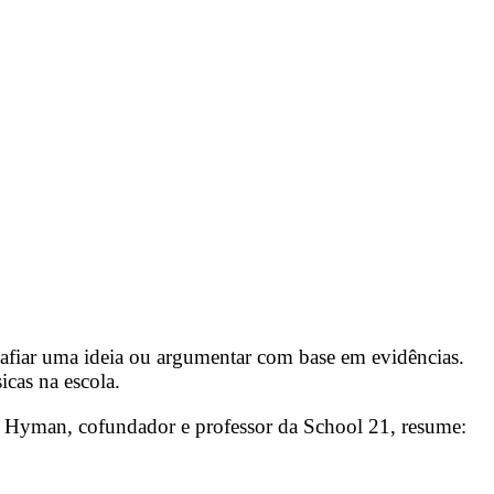
esafiar uma ideia ou argumentar com base em evidências.
icas na escola.
er Hyman, cofundador e professor da School 21, resume: