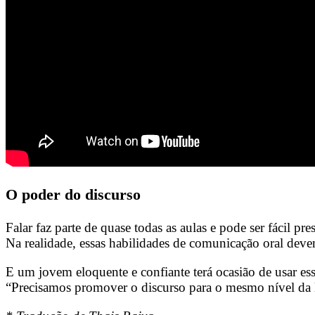
O poder do discurso
Falar faz parte de quase todas as aulas e pode ser fácil 
Na realidade, essas habilidades de comunicação oral deve
E um jovem eloquente e confiante terá ocasião de usar e
“Precisamos promover o discurso para o mesmo nível da le