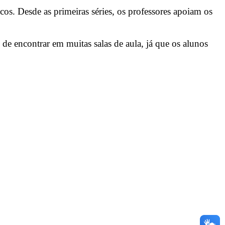
ocos. Desde as primeiras séries, os professores apoiam os
s de encontrar em muitas salas de aula, já que os alunos