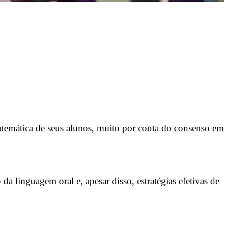
temática de seus alunos, muito por conta do consenso em
da linguagem oral e, apesar disso, estratégias efetivas de