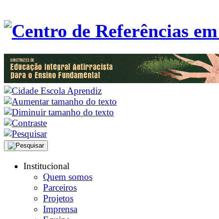
Institucional
Quem somos
Parceiros
Projetos
Imprensa