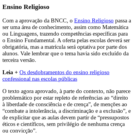
Ensino Religioso
Com a aprovação da BNCC, o
Ensino Religioso
passa a
ser uma área de conhecimento, assim como Matemática
ou Linguagens, trazendo competências específicas para
o Ensino Fundamental. A oferta pelas escolas deverá ser
obrigatória, mas a matrícula será optativa por parte dos
alunos. Vale lembrar que o tema havia sido excluído da
terceira versão.
Leia +
Os desdobramentos do ensino religioso
confessional nas escolas públicas
O texto agora aprovado, à parte do contexto, não parece
problemático por estar repleto de referências ao “direito
à liberdade de consciência e de crença”, de menções ao
“combate a intolerância, a discriminação e a exclusão”, e
de explicitar que as aulas devem partir de “pressupostos
éticos e científicos, sem privilégio de nenhuma crença
ou convicção”.