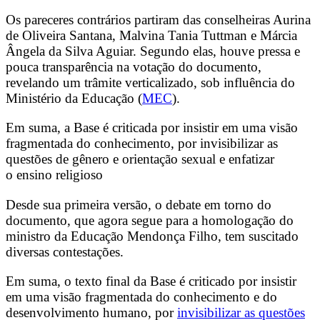
Os pareceres contrários partiram das conselheiras Aurina
de Oliveira Santana, Malvina Tania Tuttman e Márcia
Ângela da Silva Aguiar. Segundo elas, houve pressa e
pouca transparência na votação do documento,
revelando um trâmite verticalizado, sob influência do
Ministério da Educação (
MEC
).
Em suma, a Base é criticada por insistir em uma visão
fragmentada do conhecimento, por invisibilizar as
questões de gênero e orientação sexual e enfatizar
o ensino religioso
Desde sua primeira versão, o debate em torno do
documento, que agora segue para a homologação do
ministro da Educação Mendonça Filho, tem suscitado
diversas contestações.
Em suma, o texto final da Base é criticado por insistir
em uma visão fragmentada do conhecimento e do
desenvolvimento humano, por
invisibilizar as questões