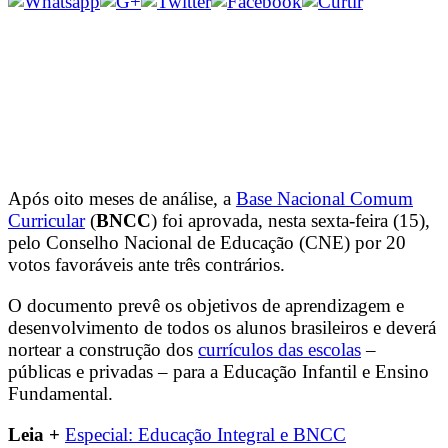
Após oito meses de análise, a
Base Nacional Comum
Curricular
(
BNCC
) foi aprovada, nesta sexta-feira (15),
pelo Conselho Nacional de Educação (CNE) por 20
votos favoráveis ante três contrários.
O documento prevê os objetivos de aprendizagem e
desenvolvimento de todos os alunos brasileiros e deverá
nortear a construção dos
currículos das escolas
–
públicas e privadas – para a Educação Infantil e Ensino
Fundamental.
Leia +
Especial: Educação Integral e BNCC