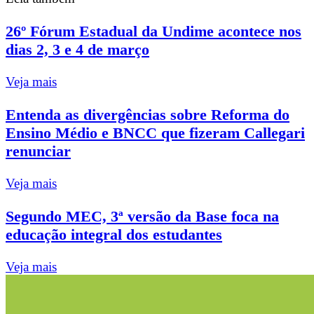
26º Fórum Estadual da Undime acontece nos
dias 2, 3 e 4 de março
Veja mais
Entenda as divergências sobre Reforma do
Ensino Médio e BNCC que fizeram Callegari
renunciar
Veja mais
Segundo MEC, 3ª versão da Base foca na
educação integral dos estudantes
Veja mais