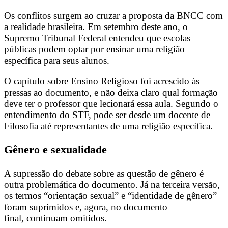
Os conflitos surgem ao cruzar a proposta da BNCC com
a realidade brasileira. Em setembro deste ano, o
Supremo Tribunal Federal entendeu que escolas
públicas podem optar por ensinar uma religião
específica para seus alunos.
O capítulo sobre Ensino Religioso foi acrescido às
pressas ao documento, e não deixa claro qual formação
deve ter o professor que lecionará essa aula. Segundo o
entendimento do STF, pode ser desde um docente de
Filosofia até representantes de uma religião específica.
Gênero e sexualidade
A supressão do debate sobre as questão de gênero é
outra problemática do documento. Já na terceira versão,
os termos “orientação sexual” e “identidade de gênero”
foram suprimidos e, agora, no documento
final, continuam omitidos.