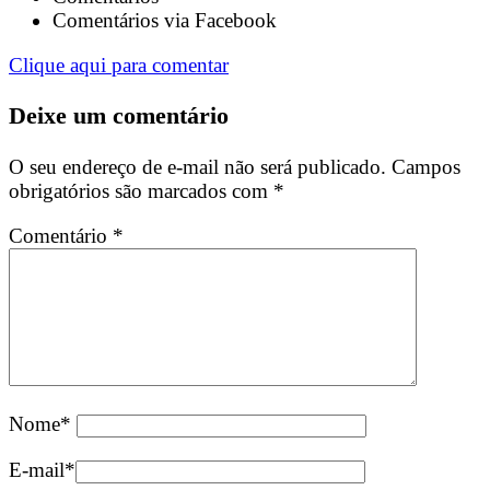
Comentários via Facebook
Clique aqui para comentar
Deixe um comentário
O seu endereço de e-mail não será publicado.
Campos
obrigatórios são marcados com
*
Comentário
*
Nome
*
E-mail
*