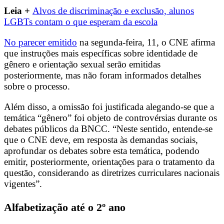
Leia +
Alvos de discriminação e exclusão, alunos
LGBTs contam o que esperam da escola
No parecer emitido
na segunda-feira, 11, o CNE afirma
que instruções mais específicas sobre identidade de
gênero e orientação sexual serão emitidas
posteriormente, mas não foram informados detalhes
sobre o processo.
Além disso, a omissão foi justificada alegando-se que a
temática “gênero” foi objeto de controvérsias durante os
debates públicos da BNCC. “Neste sentido, entende-se
que o CNE deve, em resposta às demandas sociais,
aprofundar os debates sobre esta temática, podendo
emitir, posteriormente, orientações para o tratamento da
questão, considerando as diretrizes curriculares nacionais
vigentes”.
Alfabetização até o 2º ano