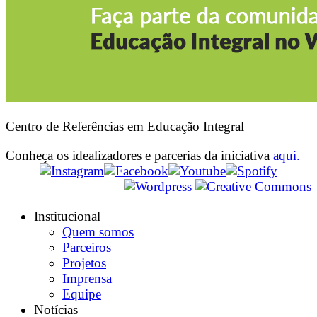
Centro de Referências em Educação Integral
Conheça os idealizadores e parcerias da iniciativa
aqui.
Institucional
Quem somos
Parceiros
Projetos
Imprensa
Equipe
Notícias