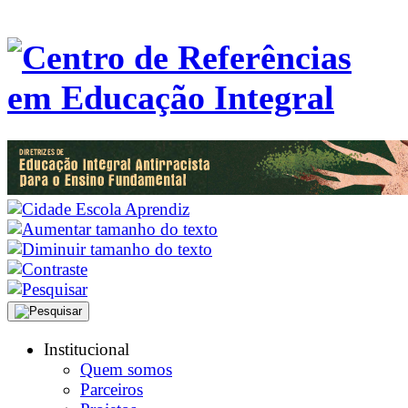
Institucional
Quem somos
Parceiros