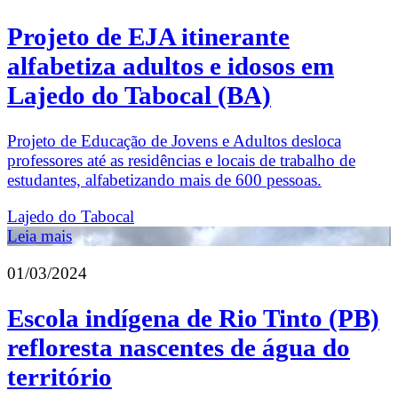
Projeto de EJA itinerante
alfabetiza adultos e idosos em
Lajedo do Tabocal (BA)
Projeto de Educação de Jovens e Adultos desloca
professores até as residências e locais de trabalho de
estudantes, alfabetizando mais de 600 pessoas.
Lajedo do Tabocal
Leia mais
01/03/2024
Escola indígena de Rio Tinto (PB)
refloresta nascentes de água do
território