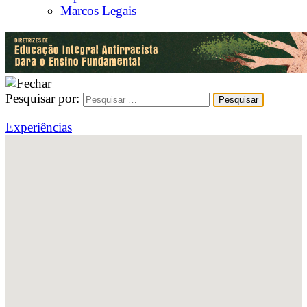
Marcos Legais
Pesquisar por:
Experiências