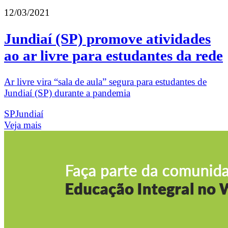
12/03/2021
Jundiaí (SP) promove atividades
ao ar livre para estudantes da rede
Ar livre vira “sala de aula” segura para estudantes de
Jundiaí (SP) durante a pandemia
SP
Jundiaí
Veja mais