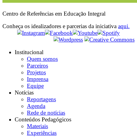
Centro de Referências em Educação Integral
Conheça os idealizadores e parcerias da iniciativa
aqui.
Institucional
Quem somos
Parceiros
Projetos
Imprensa
Equipe
Notícias
Reportagens
Agenda
Rede de notícias
Conteúdos Pedagógicos
Materiais
Experiências