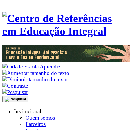
Institucional
Quem somos
Parceiros