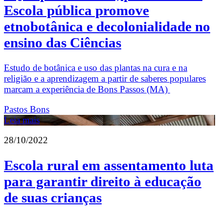
Escola pública promove
etnobotânica e decolonialidade no
ensino das Ciências
Estudo de botânica e uso das plantas na cura e na
religião e a aprendizagem a partir de saberes populares
marcam a experiência de Bons Passos (MA)
Pastos Bons
Leia mais
28/10/2022
Escola rural em assentamento luta
para garantir direito à educação
de suas crianças