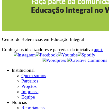
Centro de Referências em Educação Integral
Conheça os idealizadores e parcerias da iniciativa
aqui.
Institucional
Quem somos
Parceiros
Projetos
Imprensa
Equipe
Notícias
Reportagens