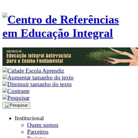
Institucional
Quem somos
Parceiros