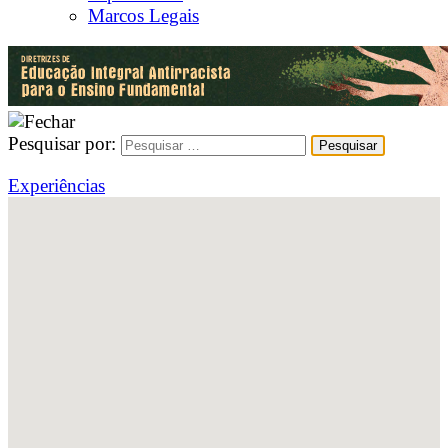
Marcos Legais
Pesquisar por:
Experiências