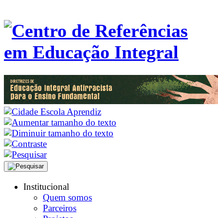
Institucional
Quem somos
Parceiros