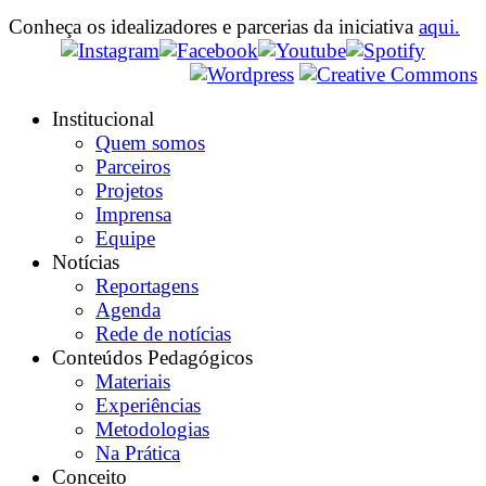
Conheça os idealizadores e parcerias da iniciativa
aqui.
Institucional
Quem somos
Parceiros
Projetos
Imprensa
Equipe
Notícias
Reportagens
Agenda
Rede de notícias
Conteúdos Pedagógicos
Materiais
Experiências
Metodologias
Na Prática
Conceito