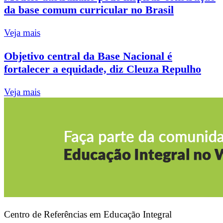
da base comum curricular no Brasil
Veja mais
Objetivo central da Base Nacional é
fortalecer a equidade, diz Cleuza Repulho
Veja mais
Centro de Referências em Educação Integral