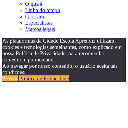
O que é
Linha do tempo
Glossário
Especialistas
Marcos legais
As plataformas da Cidade Escola Aprendiz utilizam
cookies e tecnologias semelhantes, como explicado em
nossa Política de Privacidade, para recomendar
conteúdo e publicidade.
Ao navegar por nosso conteúdo, o usuário aceita tais
condições.
Aceitar
Política de Privacidade