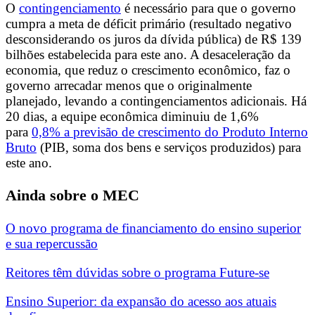
O
contingenciamento
é necessário para que o governo
cumpra a meta de déficit primário (resultado negativo
desconsiderando os juros da dívida pública) de R$ 139
bilhões estabelecida para este ano. A desaceleração da
economia, que reduz o crescimento econômico, faz o
governo arrecadar menos que o originalmente
planejado, levando a contingenciamentos adicionais. Há
20 dias, a equipe econômica diminuiu de 1,6%
para
0,8% a previsão de crescimento do Produto Interno
Bruto
(PIB, soma dos bens e serviços produzidos) para
este ano.
Ainda sobre o MEC
O novo programa de financiamento do ensino superior
e sua repercussão
Reitores têm dúvidas sobre o programa Future-se
Ensino Superior: da expansão do acesso aos atuais