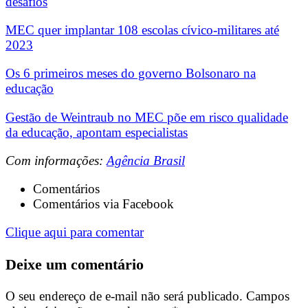
desafios
MEC quer implantar 108 escolas cívico-militares até
2023
Os 6 primeiros meses do governo Bolsonaro na
educação
Gestão de Weintraub no MEC põe em risco qualidade
da educação, apontam especialistas
Com informações:
Agência Brasil
Comentários
Comentários via Facebook
Clique aqui para comentar
Deixe um comentário
O seu endereço de e-mail não será publicado.
Campos