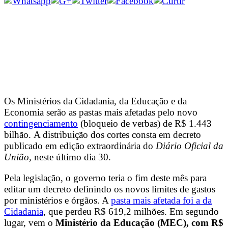
Os Ministérios da Cidadania, da Educação e da
Economia serão as pastas mais afetadas pelo novo
contingenciamento
(bloqueio de verbas) de R$ 1.443
bilhão. A distribuição dos cortes consta em decreto
publicado em edição extraordinária do
Diário Oficial da
União,
neste último dia 30.
Pela legislação, o governo teria o fim deste mês para
editar um decreto definindo os novos limites de gastos
por ministérios e órgãos. A
pasta mais afetada foi a da
Cidadania
, que perdeu R$ 619,2 milhões. Em segundo
lugar, vem o
Ministério da Educação (MEC), com R$