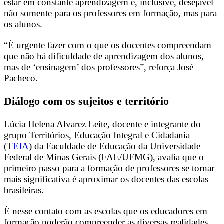
estar em constante aprendizagem é, inclusive, desejável
não somente para os professores em formação, mas para
os alunos.
“É urgente fazer com o que os docentes compreendam
que não há dificuldade de aprendizagem dos alunos,
mas de ‘ensinagem’ dos professores”, reforça José
Pacheco.
Diálogo com os sujeitos e território
Lúcia Helena Alvarez Leite, docente e integrante do
grupo Territórios, Educação Integral e Cidadania
(
TEIA
) da Faculdade de Educação da Universidade
Federal de Minas Gerais (FAE/UFMG), avalia que o
primeiro passo para a formação de professores se tornar
mais significativa é aproximar os docentes das escolas
brasileiras.
É nesse contato com as escolas que os educadores em
formação poderão compreender as diversas realidades