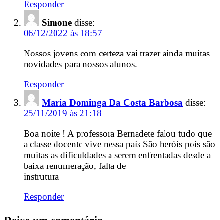
Responder
Simone
disse:
06/12/2022 às 18:57
Nossos jovens com certeza vai trazer ainda muitas
novidades para nossos alunos.
Responder
Maria Dominga Da Costa Barbosa
disse:
25/11/2019 às 21:18
Boa noite ! A professora Bernadete falou tudo que
a classe docente vive nessa país São heróis pois são
muitas as dificuldades a serem enfrentadas desde a
baixa renumeração, falta de
instrutura
Responder
Deixe um comentário