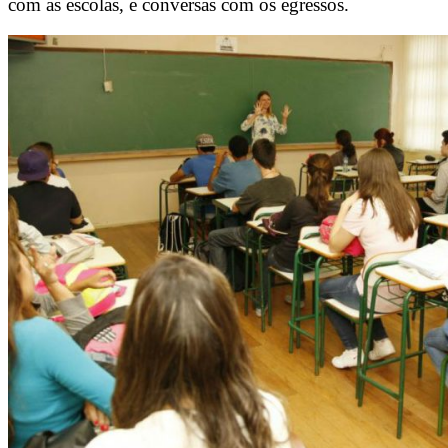
com as escolas, e conversas com os egressos.