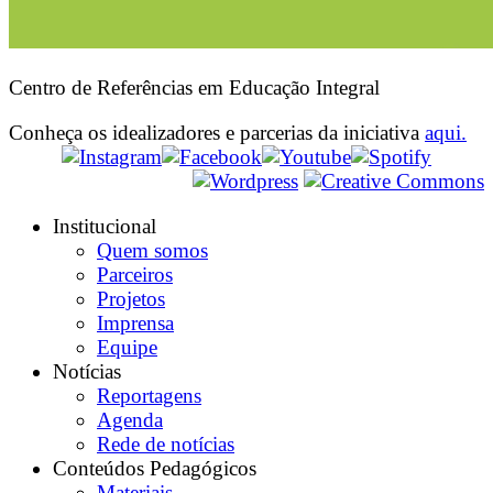
Centro de Referências em Educação Integral
Conheça os idealizadores e parcerias da iniciativa
aqui.
Institucional
Quem somos
Parceiros
Projetos
Imprensa
Equipe
Notícias
Reportagens
Agenda
Rede de notícias
Conteúdos Pedagógicos
Materiais