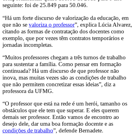
seguinte: foi de 25.849 para 50.046.
“Há um forte discurso de valorização da educação, em
que não se
valoriza o professor
”, explica Lúcia Alvarez,
citando as formas de contratação dos docentes como
exemplo, que por vezes têm contratos temporários e
jornadas incompletas.
“Muitos professores chegam a três turnos de trabalho
para sustentar a família. Como pensar em formação
continuada? Há um discurso de que professor não
inova, mas muitas vezes são as condições de trabalho
que não permitem concretizar essas ideias”, diz a
professora da UFMG.
“O professor que está na rede é um herói, tamanho os
obstáculos que ele tem que superar. E eles querem
demais ser professor. Então vamos de encontro ao
desejo dele, dar uma boa formação docente e as
condições de trabalho
”, defende Bernadete.