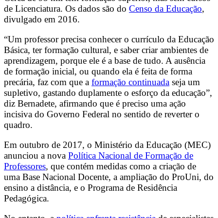
de Licenciatura. Os dados são do
Censo da Educação
,
divulgado em 2016.
“Um professor precisa conhecer o currículo da Educação
Básica, ter formação cultural, e saber criar ambientes de
aprendizagem, porque ele é a base de tudo. A ausência
de formação inicial, ou quando ela é feita de forma
precária, faz com que a
formação continuada
seja um
supletivo, gastando duplamente o esforço da educação”,
diz Bernadete, afirmando que é preciso uma ação
incisiva do Governo Federal no sentido de reverter o
quadro.
Em outubro de 2017, o Ministério da Educação (MEC)
anunciou a nova
Política Nacional de Formação de
Professores
, que contém medidas como a criação de
uma Base Nacional Docente, a ampliação do ProUni, do
ensino a distância, e o Programa de Residência
Pedagógica.