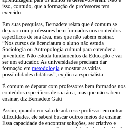
isso, contudo, que a formação de professores tem
exercido.
Em suas pesquisas, Bernadete relata que é comum se
deparar com professores bem formados nos conteúdos
específicos de sua área, mas que não sabem ensinar.
“Nos cursos de licenciatura o aluno não estuda
Sociologia ou Antropologia cultural para entender a
juventude. Não estuda fundamentos da Educação e vai
ser um educador. As universidades precisam dar
formação em
metodologia
e mostrar as várias
possibilidades didáticas”, explica a especialista.
É comum se deparar com professores bem formados nos
conteúdos específicos de sua área, mas que não sabem
ensinar, diz Bernadete Gatti
Assim, quando em sala de aula esse professor encontrar
dificuldades, ele saberá buscar outros meios de ensinar.
Essa capacidade de encontrar soluções, ser criativo e