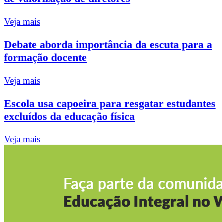
Veja mais
Debate aborda importância da escuta para a
formação docente
Veja mais
Escola usa capoeira para resgatar estudantes
excluídos da educação física
Veja mais