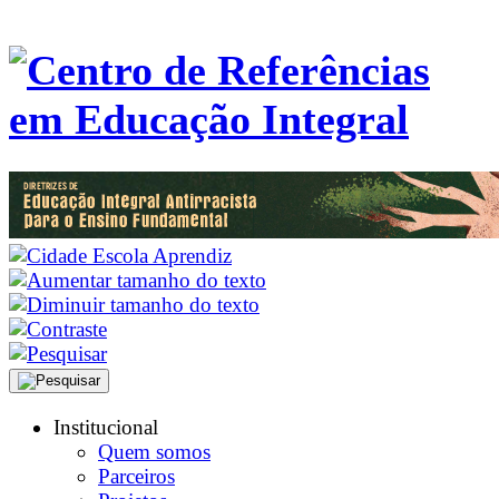
Institucional
Quem somos
Parceiros