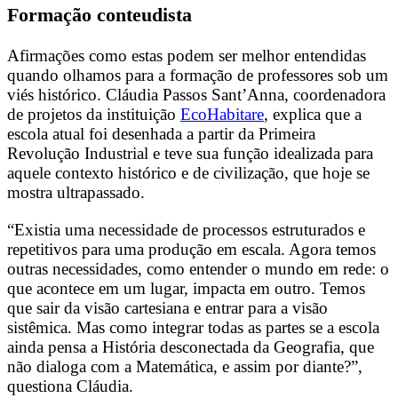
Formação conteudista
Afirmações como estas podem ser melhor entendidas
quando olhamos para a formação de professores sob um
viés histórico. Cláudia Passos Sant’Anna,
coordenadora
de projetos da instituição
EcoHabitare
, explica que a
escola atual foi desenhada a partir da Primeira
Revolução Industrial e teve sua função idealizada para
aquele contexto histórico e de civilização, que hoje se
mostra ultrapassado.
“Existia uma necessidade de processos estruturados e
repetitivos para uma produção em escala. Agora temos
outras necessidades, como entender o mundo em rede: o
que acontece em um lugar, impacta em outro. Temos
que sair da visão cartesiana e entrar para a visão
sistêmica. Mas como integrar todas as partes se a escola
ainda pensa a História desconectada da Geografia, que
não dialoga com a Matemática, e assim por diante?”,
questiona Cláudia.