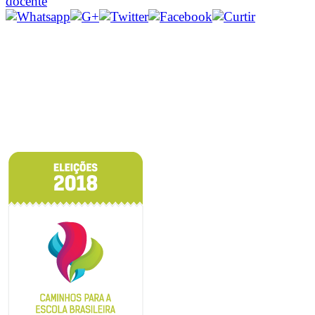
docente