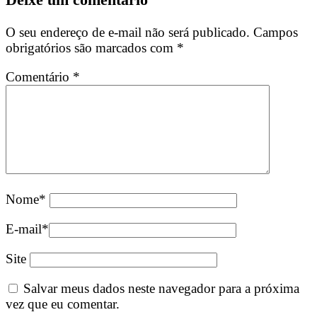
O seu endereço de e-mail não será publicado.
Campos
obrigatórios são marcados com
*
Comentário
*
Nome
*
E-mail
*
Site
Salvar meus dados neste navegador para a próxima
vez que eu comentar.