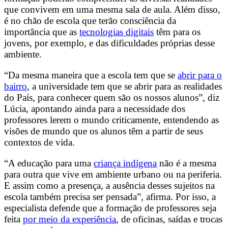
que convivem em uma mesma sala de aula. Além disso,
é no chão de escola que terão consciência da
importância que as
tecnologias digitais
têm para os
jovens, por exemplo, e das dificuldades próprias desse
ambiente.
“Da mesma maneira que a escola tem que se
abrir para o
bairro
, a universidade tem que se abrir para as realidades
do País, para conhecer quem são os nossos alunos”, diz
Lúcia, apontando ainda para a necessidade dos
professores lerem o mundo criticamente, entendendo as
visões de mundo que os alunos têm a partir de seus
contextos de vida.
“A educação para uma
criança indígena
não é a mesma
para outra que vive em ambiente urbano ou na periferia.
E assim como a presença, a ausência desses sujeitos na
escola também precisa ser pensada”, afirma. Por isso, a
especialista defende que a formação de professores seja
feita
por meio da experiência
, de oficinas, saídas e trocas