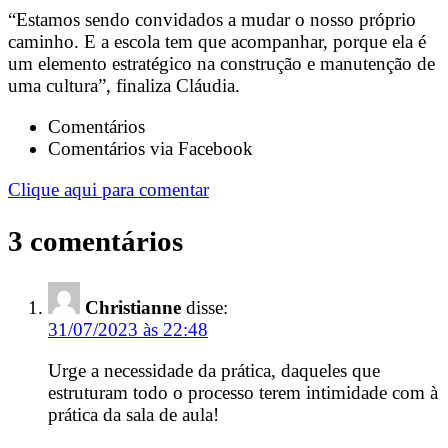
“Estamos sendo convidados a mudar o nosso próprio
caminho. E a escola tem que acompanhar, porque ela é
um elemento estratégico na construção e manutenção de
uma cultura”, finaliza Cláudia.
Comentários
Comentários via Facebook
Clique aqui para comentar
3 comentários
Christianne
disse:
31/07/2023 às 22:48
Urge a necessidade da prática, daqueles que
estruturam todo o processo terem intimidade com à
prática da sala de aula!