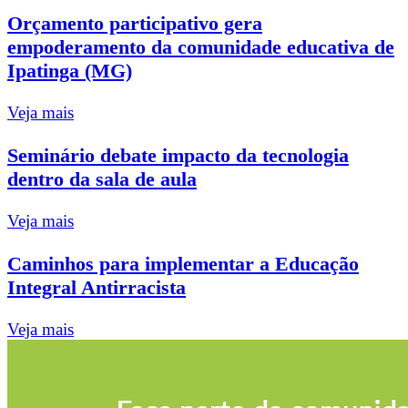
Orçamento participativo gera
empoderamento da comunidade educativa de
Ipatinga (MG)
Veja mais
Seminário debate impacto da tecnologia
dentro da sala de aula
Veja mais
Caminhos para implementar a Educação
Integral Antirracista
Veja mais