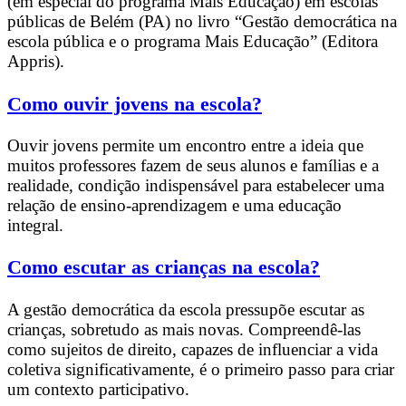
(em especial do programa Mais Educação) em escolas
públicas de Belém (PA) no livro “Gestão democrática na
escola pública e o programa Mais Educação” (Editora
Appris).
Como ouvir jovens na escola?
Ouvir jovens permite um encontro entre a ideia que
muitos professores fazem de seus alunos e famílias e a
realidade, condição indispensável para estabelecer uma
relação de ensino-aprendizagem e uma educação
integral.
Como escutar as crianças na escola?
A gestão democrática da escola pressupõe escutar as
crianças, sobretudo as mais novas. Compreendê-las
como sujeitos de direito, capazes de influenciar a vida
coletiva significativamente, é o primeiro passo para criar
um contexto participativo.