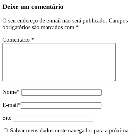
Deixe um comentário
O seu endereço de e-mail não será publicado.
Campos
obrigatórios são marcados com
*
Comentário
*
Nome
*
E-mail
*
Site
Salvar meus dados neste navegador para a próxima