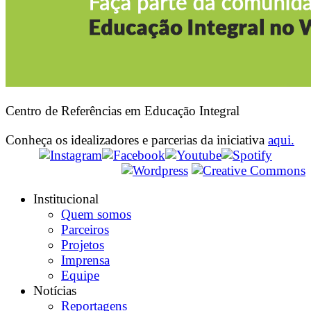
Centro de Referências em Educação Integral
Conheça os idealizadores e parcerias da iniciativa
aqui.
Institucional
Quem somos
Parceiros
Projetos
Imprensa
Equipe
Notícias
Reportagens