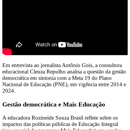
Em entrevista ao jornalista Antônio Gois, a consultora
educacional Cleuza Repulho analisa a questão da gestão
democrática em sintonia com a Meta 19 do Plano
Nacional de Educação (PNE), em vigência entre 2014 e
2024.
Gestão democrática e Mais Educação
A educadora Rozineide Souza Brasil reflete sobre os
impactos das políticas públicas de Educação Integral