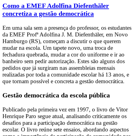
Como a EMEF Adolfina Diefenthäler
concretiza a gestão democrática
Em uma sala sem a presença do professor, os estudantes
da EMEF Profª Adolfina J. M. Diefenthäler, em Novo
Hamburgo (RS), começam a discutir o que querem
mudar na escola. Um tapete novo, uma troca de
fechadura quebrada, mudar a cor do uniforme e ir ao
banheiro sem pedir autorização. Estes são alguns dos
pedidos que já surgiram nas assembleias mensais
realizadas por toda a comunidade escolar há 13 anos, e
que tornam possível e concreta a gestão democrática.
Gestão democrática da escola pública
Publicado pela primeira vez em 1997, o livro de Vitor
Henrique Paro segue atual, analisando criticamente os
desafios para a participação democrática na gestão
escolar. O livro reúne sete ensaios, abordando aspectos