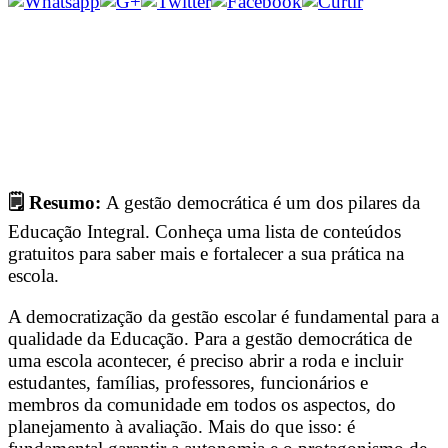
🗒 Resumo:
A gestão democrática é um dos pilares da
Educação Integral. Conheça uma lista de conteúdos
gratuitos para saber mais e fortalecer a sua prática na
escola.
A democratização da gestão escolar é fundamental para a
qualidade da Educação. Para a gestão democrática de
uma escola acontecer, é preciso abrir a roda e incluir
estudantes, famílias, professores, funcionários e
membros da comunidade em todos os aspectos, do
planejamento à avaliação. Mais do que isso: é