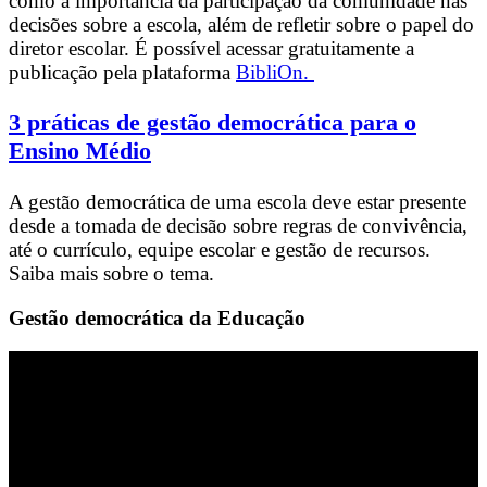
como a importância da participação da comunidade nas
decisões sobre a escola, além de refletir sobre o papel do
diretor escolar. É possível acessar gratuitamente a
publicação pela plataforma
BibliOn.
3 práticas de gestão democrática para o
Ensino Médio
A gestão democrática de uma escola deve estar presente
desde a tomada de decisão sobre regras de convivência,
até o currículo, equipe escolar e gestão de recursos.
Saiba mais sobre o tema.
Gestão democrática da Educação