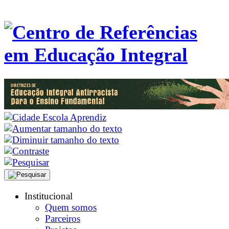
Institucional
Quem somos
Parceiros