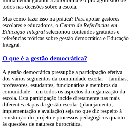
fundamental garantir a autonomia e o protagonismo de
todos nas decisões sobre a escola.
Mas como fazer isso na prática? Para apoiar gestores
escolares e educadores, o
Centro de Referências em
Educação Integral
selecionou conteúdos gratuitos e
referências teóricas sobre gestão democrática e Educação
Integral.
O que é a gestão democrática?
A gestão democrática pressupõe a participação efetiva
dos vários segmentos da comunidade escolar – famílias,
professores, estudantes, funcionários e membros da
comunidade – em todos os aspectos da organização da
escola. Esta participação incide diretamente nas mais
diferentes etapas da gestão escolar (planejamento,
implementação e avaliação) seja no que diz respeito à
construção do projeto e processos pedagógicos quanto
às questões de natureza burocrática.