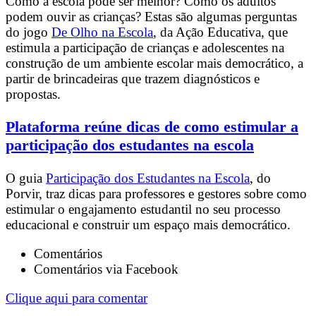
Como a escola pode ser melhor? Como os adultos
podem ouvir as crianças? Estas são algumas perguntas
do jogo
De Olho na Escola
, da Ação Educativa, que
estimula a participação de crianças e adolescentes na
construção de um ambiente escolar mais democrático, a
partir de brincadeiras que trazem diagnósticos e
propostas.
Plataforma reúne dicas de como estimular a
participação dos estudantes na escola
O guia
Participação dos Estudantes na Escola
, do
Porvir, traz dicas para professores e gestores sobre como
estimular o engajamento estudantil no seu processo
educacional e construir um espaço mais democrático.
Comentários
Comentários via Facebook
Clique aqui para comentar