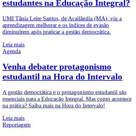
estudantes na Educação Integral?
UMI Tânia Leite Santos, de Açailândia (MA), viu a
aprendizagem melhorar e os índices de evasão
diminuírem após praticar a gestão democrática.
Leia mais
Agenda
Venha debater protagonismo
estudantil na Hora do Intervalo
A gestão democrática e o protagonismo estudantil são
essenciais para a Educação Integral. Mas como acontece
na prática? Saiba mais na Hora do Intervalo!
Leia mais
Reportagem