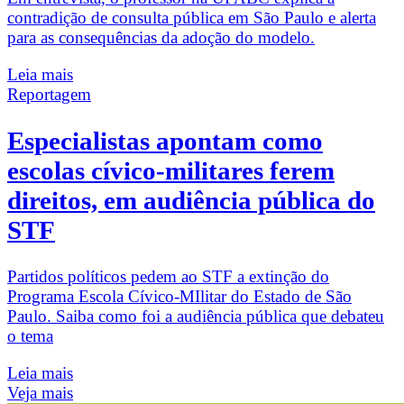
contradição de consulta pública em São Paulo e alerta
para as consequências da adoção do modelo.
Leia mais
Reportagem
Especialistas apontam como
escolas cívico-militares ferem
direitos, em audiência pública do
STF
Partidos políticos pedem ao STF a extinção do
Programa Escola Cívico-MIlitar do Estado de São
Paulo. Saiba como foi a audiência pública que debateu
o tema
Leia mais
Veja mais