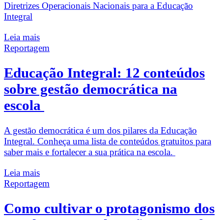
Diretrizes Operacionais Nacionais para a Educação
Integral
Leia mais
Reportagem
Educação Integral: 12 conteúdos
sobre gestão democrática na
escola
A gestão democrática é um dos pilares da Educação
Integral. Conheça uma lista de conteúdos gratuitos para
saber mais e fortalecer a sua prática na escola.
Leia mais
Reportagem
Como cultivar o protagonismo dos