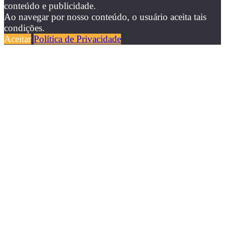
conteúdo e publicidade.
Ao navegar por nosso conteúdo, o usuário aceita tais
condições.
Aceitar
Política de Privacidade