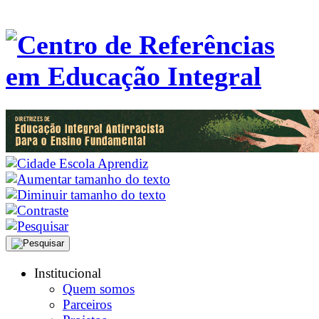
Institucional
Quem somos
Parceiros