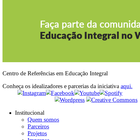
Centro de Referências em Educação Integral
Conheça os idealizadores e parcerias da iniciativa
aqui.
Institucional
Quem somos
Parceiros
Projetos