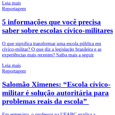
Leia mais
Reportagem
5 informações que você precisa
saber sobre escolas cívico-militares
O que significa transformar uma escola pública em
cívico-militar? O que diz a legislação brasileira e as
experiências mais recentes? Saiba mais a seguir
Leia mais
Reportagem
Salomão Ximenes: “Escola cívico-
militar é solução autoritária para
problemas reais da escola”
Em entrevista, o professor na UFABC explica a