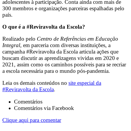
adolescentes à participação. Conta ainda com mais de
300 membros e organizações parceiras espalhadas pelo
país.
O que é a #Reviravolta da Escola?
Realizado pelo
Centro de Referências em Educação
Integral
, em parceria com diversas instituições, a
campanha #Reviravolta da Escola articula ações que
buscam discutir as aprendizagens vividas em 2020 e
2021, assim como os caminhos possíveis para se recriar
a escola necessária para o mundo pós-pandemia.
Leia os demais conteúdos no
site especial da
#Reviravolta da Escola
.
Comentários
Comentários via Facebook
Clique aqui para comentar