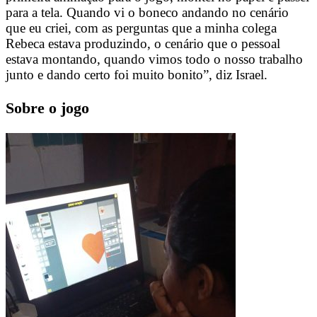
para a tela. Quando vi o boneco andando no cenário
que eu criei, com as perguntas que a minha colega
Rebeca estava produzindo, o cenário que o pessoal
estava montando, quando vimos todo o nosso trabalho
junto e dando certo foi muito bonito”, diz Israel.
Sobre o jogo