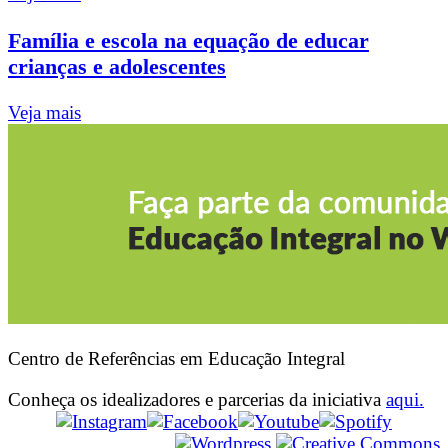
Família e escola na equação de educar
crianças e adolescentes
Veja mais
Centro de Referências em Educação Integral
Conheça os idealizadores e parcerias da iniciativa
aqui.