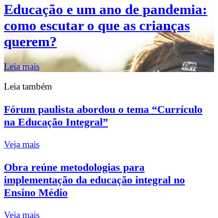
Educação e um ano de pandemia:
como escutar o que as crianças
querem?
Leia mais
Leia também
Fórum paulista abordou o tema “Currículo
na Educação Integral”
Veja mais
Obra reúne metodologias para
implementação da educação integral no
Ensino Médio
Veja mais