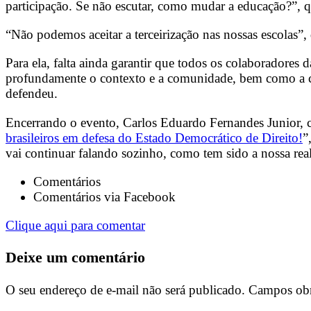
participação. Se não escutar, como mudar a educação?”, 
“
Não podemos aceitar a terceirização nas nossas escolas”,
Para ela, falta ainda garantir que todos os colaboradores 
profundamente o contexto e a comunidade, bem como a con
defendeu.
Encerrando o evento, Carlos Eduardo Fernandes Junior, 
brasileiros em defesa do Estado Democrático de Direito!
”
vai continuar falando sozinho, como tem sido a nossa rea
Comentários
Comentários via Facebook
Clique aqui para comentar
Deixe um comentário
O seu endereço de e-mail não será publicado.
Campos obr