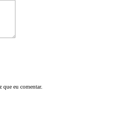
z que eu comentar.