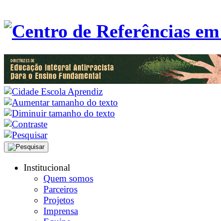
Institucional
Quem somos
Parceiros
Projetos
Imprensa