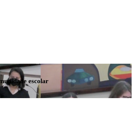
omunidade escolar