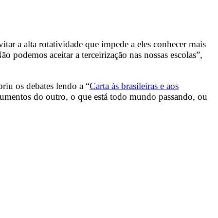
vitar a alta rotatividade que impede a eles conhecer mais
ão podemos aceitar a terceirização nas nossas escolas”,
iu os debates lendo a “
Carta às brasileiras e aos
rgumentos do outro, o que está todo mundo passando, ou