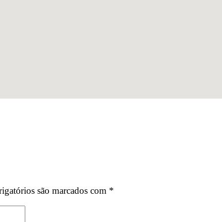
igatórios são marcados com
*