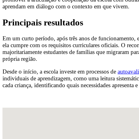
aprendam em diálogo com o contexto em que vivem.
Principais resultados
Em um curto período, após três anos de funcionamento, e
ela cumpre com os requisitos curriculares oficiais. O re
majoritariamente estudantes de famílias que migraram pa
própria região.
Desde o início, a escola investe em processos de
autoaval
individuais de aprendizagem, como uma leitura sistemáti
cada criança, identificando quais necessidades apresenta 