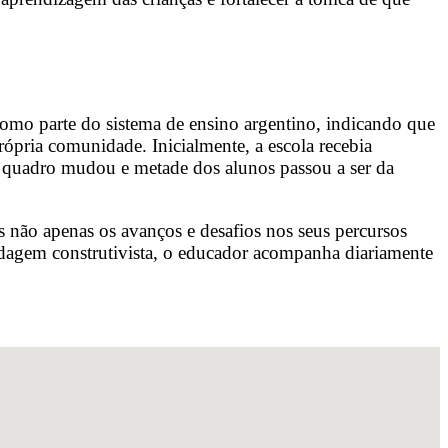
omo parte do sistema de ensino argentino, indicando que
ópria comunidade. Inicialmente, a escola recebia
o quadro mudou e metade dos alunos passou a ser da
s não apenas os avanços e desafios nos seus percursos
ordagem construtivista, o educador acompanha diariamente