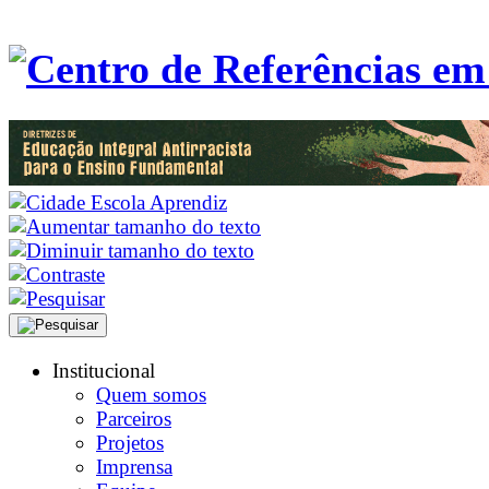
Institucional
Quem somos
Parceiros
Projetos
Imprensa