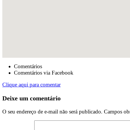
Comentários
Comentários via Facebook
Clique aqui para comentar
Deixe um comentário
O seu endereço de e-mail não será publicado.
Campos obr