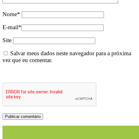
Nome
*
E-mail
*
Site
Salvar meus dados neste navegador para a próxima
vez que eu comentar.