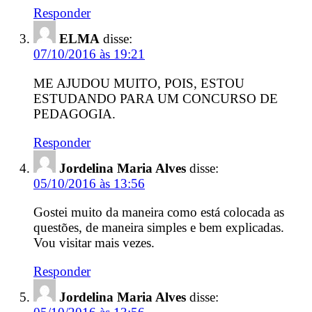
Responder
ELMA
disse:
07/10/2016 às 19:21
ME AJUDOU MUITO, POIS, ESTOU
ESTUDANDO PARA UM CONCURSO DE
PEDAGOGIA.
Responder
Jordelina Maria Alves
disse:
05/10/2016 às 13:56
Gostei muito da maneira como está colocada as
questões, de maneira simples e bem explicadas.
Vou visitar mais vezes.
Responder
Jordelina Maria Alves
disse: