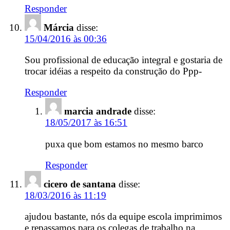
Responder
Márcia
disse:
15/04/2016 às 00:36
Sou profissional de educação integral e gostaria de
trocar idéias a respeito da construção do Ppp-
Responder
marcia andrade
disse:
18/05/2017 às 16:51
puxa que bom estamos no mesmo barco
Responder
cicero de santana
disse:
18/03/2016 às 11:19
ajudou bastante, nós da equipe escola imprimimos
e repassamos para os colegas de trabalho na