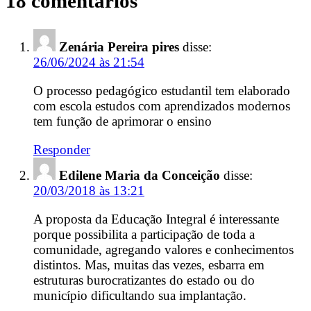
18 comentários
Zenária Pereira pires
disse:
26/06/2024 às 21:54
O processo pedagógico estudantil tem elaborado
com escola estudos com aprendizados modernos
tem função de aprimorar o ensino
Responder
Edilene Maria da Conceição
disse:
20/03/2018 às 13:21
A proposta da Educação Integral é interessante
porque possibilita a participação de toda a
comunidade, agregando valores e conhecimentos
distintos. Mas, muitas das vezes, esbarra em
estruturas burocratizantes do estado ou do
município dificultando sua implantação.