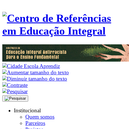
Institucional
Quem somos
Parceiros