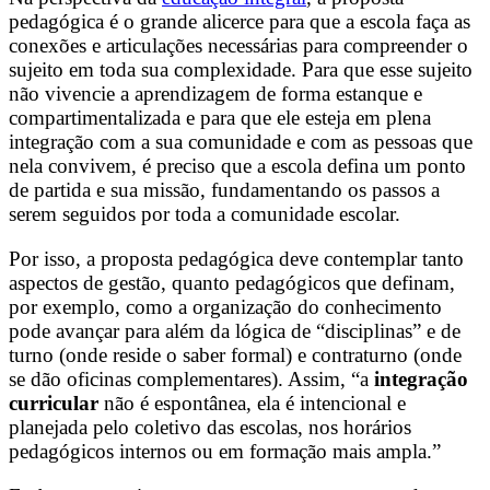
pedagógica é o grande alicerce para que a escola faça as
conexões e articulações necessárias para compreender o
sujeito em toda sua complexidade. Para que esse sujeito
não vivencie a aprendizagem de forma estanque e
compartimentalizada e para que ele esteja em plena
integração com a sua comunidade e com as pessoas que
nela convivem, é preciso que a escola defina um ponto
de partida e sua missão, fundamentando os passos a
serem seguidos por toda a comunidade escolar.
Por isso, a proposta pedagógica deve contemplar tanto
aspectos de gestão, quanto pedagógicos que definam,
por exemplo, como a organização do conhecimento
pode avançar para além da lógica de “disciplinas” e de
turno (onde reside o saber formal) e contraturno (onde
se dão oficinas complementares). Assim, “a
integração
curricular
não é espontânea, ela é intencional e
planejada pelo coletivo das escolas, nos horários
pedagógicos internos ou em formação mais ampla.”