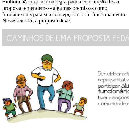
Embora não exista uma regra para a construção dessa
proposta, entendem-se algumas premissas como
fundamentais para sua concepção e bom funcionamento.
Nesse sentido, a proposta deve: