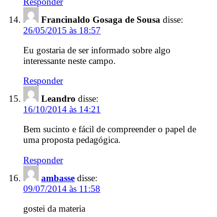
Responder
Francinaldo Gosaga de Sousa
disse:
26/05/2015 às 18:57
Eu gostaria de ser informado sobre algo
interessante neste campo.
Responder
Leandro
disse:
16/10/2014 às 14:21
Bem sucinto e fácil de compreender o papel de
uma proposta pedagógica.
Responder
ambasse
disse:
09/07/2014 às 11:58
gostei da materia