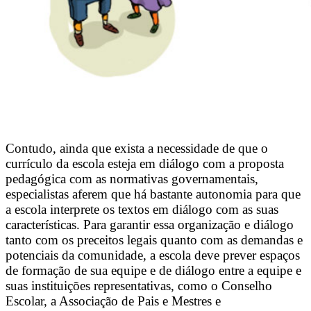
Contudo, ainda que exista a necessidade de que o
currículo da escola esteja em diálogo com a proposta
pedagógica com as normativas governamentais,
especialistas aferem que há bastante autonomia para que
a escola interprete os textos em diálogo com as suas
características. Para garantir essa organização e diálogo
tanto com os preceitos legais quanto com as demandas e
potenciais da comunidade, a escola deve prever espaços
de formação de sua equipe e de diálogo entre a equipe e
suas instituições representativas, como o Conselho
Escolar, a Associação de Pais e Mestres e