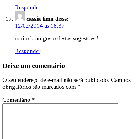
Responder
cassia lima
disse:
12/02/2014 às 18:37
muito bom gosto destas sugestões,!
Responder
Deixe um comentário
O seu endereço de e-mail não será publicado.
Campos
obrigatórios são marcados com
*
Comentário
*