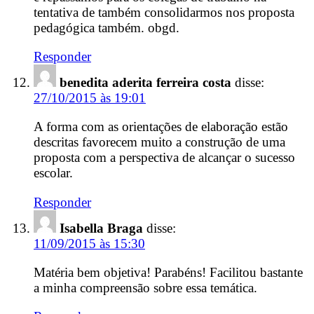
tentativa de também consolidarmos nos proposta
pedagógica também. obgd.
Responder
benedita aderita ferreira costa
disse:
27/10/2015 às 19:01
A forma com as orientações de elaboração estão
descritas favorecem muito a construção de uma
proposta com a perspectiva de alcançar o sucesso
escolar.
Responder
Isabella Braga
disse:
11/09/2015 às 15:30
Matéria bem objetiva! Parabéns! Facilitou bastante
a minha compreensão sobre essa temática.