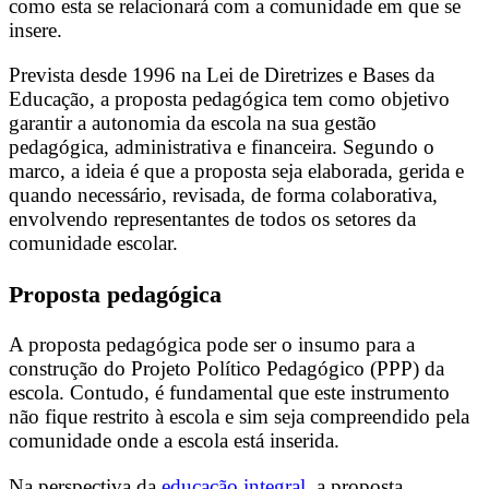
como esta se relacionará com a comunidade em que se
insere.
Prevista desde 1996 na Lei de Diretrizes e Bases da
Educação, a proposta pedagógica tem como objetivo
garantir a autonomia da escola na sua gestão
pedagógica, administrativa e financeira. Segundo o
marco, a ideia é que a proposta seja elaborada, gerida e
quando necessário, revisada, de forma colaborativa,
envolvendo representantes de todos os setores da
comunidade escolar.
Proposta pedagógica
A proposta pedagógica pode ser o insumo para a
construção do Projeto Político Pedagógico (PPP) da
escola. Contudo, é fundamental que este instrumento
não fique restrito à escola e sim seja compreendido pela
comunidade onde a escola está inserida.
Na perspectiva da
educação integral
, a proposta