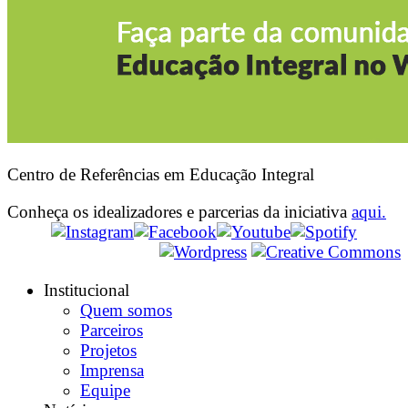
Centro de Referências em Educação Integral
Conheça os idealizadores e parcerias da iniciativa
aqui.
Institucional
Quem somos
Parceiros
Projetos
Imprensa
Equipe