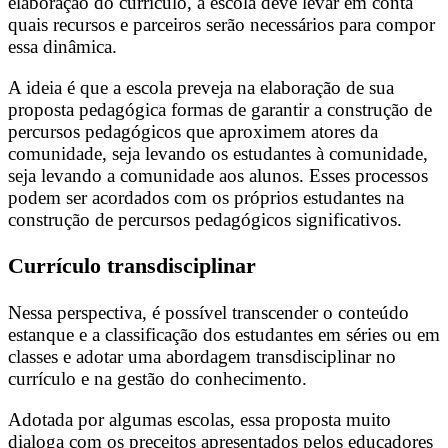
elaboração do currículo, a escola deve levar em conta
quais recursos e parceiros serão necessários para compor
essa dinâmica.
A ideia é que a escola preveja na elaboração de sua
proposta pedagógica formas de garantir a construção de
percursos pedagógicos que aproximem atores da
comunidade, seja levando os estudantes à comunidade,
seja levando a comunidade aos alunos. Esses processos
podem ser acordados com os próprios estudantes na
construção de percursos pedagógicos significativos.
Currículo transdisciplinar
Nessa perspectiva, é possível transcender o conteúdo
estanque e a classificação dos estudantes em séries ou em
classes e adotar uma abordagem transdisciplinar no
currículo e na gestão do conhecimento.
Adotada por algumas escolas, essa proposta muito
dialoga com os preceitos apresentados pelos educadores