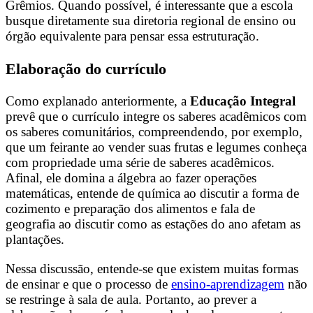
Grêmios. Quando possível, é interessante que a escola
busque diretamente sua diretoria regional de ensino ou
órgão equivalente para pensar essa estruturação.
Elaboração do currículo
Como explanado anteriormente, a
Educação Integral
prevê que o currículo integre os saberes acadêmicos com
os saberes comunitários, compreendendo, por exemplo,
que um feirante ao vender suas frutas e legumes conheça
com propriedade uma série de saberes acadêmicos.
Afinal, ele domina a álgebra ao fazer operações
matemáticas, entende de química ao discutir a forma de
cozimento e preparação dos alimentos e fala de
geografia ao discutir como as estações do ano afetam as
plantações.
Nessa discussão, entende-se que existem muitas formas
de ensinar e que o processo de
ensino-aprendizagem
não
se restringe à sala de aula. Portanto, ao prever a