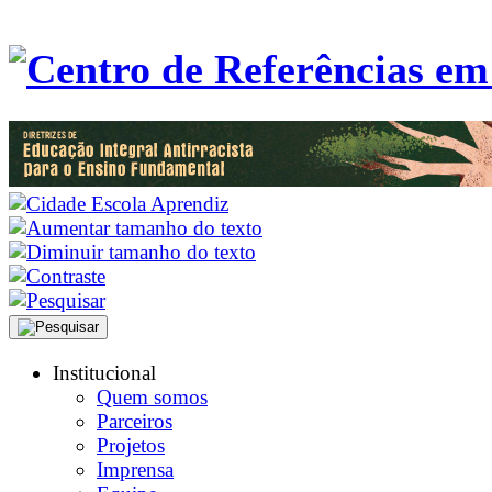
Institucional
Quem somos
Parceiros
Projetos
Imprensa