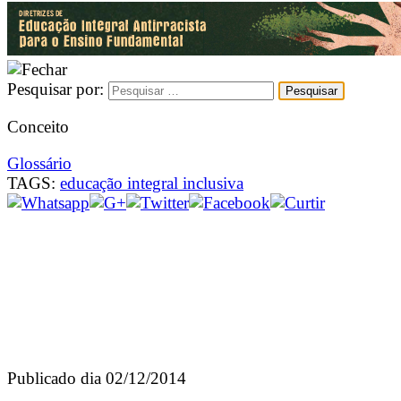
Pesquisar por:
Conceito
Glossário
TAGS:
educação integral inclusiva
Publicado dia 02/12/2014