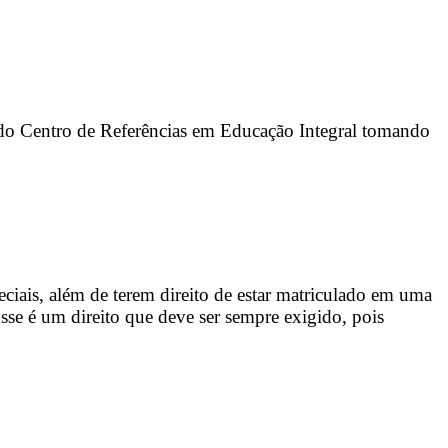
 do Centro de Referências em Educação Integral tomando
ciais, além de terem direito de estar matriculado em uma
se é um direito que deve ser sempre exigido, pois