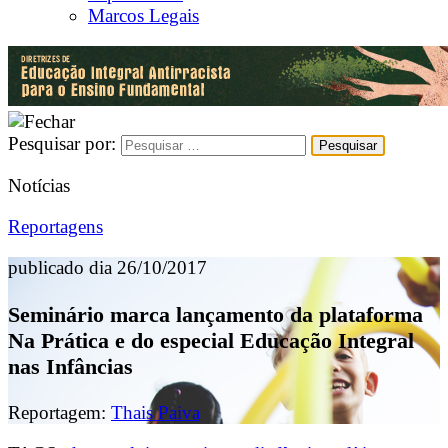
Marcos Legais
Pesquisar por:
Notícias
Reportagens
publicado dia 26/10/2017
Seminário marca lançamento da plataforma
Na Prática e do especial Educação Integral
nas Infâncias
Reportagem:
Thais Paiva