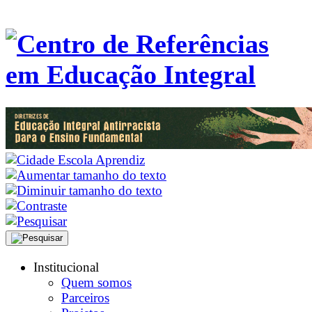
Institucional
Quem somos
Parceiros