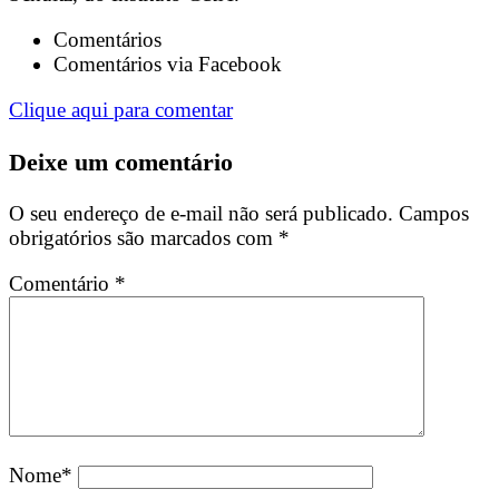
Comentários
Comentários via Facebook
Clique aqui para comentar
Deixe um comentário
O seu endereço de e-mail não será publicado.
Campos
obrigatórios são marcados com
*
Comentário
*
Nome
*