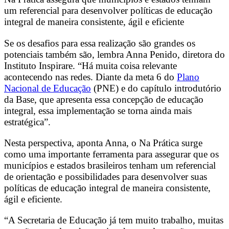
um referencial para desenvolver políticas de educação
integral de maneira consistente, ágil e eficiente
Se os desafios para essa realização são grandes os
potenciais também são, lembra Anna Penido, diretora do
Instituto Inspirare. “Há muita coisa relevante
acontecendo nas redes. Diante da meta 6 do
Plano
Nacional de Educação
(PNE) e do capítulo introdutório
da Base, que apresenta essa concepção de educação
integral, essa implementação se torna ainda mais
estratégica”.
Nesta perspectiva, aponta Anna, o Na Prática surge
como uma importante ferramenta para assegurar que os
municípios e estados brasileiros tenham um referencial
de orientação e possibilidades para desenvolver suas
políticas de educação integral de maneira consistente,
ágil e eficiente.
“A Secretaria de Educação já tem muito trabalho, muitas