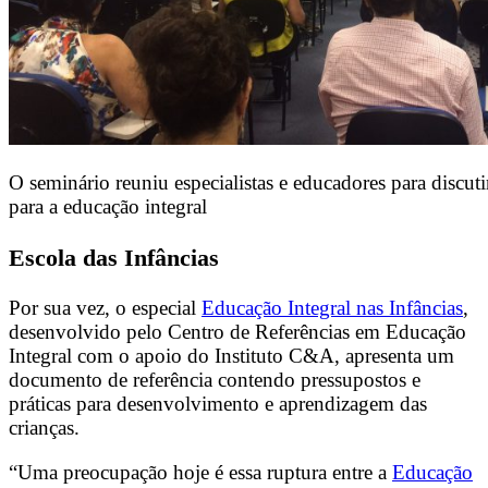
O seminário reuniu especialistas e educadores para discut
para a educação integral
Escola das Infâncias
Por sua vez, o especial
Educação Integral nas Infâncias
,
desenvolvido pelo Centro de Referências em Educação
Integral com o apoio do Instituto C&A, apresenta um
documento de referência contendo pressupostos e
práticas para desenvolvimento e aprendizagem das
crianças.
“Uma preocupação hoje é essa ruptura entre a
Educação