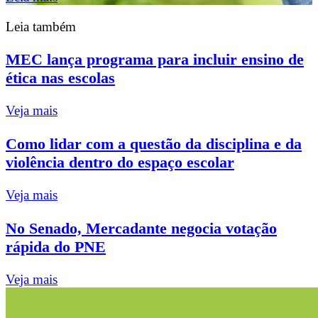
Leia também
MEC lança programa para incluir ensino de
ética nas escolas
Veja mais
Como lidar com a questão da disciplina e da
violência dentro do espaço escolar
Veja mais
No Senado, Mercadante negocia votação
rápida do PNE
Veja mais