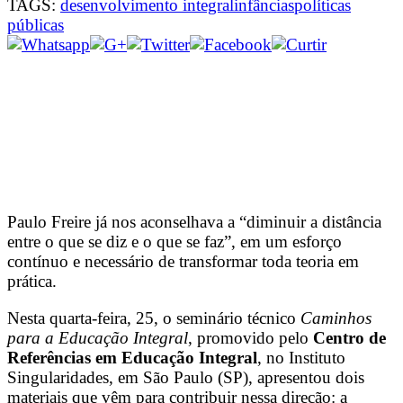
TAGS:
desenvolvimento integral
infâncias
políticas
públicas
Paulo Freire já nos aconselhava a “diminuir a distância
entre o que se diz e o que se faz”, em um esforço
contínuo e necessário de transformar toda teoria em
prática.
Nesta quarta-feira, 25, o seminário técnico
Caminhos
para a Educação Integral
, promovido pelo
Centro de
Referências em Educação Integral
, no Instituto
Singularidades, em São Paulo (SP), apresentou dois
materiais que vêm para contribuir nessa direção: a