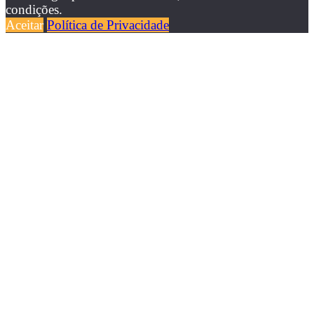
condições.
Aceitar
Política de Privacidade