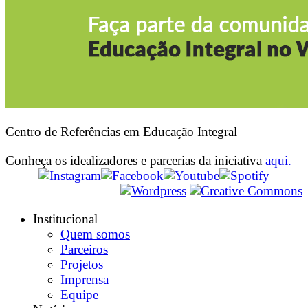
Centro de Referências em Educação Integral
Conheça os idealizadores e parcerias da iniciativa
aqui.
Institucional
Quem somos
Parceiros
Projetos
Imprensa
Equipe