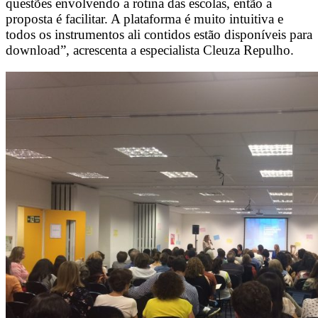
questões envolvendo a rotina das escolas, então a
proposta é facilitar. A plataforma é muito intuitiva e
todos os instrumentos ali contidos estão disponíveis para
download”, acrescenta a especialista Cleuza Repulho.