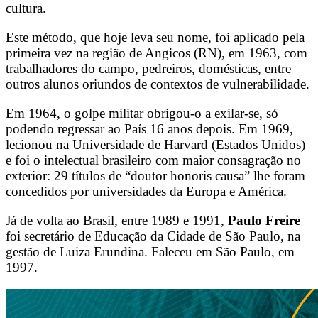
cultura.
Este método, que hoje leva seu nome, foi aplicado pela
primeira vez na região de Angicos (RN), em 1963, com
trabalhadores do campo, pedreiros, domésticas, entre
outros alunos oriundos de contextos de vulnerabilidade.
Em 1964, o golpe militar obrigou-o a exilar-se, só
podendo regressar ao País 16 anos depois. Em 1969,
lecionou na Universidade de Harvard (Estados Unidos)
e foi o intelectual brasileiro com maior consagração no
exterior: 29 títulos de “doutor honoris causa” lhe foram
concedidos por universidades da Europa e América.
Já de volta ao Brasil, entre 1989 e 1991,
Paulo Freire
foi secretário de Educação da Cidade de São Paulo, na
gestão de Luiza Erundina. Faleceu em São Paulo, em
1997.