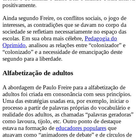
positivamente.
Ainda segundo Freire, os conflitos sociais, o jogo de
interesses, as contradições que se davam no corpo da
sociedade se refletiam necessariamente no espaço das
escolas. Em sua obra mais célebre,
Pedagogia do
Oprimido
, analisou as relações entre “colonizador” e
“colonizado” e a necessidade de emancipação deste
segundo para a liberdade.
Alfabetização de adultos
A abordagem de Paulo Freire para a alfabetização de
adultos foi criada em consonância com seus princípios.
Uma das estratégias usadas era, por exemplo, iniciar o
processo a partir de palavras próprias do vocabulário e
realidade dos adultos, as chamadas “palavras geradoras”
como lavoura, tijolo, etc. Outro ponto de destaque
estava na formação de
educadores populares
que
atuavam como “animadores de debate” e de círculos de