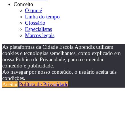
Conceito
O que é
Linha do tempo
Glossário
Especialistas
Marcos legais
As plataformas da Cidade Escola Aprendiz utilizam
cookies e tecnologias semelhantes, como explicado em
nossa Política de Privacidade, para recomendar
conteúdo e publicidade.
Ao navegar por nosso conteúdo, o usuário aceita tais
condições.
Aceitar
Política de Privacidade