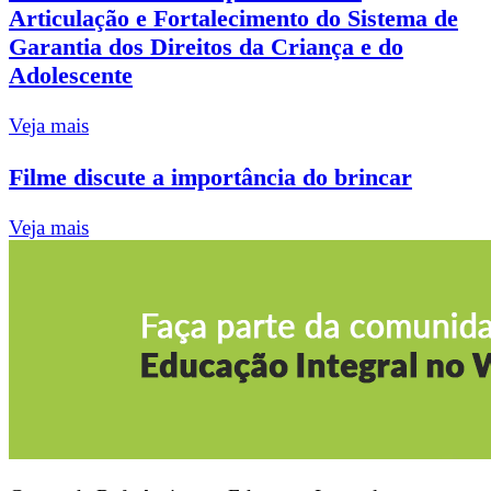
Articulação e Fortalecimento do Sistema de
Garantia dos Direitos da Criança e do
Adolescente
Veja mais
Filme discute a importância do brincar
Veja mais