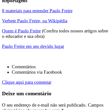
Reportagens
8 materiais para entender Paulo Freire
Verbete Paulo Freire, na Wikipédia
Quem é Paulo Freire
(Confira todos nossos artigos sobre
o educador e sua obra)
Paulo Freire em seu devido lugar
Comentários
Comentários via Facebook
Clique aqui para comentar
Deixe um comentário
O seu endereço de e-mail não será publicado.
Campos