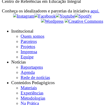
Centro de Referências em Educação Integral
Conheça os idealizadores e parcerias da iniciativa
aqui.
Institucional
Quem somos
Parceiros
Projetos
Imprensa
Equipe
Notícias
Reportagens
Agenda
Rede de notícias
Conteúdos Pedagógicos
Materiais
Experiências
Metodologias
Na Prática