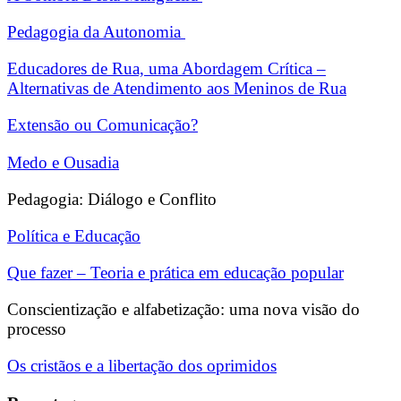
Pedagogia da Autonomia
Educadores de Rua, uma Abordagem Crítica –
Alternativas de Atendimento aos Meninos de Rua
Extensão ou Comunicação?
Medo e Ousadia
Pedagogia: Diálogo e Conflito
Política e Educação
Que fazer – Teoria e prática em educação popular
Conscientização e alfabetização: uma nova visão do
processo
Os cristãos e a libertação dos oprimidos