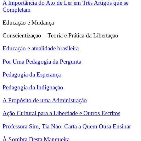
A Importância do Ato de Ler em Três Artigos que se
Completam
Educação e Mudança
Conscientização – Teoria e Prática da Libertação
Educação e atualidade brasileira
Por Uma Pedagogia da Pergunta
Pedagogia da Esperança
Pedagogia da Indignação
A Propósito de uma Administração
Ação Cultural para a Liberdade e Outros Escritos
Professora Sim, Tia Não: Carta a Quem Ousa Ensinar
À Sombra Desta Mangueira