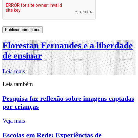
Florestan Fernandes e a liberdade
de ensinar
Leia mais
Leia também
Pesquisa faz reflexão sobre imagens captadas
por crianças
Veja mais
Escolas em Rede: Experiências de