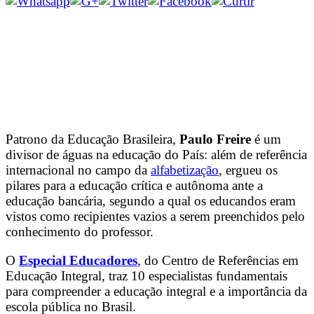
Patrono da Educação Brasileira,
Paulo Freire
é um
divisor de águas na educação do País: além de referência
internacional no campo da
alfabetização
, ergueu os
pilares para a educação crítica e autônoma ante a
educação bancária, segundo a qual os educandos eram
vistos como recipientes vazios a serem preenchidos pelo
conhecimento do professor.
O
Especial Educadores
, do Centro de Referências em
Educação Integral, traz 10 especialistas fundamentais
para compreender a educação integral e a importância da
escola pública no Brasil.