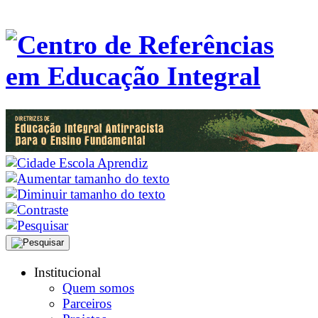
Institucional
Quem somos
Parceiros