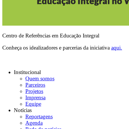
Centro de Referências em Educação Integral
Conheça os idealizadores e parcerias da iniciativa
aqui.
Institucional
Quem somos
Parceiros
Projetos
Imprensa
Equipe
Notícias
Reportagens
Agenda