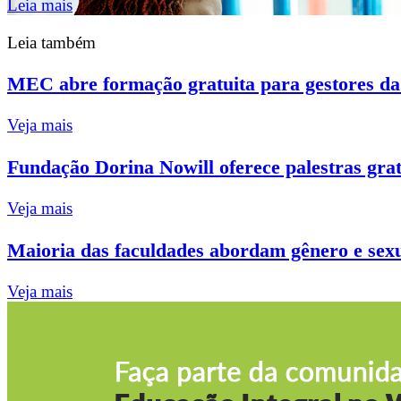
Leia mais
Leia também
MEC abre formação gratuita para gestores da
Veja mais
Fundação Dorina Nowill oferece palestras grat
Veja mais
Maioria das faculdades abordam gênero e sexu
Veja mais