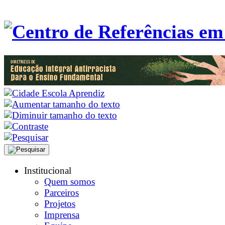
Institucional
Quem somos
Parceiros
Projetos
Imprensa