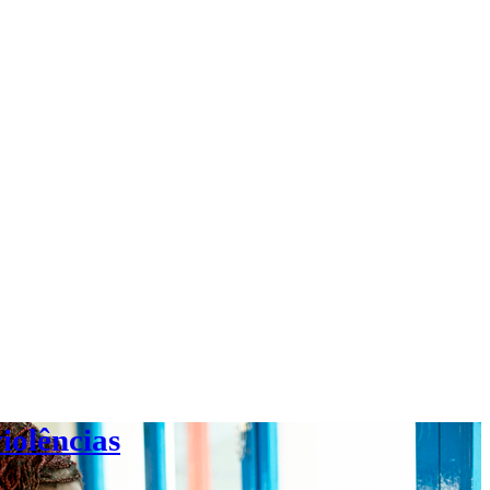
iolências