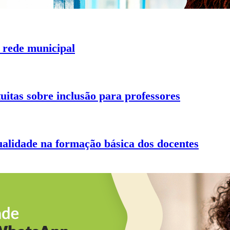
 rede municipal
uitas sobre inclusão para professores
alidade na formação básica dos docentes