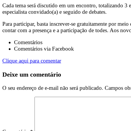
Cada tema será discutido em um encontro, totalizando 3 e
especialista convidado(a) e seguido de debates.
Para participar, basta inscrever-se gratuitamente por meio
contar com a presença e a participação de todes. Aos no
Comentários
Comentários via Facebook
Clique aqui para comentar
Deixe um comentário
O seu endereço de e-mail não será publicado.
Campos obr