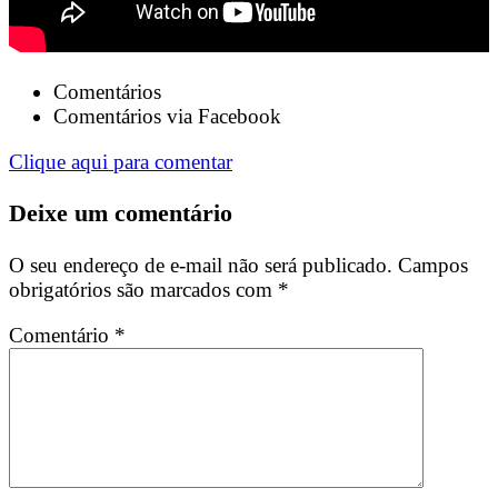
Comentários
Comentários via Facebook
Clique aqui para comentar
Deixe um comentário
O seu endereço de e-mail não será publicado.
Campos
obrigatórios são marcados com
*
Comentário
*