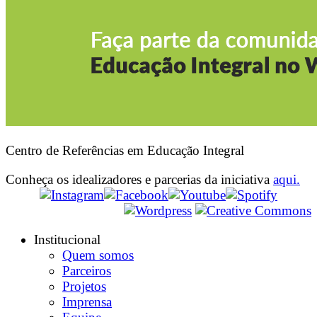
Centro de Referências em Educação Integral
Conheça os idealizadores e parcerias da iniciativa
aqui.
Institucional
Quem somos
Parceiros
Projetos
Imprensa