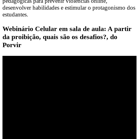
pedagógicas para prevenir violências online,
desenvolver habilidades e estimular o protagonismo dos
estudantes.
Webinário Celular em sala de aula: A partir
da proibição, quais são os desafios?, do
Porvir