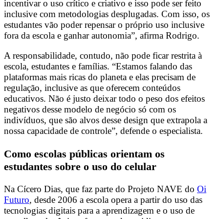
incentivar o uso crítico e criativo e isso pode ser feito
inclusive com metodologias desplugadas. Com isso, os
estudantes vão poder repensar o próprio uso inclusive
fora da escola e ganhar autonomia”, afirma Rodrigo.
A responsabilidade, contudo, não pode ficar restrita à
escola, estudantes e famílias. “Estamos falando das
plataformas mais ricas do planeta e elas precisam de
regulação, inclusive as que oferecem conteúdos
educativos. Não é justo deixar todo o peso dos efeitos
negativos desse modelo de negócio só com os
indivíduos, que são alvos desse design que extrapola a
nossa capacidade de controle”, defende o especialista.
Como escolas públicas orientam os
estudantes sobre o uso do celular
Na Cícero Dias, que faz parte do Projeto NAVE do
Oi
Futuro
, desde 2006 a escola opera a partir do uso das
tecnologias digitais para a aprendizagem e o uso de