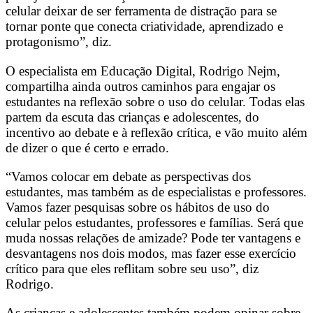
celular deixar de ser ferramenta de distração para se
tornar ponte que conecta criatividade, aprendizado e
protagonismo”, diz.
O especialista em Educação Digital, Rodrigo Nejm,
compartilha ainda outros caminhos para engajar os
estudantes na reflexão sobre o uso do celular. Todas elas
partem da escuta das crianças e adolescentes, do
incentivo ao debate e à reflexão crítica, e vão muito além
de dizer o que é certo e errado.
“Vamos colocar em debate as perspectivas dos
estudantes, mas também as de especialistas e professores.
Vamos fazer pesquisas sobre os hábitos de uso do
celular pelos estudantes, professores e famílias. Será que
muda nossas relações de amizade? Pode ter vantagens e
desvantagens nos dois modos, mas fazer esse exercício
crítico para que eles reflitam sobre seu uso”, diz
Rodrigo.
As crianças e adolescentes também podem opinar sobre