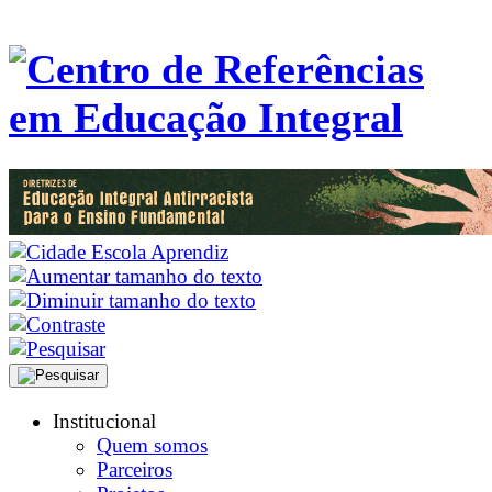
Institucional
Quem somos
Parceiros