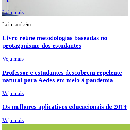
Leia mais
Leia também
Livro reúne metodologias baseadas no
protagonismo dos estudantes
Veja mais
Professor e estudantes descobrem repelente
natural para Aedes em meio à pandemia
Veja mais
Os melhores aplicativos educacionais de 2019
Veja mais