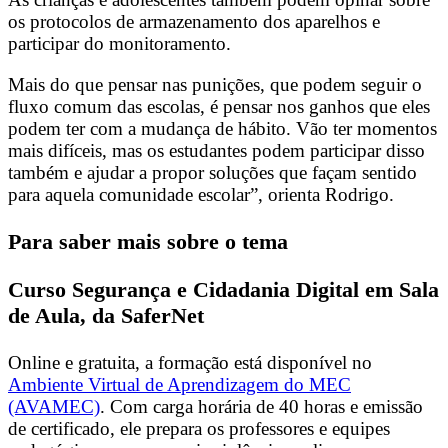
os protocolos de armazenamento dos aparelhos e
participar do monitoramento.
Mais do que pensar nas punições, que podem seguir o
fluxo comum das escolas, é pensar nos ganhos que eles
podem ter com a mudança de hábito. Vão ter momentos
mais difíceis, mas os estudantes podem participar disso
também e ajudar a propor soluções que façam sentido
para aquela comunidade escolar”, orienta Rodrigo.
Para saber mais sobre o tema
Curso Segurança e Cidadania Digital em Sala
de Aula, da SaferNet
Online e gratuita, a formação está disponível no
Ambiente Virtual de Aprendizagem do MEC
(AVAMEC)
. Com carga horária de 40 horas e emissão
de certificado, ele prepara os professores e equipes