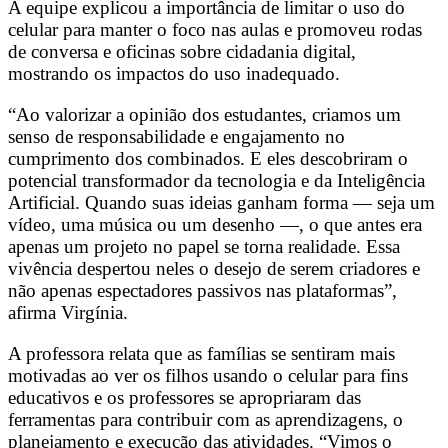
A equipe explicou a importância de limitar o uso do
celular para manter o foco nas aulas e promoveu rodas
de conversa e oficinas sobre cidadania digital,
mostrando os impactos do uso inadequado.
“Ao valorizar a opinião dos estudantes, criamos um
senso de responsabilidade e engajamento no
cumprimento dos combinados. E eles descobriram o
potencial transformador da tecnologia e da Inteligência
Artificial. Quando suas ideias ganham forma — seja um
vídeo, uma música ou um desenho —, o que antes era
apenas um projeto no papel se torna realidade. Essa
vivência despertou neles o desejo de serem criadores e
não apenas espectadores passivos nas plataformas”,
afirma Virgínia.
A professora relata que as famílias se sentiram mais
motivadas ao ver os filhos usando o celular para fins
educativos e os professores se apropriaram das
ferramentas para contribuir com as aprendizagens, o
planejamento e execução das atividades. “Vimos o