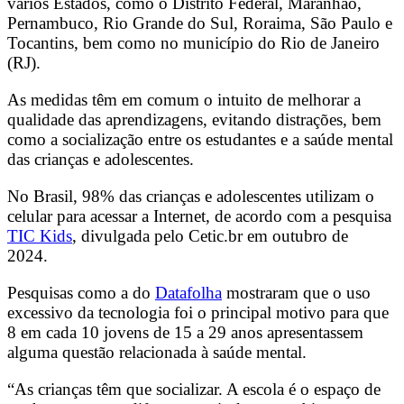
vários Estados, como o Distrito Federal, Maranhão,
Pernambuco, Rio Grande do Sul, Roraima, São Paulo e
Tocantins, bem como no município do Rio de Janeiro
(RJ).
As medidas têm em comum o intuito de melhorar a
qualidade das aprendizagens, evitando distrações, bem
como a socialização entre os estudantes e a saúde mental
das crianças e adolescentes.
No Brasil, 98% das crianças e adolescentes utilizam o
celular para acessar a Internet, de acordo com a pesquisa
TIC Kids
, divulgada pelo Cetic.br em outubro de
2024.
Pesquisas como a do
Datafolha
mostraram que o uso
excessivo da tecnologia foi o principal motivo para que
8 em cada 10 jovens de 15 a 29 anos apresentassem
alguma questão relacionada à saúde mental.
“As crianças têm que socializar. A escola é o espaço de