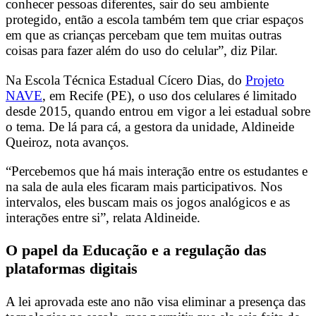
conhecer pessoas diferentes, sair do seu ambiente
protegido, então a escola também tem que criar espaços
em que as crianças percebam que tem muitas outras
coisas para fazer além do uso do celular”, diz Pilar.
Na Escola Técnica Estadual Cícero Dias, do
Projeto
NAVE
, em Recife (PE), o uso dos celulares é limitado
desde 2015, quando entrou em vigor a lei estadual sobre
o tema. De lá para cá, a gestora da unidade, Aldineide
Queiroz, nota avanços.
“Percebemos que há mais interação entre os estudantes e
na sala de aula eles ficaram mais participativos. Nos
intervalos, eles buscam mais os jogos analógicos e as
interações entre si”, relata Aldineide.
O papel da Educação e a regulação das
plataformas digitais
A lei aprovada este ano não visa eliminar a presença das