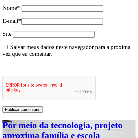
Nome
*
E-mail
*
Site
Salvar meus dados neste navegador para a próxima
vez que eu comentar.
Por meio da tecnologia, projeto
aproxima família e escola