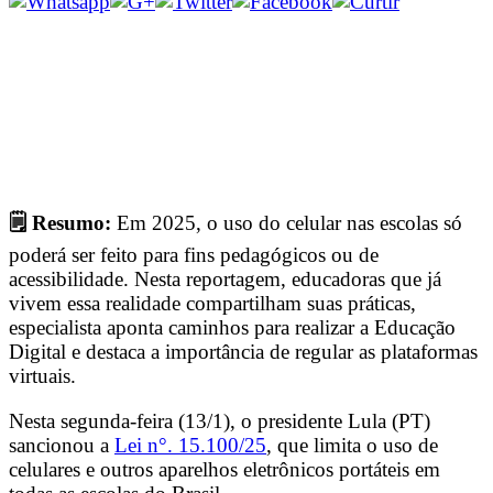
🗒 Resumo:
Em 2025, o uso do celular nas escolas só
poderá ser feito para fins pedagógicos ou de
acessibilidade. Nesta reportagem, educadoras que já
vivem essa realidade compartilham suas práticas,
especialista aponta caminhos para realizar a Educação
Digital e destaca a importância de regular as plataformas
virtuais.
Nesta segunda-feira (13/1), o presidente Lula (PT)
sancionou a
Lei n°. 15.100/25
, que limita o uso de
celulares e outros aparelhos eletrônicos portáteis em