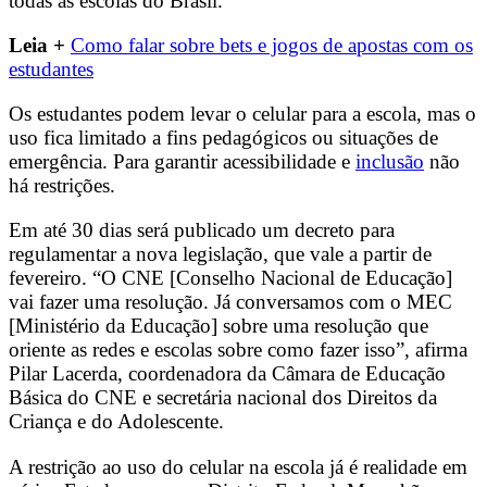
todas as escolas do Brasil.
Leia +
Como falar sobre bets e jogos de apostas com os
estudantes
Os estudantes podem levar o celular para a escola, mas o
uso fica limitado a fins pedagógicos ou situações de
emergência. Para garantir acessibilidade e
inclusão
não
há restrições.
Em até 30 dias será publicado um decreto para
regulamentar a nova legislação, que vale a partir de
fevereiro. “O CNE [Conselho Nacional de Educação]
vai fazer uma resolução. Já conversamos com o MEC
[Ministério da Educação] sobre uma resolução que
oriente as redes e escolas sobre como fazer isso”, afirma
Pilar Lacerda, coordenadora da Câmara de Educação
Básica do CNE e secretária nacional dos Direitos da
Criança e do Adolescente.
A restrição ao uso do celular na escola já é realidade em