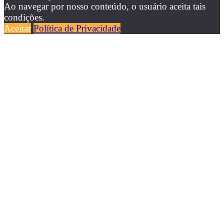
Ao navegar por nosso conteúdo, o usuário aceita tais
condições.
Aceitar
Política de Privacidade