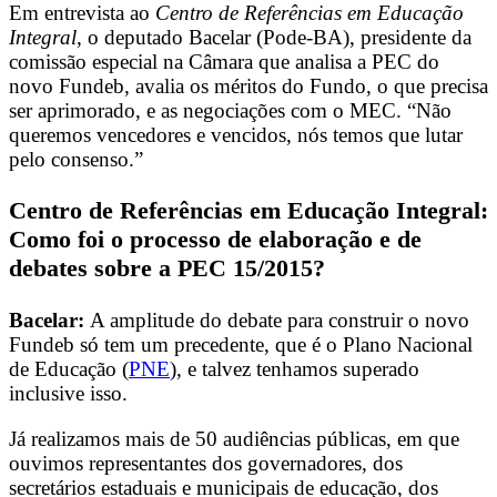
Em entrevista ao
Centro de Referências em Educação
Integral
, o
deputado Bacelar (Pode-BA), presidente da
comissão especial na Câmara que analisa a PEC do
novo Fundeb, avalia os méritos do Fundo, o que precisa
ser aprimorado, e as negociações com o MEC.
“Não
queremos vencedores e vencidos, nós temos que lutar
pelo consenso.”
Centro de Referências em Educação Integral:
Como foi o processo de elaboração e de
debates sobre a PEC 15/2015?
Bacelar:
A amplitude do debate para construir o novo
Fundeb só tem um precedente, que é o Plano Nacional
de Educação (
PNE
), e talvez tenhamos superado
inclusive isso.
Já realizamos mais de 50 audiências públicas, em que
ouvimos representantes dos governadores, dos
secretários estaduais e municipais de educação, dos