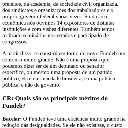
prefeitos, da academia, da sociedade civil organizada,
dos sindicatos e organizações dos trabalhadores e o
próprio governo federal várias vezes. Só da área
econômica nós ouvimos 14 expositores de distintas
instituições e com visões diferentes. Também temos
realizado seminários nos estados e participado de
congressos.
A partir disso, se constrói em torno do novo Fundeb um
consenso muito grande. Não é uma proposta que
podemos dizer ser de um deputado ou senador
específico, ou mesmo uma proposta de um partido
político, ela é da sociedade brasileira, é uma política
pública, e não de governo.
CR: Quais são os principais méritos do
Fundeb?
Bacelar:
O Fundeb teve uma eficiência muito grande na
redução das desigualdades. Se ele não existisse, o custo