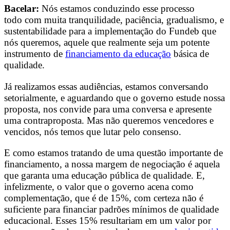
Bacelar:
Nós estamos conduzindo esse processo
todo com muita tranquilidade, paciência, gradualismo, e
sustentabilidade para a implementação do Fundeb que
nós queremos, aquele que realmente seja um potente
instrumento de
financiamento da educação
básica de
qualidade.
Já realizamos essas audiências, estamos conversando
setorialmente, e aguardando que o governo estude nossa
proposta, nos convide para uma conversa e apresente
uma contraproposta.
Mas não queremos vencedores e
vencidos, nós temos que lutar pelo consenso.
E como estamos tratando de uma questão importante de
financiamento, a nossa margem de negociação é aquela
que garanta uma educação pública de qualidade. E,
infelizmente, o valor que o governo acena como
complementação, que é de 15%, com certeza não é
suficiente para financiar padrões mínimos de qualidade
educacional. Esses 15% resultariam em um valor por