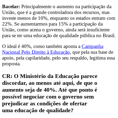
Bacelar:
Principalmente o aumento na participação da
União, que é a grande controladora dos recursos, mas
investe menos de 10%, enquanto os estados entram com
22%. Se aumentarmos para 15% a participação da
União, como acena o governo, ainda será insuficiente
para se ter uma educação de qualidade pública no Brasil.
O ideal é 40%, como também aponta a
Campanha
Nacional Pelo Direito à Educação
, que
pela sua base de
apoio, pela capilaridade, pelo seu respaldo, legitima essa
proposta.
CR: O Ministério da Educação parece
discordar, ao menos até aqui, de que o
aumento seja de 40%
.
Até que ponto é
possível negociar com o governo sem
prejudicar as condições de ofertar
uma educação de qualidade?