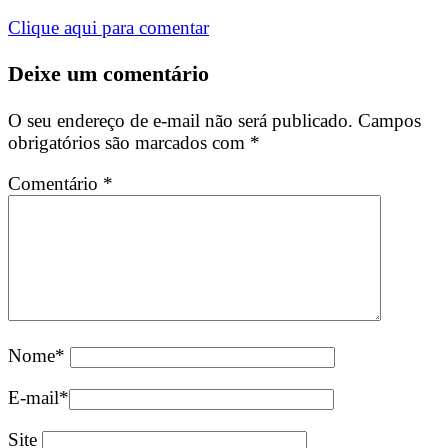
Clique aqui para comentar
Deixe um comentário
O seu endereço de e-mail não será publicado.
Campos
obrigatórios são marcados com
*
Comentário
*
Nome
*
E-mail
*
Site