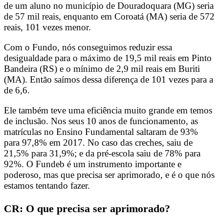
de um aluno no município de Douradoquara (MG) seria
de 57 mil reais, enquanto em Coroatá (MA) seria de 572
reais, 101 vezes menor.
Com o Fundo, nós conseguimos reduzir essa
desigualdade para o máximo de 19,5 mil reais em Pinto
Bandeira (RS) e o mínimo de 2,9 mil reais em Buriti
(MA). Então saímos dessa diferença de 101 vezes para a
de 6,6.
Ele também teve uma eficiência muito grande em temos
de inclusão. Nos seus 10 anos de funcionamento, as
matrículas no Ensino Fundamental saltaram de 93%
para 97,8% em 2017. No caso das creches, saiu de
21,5% para 31,9%; e da pré-escola saiu de 78% para
92%. O Fundeb é um instrumento importante e
poderoso, mas que precisa ser aprimorado, e é o que nós
estamos tentando fazer.
CR: O que precisa ser aprimorado?