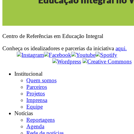
Centro de Referências em Educação Integral
Conheça os idealizadores e parcerias da iniciativa
aqui.
Institucional
Quem somos
Parceiros
Projetos
Imprensa
Equipe
Notícias
Reportagens
Agenda
Rede de notícias