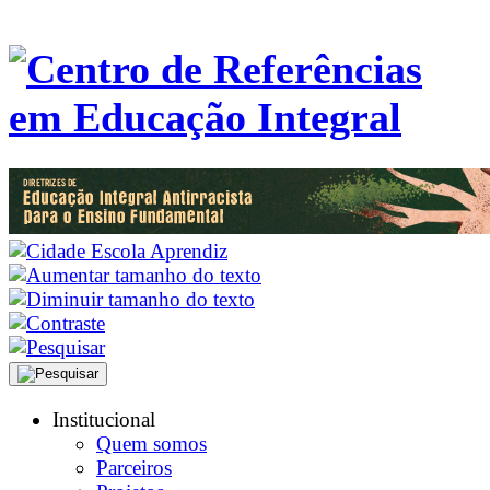
Institucional
Quem somos
Parceiros