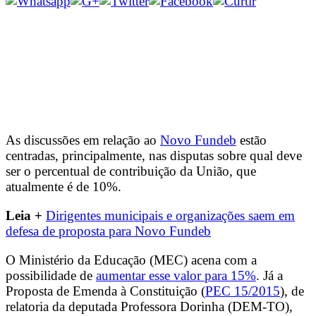
As discussões em relação ao
Novo Fundeb
estão
centradas, principalmente, nas disputas sobre qual deve
ser o percentual de contribuição da União, que
atualmente é de 10%.
Leia +
Dirigentes municipais e organizações saem em
defesa de proposta para Novo Fundeb
O Ministério da Educação (MEC) acena com a
possibilidade de
aumentar esse valor para 15%
. Já a
Proposta de Emenda à Constituição (
PEC 15/2015
), de
relatoria da deputada Professora Dorinha (DEM-TO),