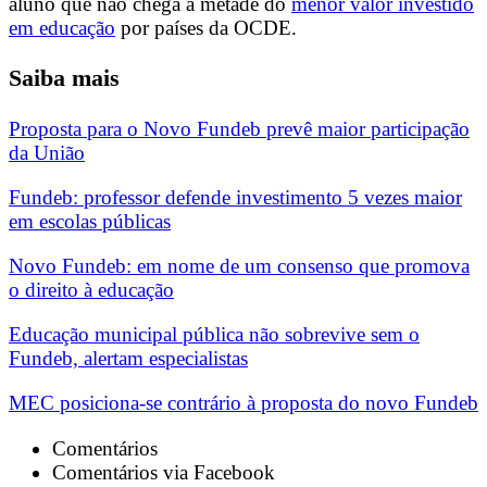
aluno que não chega à metade do
menor valor investido
em educação
por países da OCDE.
Saiba mais
Proposta para o Novo Fundeb prevê maior participação
da União
Fundeb: professor defende investimento 5 vezes maior
em escolas públicas
Novo Fundeb: em nome de um consenso que promova
o direito à educação
Educação municipal pública não sobrevive sem o
Fundeb, alertam especialistas
MEC posiciona-se contrário à proposta do novo Fundeb
Comentários
Comentários via Facebook