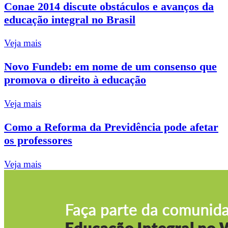
Conae 2014 discute obstáculos e avanços da
educação integral no Brasil
Veja mais
Novo Fundeb: em nome de um consenso que
promova o direito à educação
Veja mais
Como a Reforma da Previdência pode afetar
os professores
Veja mais