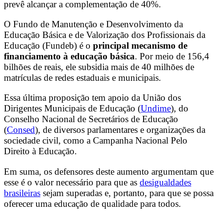
prevê alcançar a complementação de 40%.
O Fundo de Manutenção e Desenvolvimento da
Educação Básica e de Valorização dos Profissionais da
Educação (Fundeb) é o
principal mecanismo de
financiamento à educação básica
. Por meio de 156,4
bilhões de reais, ele subsidia mais de 40 milhões de
matrículas de redes estaduais e municipais.
Essa última proposição tem apoio da União dos
Dirigentes Municipais de Educação (
Undime
), do
Conselho Nacional de Secretários de Educação
(
Consed
), de diversos parlamentares e organizações da
sociedade civil, como a Campanha Nacional Pelo
Direito à Educação.
Em suma, os defensores deste aumento argumentam que
esse é o valor necessário para que as
desigualdades
brasileiras
sejam superadas e, portanto, para que se possa
oferecer uma educação de qualidade para todos.