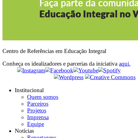
Centro de Referências em Educação Integral
Conheça os idealizadores e parcerias da iniciativa
aqui.
Institucional
Quem somos
Parceiros
Projetos
Imprensa
Equipe
Notícias
Reportagens