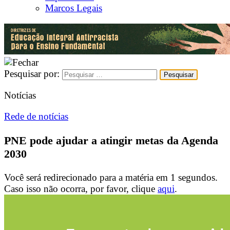
Marcos Legais
Pesquisar por:
Notícias
Rede de notícias
PNE pode ajudar a atingir metas da Agenda
2030
Você será redirecionado para a matéria em
1
segundos.
Caso isso não ocorra, por favor, clique
aqui
.