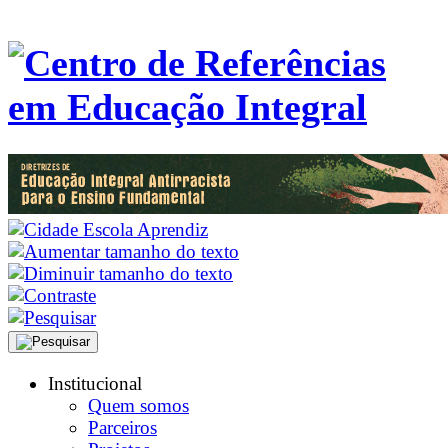
Institucional
Quem somos
Parceiros