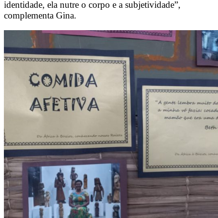
identidade, ela nutre o corpo e a subjetividade”,
complementa Gina.