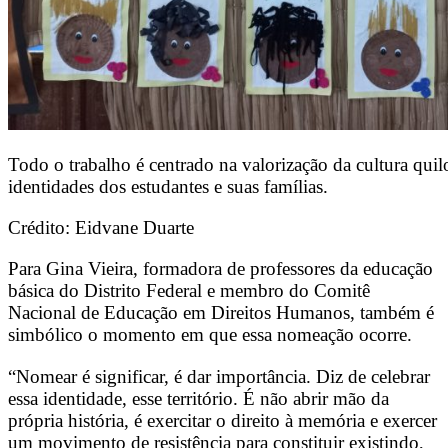
Todo o trabalho é centrado na valorização da cultura quil
identidades dos estudantes e suas famílias.
Crédito: Eidvane Duarte
Para Gina Vieira, formadora de professores da educação
básica do Distrito Federal e membro do Comitê
Nacional de Educação em Direitos Humanos, também é
simbólico o momento em que essa nomeação ocorre.
“Nomear é significar, é dar importância. Diz de
celebrar
essa identidade, esse território. É não abrir mão da
própria história, é exercitar o direito à memória e exercer
um movimento de resistência para constituir existindo,