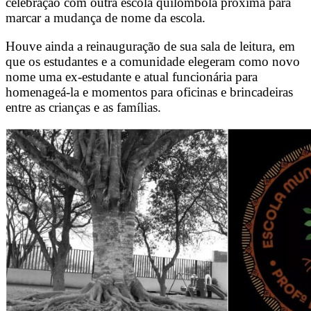
celebração com outra escola quilombola próxima para
marcar a mudança de nome da escola.
Houve ainda a reinauguração de sua sala de leitura, em
que os estudantes e a comunidade elegeram como novo
nome uma ex-estudante e atual funcionária para
homenageá-la e momentos para oficinas e brincadeiras
entre as crianças e as famílias.