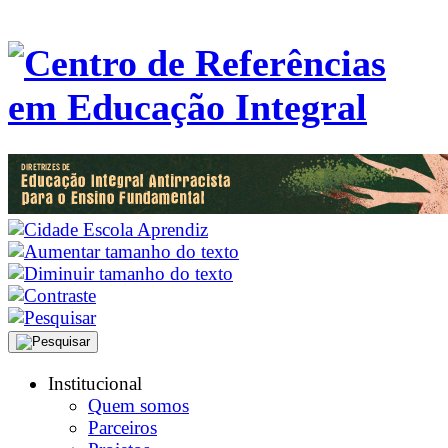
Institucional
Quem somos
Parceiros