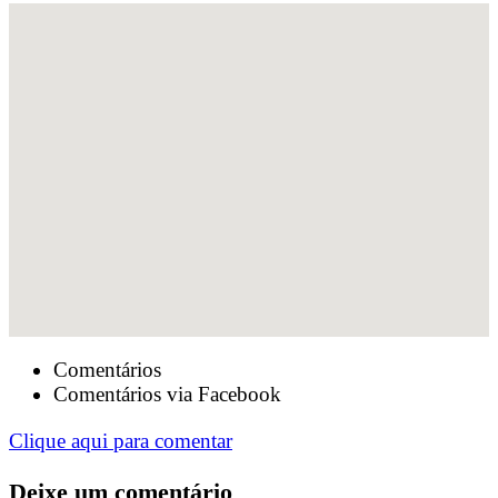
Comentários
Comentários via Facebook
Clique aqui para comentar
Deixe um comentário