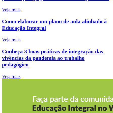
Veja mais
Como elaborar um plano de aula alinhado à
Educação Integral
Veja mais
Conheça 3 boas práticas de integração das
vivências da pandemia ao trabalho
pedagógico
Veja mais