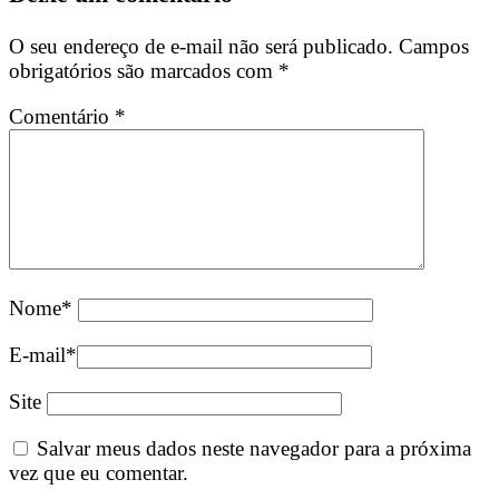
O seu endereço de e-mail não será publicado.
Campos
obrigatórios são marcados com
*
Comentário
*
Nome
*
E-mail
*
Site
Salvar meus dados neste navegador para a próxima
vez que eu comentar.