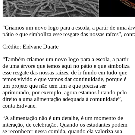
“Criamos um novo logo para a escola, a partir de uma ár
pátio e que simboliza esse resgate das nossas raízes”, con
Crédito: Eidvane Duarte
“Também criamos um novo logo para a escola, a partir
de uma árvore que temos aqui no pátio e que simboliza
esse resgate das nossas raízes, de ir fundo em tudo que
temos vivido e que vamos dar continuidade, porque é
um projeto que não tem fim e que precisa ser
aprimorado, por exemplo, agora estamos lutando pelo
direito a uma alimentação adequada à comunidade”,
conta Eidvane.
“A alimentação não é um detalhe, é um momento de
interação, de celebração. Quando os estudantes podem
se reconhecer nessa comida, quando ela valoriza sua