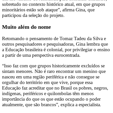
sobretudo no contexto histórico atual, em que grupos
minoritários estão sob ataque”, afirma Gina, que
participou da seleção do projeto.
Muito além do nome
Retomando o pensamento de Tomaz Tadeu da Silva e
outros pesquisadores e pesquisadoras, Gina lembra que
a Educação brasileira é colonial, por privilegiar o ensino
a partir de uma perspectiva eurocentrada.
“Isso faz com que
grupos historicamente excluídos se
sintam menores. Não é raro encontrar um menino que
nasceu em uma região periférica e não consegue se
orgulhar do território em que vive, porque essa
Educação faz acreditar que no Brasil os pobres, negros,
indígenas, periféricos e quilombolas têm menos
importância do que os que estão ocupando o poder
atualmente, que são brancos”, explica a especialista.