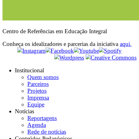
Centro de Referências em Educação Integral
Conheça os idealizadores e parcerias da iniciativa
aqui.
Institucional
Quem somos
Parceiros
Projetos
Imprensa
Equipe
Notícias
Reportagens
Agenda
Rede de notícias
Conteúdos Pedagógicos