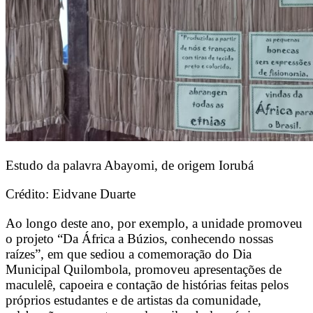
Estudo da palavra Abayomi, de origem Iorubá
Crédito: Eidvane Duarte
Ao longo deste ano, por exemplo, a unidade promoveu
o projeto “Da África a Búzios, conhecendo nossas
raízes”, em que sediou a comemoração do Dia
Municipal Quilombola, promoveu apresentações de
maculelê, capoeira e contação de histórias feitas pelos
próprios estudantes e de artistas da comunidade,