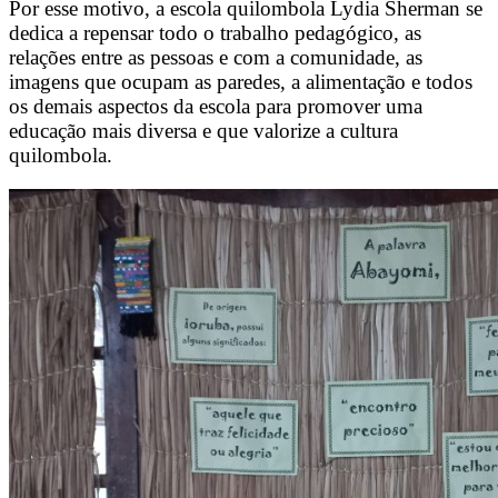
Por esse motivo, a escola quilombola Lydia Sherman se
dedica a repensar todo o trabalho pedagógico, as
relações entre as pessoas e com a comunidade, as
imagens que ocupam as paredes, a alimentação e todos
os demais aspectos da escola para promover uma
educação mais diversa e que valorize a cultura
quilombola.