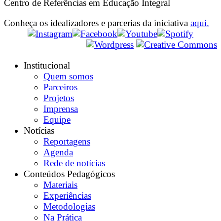
Centro de Referências em Educação Integral
Conheça os idealizadores e parcerias da iniciativa
aqui.
Institucional
Quem somos
Parceiros
Projetos
Imprensa
Equipe
Notícias
Reportagens
Agenda
Rede de notícias
Conteúdos Pedagógicos
Materiais
Experiências
Metodologias
Na Prática