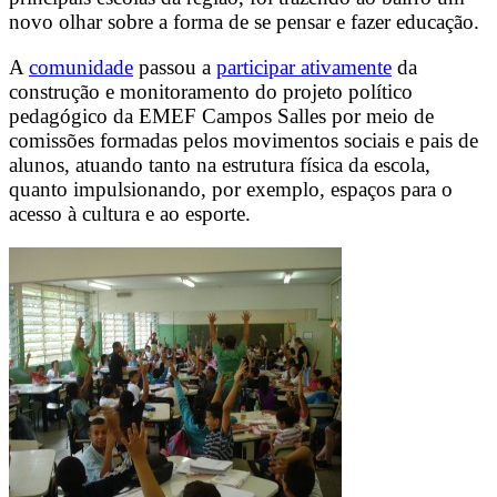
novo olhar sobre a forma de se pensar e fazer educação.
A
comunidade
passou a
participar ativamente
da
construção e monitoramento do projeto político
pedagógico da EMEF Campos Salles por meio de
comissões formadas pelos movimentos sociais e pais de
alunos, atuando tanto na estrutura física da escola,
quanto impulsionando, por exemplo, espaços para o
acesso à cultura e ao esporte.