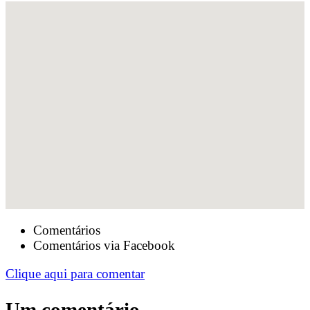
Comentários
Comentários via Facebook
Clique aqui para comentar
Um comentário