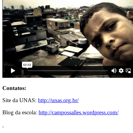
Contatos:
Site da UNAS:
http://unas.org.br/
Blog da escola:
http://campossalles.wordpress.com/