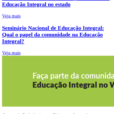
Educação Integral no estado
Veja mais
Seminário Nacional de Educação Integral:
Qual o papel da comunidade na Educação
Integral?
Veja mais