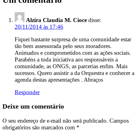
Alzira Claudia M. Cioce
disse:
20/11/2014 às 17:46
Fiquei bastante surpresa de uma comunidade estar
tão bem assessorada pelo seus moradores.
Animados e comprometidos com as ações sociais.
Parabéns a toda iniciativa aos responsáveis a
comunidade, as ONGS, as parcerias enfim. Mais
sucessos. Quero assistir a da Orquestra e conhecer a
agenda destas apresentações . Abraços
Responder
Deixe um comentário
O seu endereço de e-mail não será publicado.
Campos
obrigatórios são marcados com
*