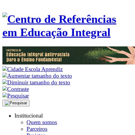
Institucional
Quem somos
Parceiros