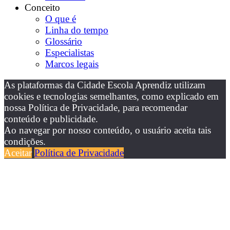
Conceito
O que é
Linha do tempo
Glossário
Especialistas
Marcos legais
As plataformas da Cidade Escola Aprendiz utilizam
cookies e tecnologias semelhantes, como explicado em
nossa Política de Privacidade, para recomendar
conteúdo e publicidade.
Ao navegar por nosso conteúdo, o usuário aceita tais
condições.
Aceitar
Política de Privacidade