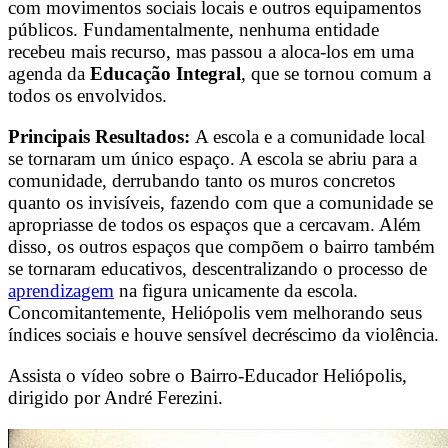
com movimentos sociais locais e outros equipamentos
públicos. Fundamentalmente, nenhuma entidade
recebeu mais recurso, mas passou a aloca-los em uma
agenda da
Educação Integral
, que se tornou comum a
todos os envolvidos.
Principais Resultados:
A escola e a comunidade local
se tornaram um único espaço. A escola se abriu para a
comunidade, derrubando tanto os muros concretos
quanto os invisíveis, fazendo com que a comunidade se
apropriasse de todos os espaços que a cercavam. Além
disso, os outros espaços que compõem o bairro também
se tornaram educativos, descentralizando o processo de
aprendizagem
na figura unicamente da escola.
Concomitantemente, Heliópolis vem melhorando seus
índices sociais e houve sensível decréscimo da violência.
Assista o vídeo sobre o Bairro-Educador Heliópolis,
dirigido por André Ferezini.