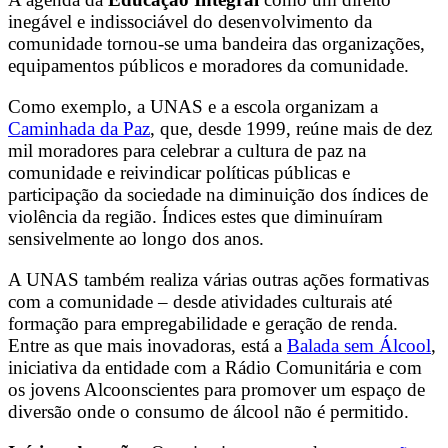
inegável e indissociável do desenvolvimento da
comunidade tornou-se uma bandeira das organizações,
equipamentos públicos e moradores da comunidade.
Como exemplo, a UNAS e a escola organizam a
Caminhada da Paz
, que, desde 1999, reúne mais de dez
mil moradores para celebrar a cultura de paz na
comunidade e reivindicar políticas públicas e
participação da sociedade na diminuição dos índices de
violência da região. Índices estes que diminuíram
sensivelmente ao longo dos anos.
A UNAS também realiza várias outras ações formativas
com a comunidade – desde atividades culturais até
formação para empregabilidade e geração de renda.
Entre as que mais inovadoras, está a
Balada sem Álcool
,
iniciativa da entidade com a Rádio Comunitária e com
os jovens Alcoonscientes para promover um espaço de
diversão onde o consumo de álcool não é permitido.