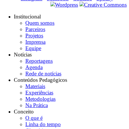
Institucional
Quem somos
Parceiros
Projetos
Imprensa
Equipe
Notícias
Reportagens
Agenda
Rede de notícias
Conteúdos Pedagógicos
Materiais
Experiências
Metodologias
Na Prática
Conceito
O que é
Linha do tempo