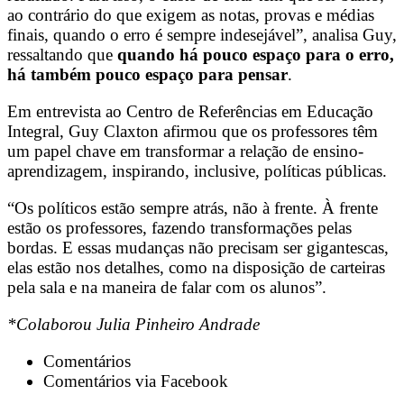
ao contrário do que exigem as notas, provas e médias
finais, quando o erro é sempre indesejável”, analisa Guy,
ressaltando que
quando há pouco espaço para o erro,
há também pouco espaço para pensar
.
Em entrevista ao
Centro de Referências em Educação
Integral
, Guy Claxton afirmou que os professores têm
um papel chave em transformar a relação de ensino-
aprendizagem, inspirando, inclusive, políticas públicas.
“Os políticos estão sempre atrás, não à frente. À frente
estão os professores, fazendo transformações pelas
bordas. E essas mudanças não precisam ser gigantescas,
elas estão nos detalhes, como na disposição de carteiras
pela sala e na maneira de falar com os alunos”.
*Colaborou Julia Pinheiro Andrade
Comentários
Comentários via Facebook