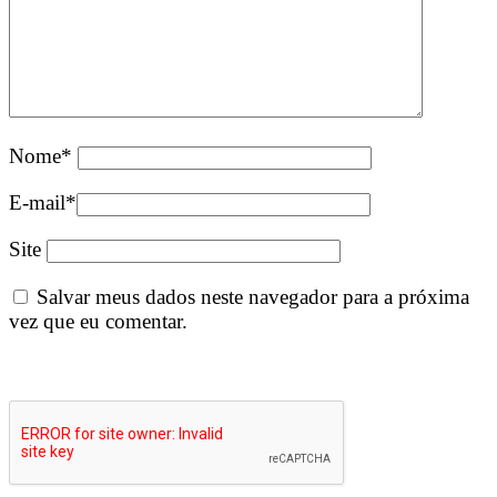
Nome
*
E-mail
*
Site
Salvar meus dados neste navegador para a próxima
vez que eu comentar.