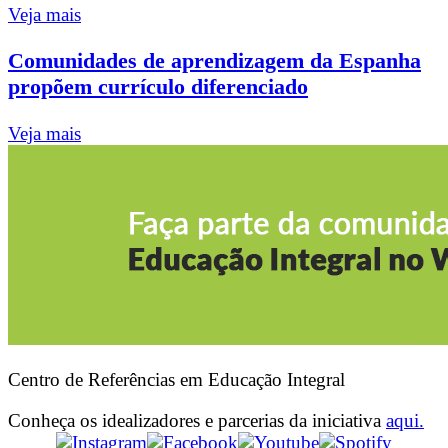
Veja mais
Comunidades de aprendizagem da Espanha
propõem currículo diferenciado
Veja mais
Centro de Referências em Educação Integral
Conheça os idealizadores e parcerias da iniciativa
aqui.