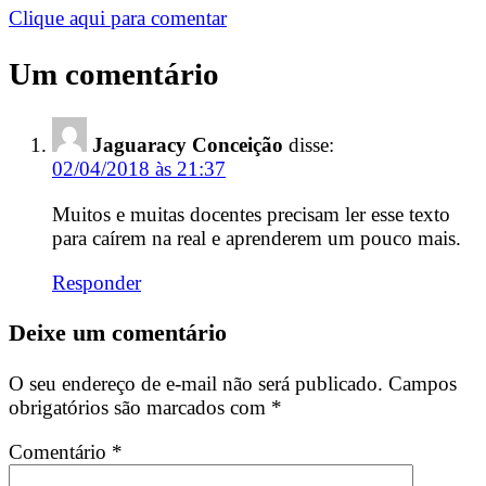
Clique aqui para comentar
Um comentário
Jaguaracy Conceição
disse:
02/04/2018 às 21:37
Muitos e muitas docentes precisam ler esse texto
para caírem na real e aprenderem um pouco mais.
Responder
Deixe um comentário
O seu endereço de e-mail não será publicado.
Campos
obrigatórios são marcados com
*
Comentário
*