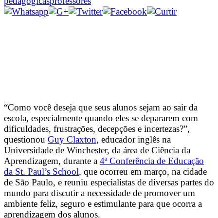
pedagógicas
professores
“Como você deseja que seus alunos sejam ao sair da
escola, especialmente quando eles se depararem com
dificuldades, frustrações, decepções e incertezas?”,
questionou
Guy Claxton
, educador inglês na
Universidade de Winchester, da área de Ciência da
Aprendizagem, durante a
4ª Conferência de Educação
da St. Paul’s School
, que ocorreu em março, na cidade
de São Paulo, e reuniu especialistas de diversas partes do
mundo para discutir a necessidade de promover um
ambiente feliz, seguro e estimulante para que ocorra a
aprendizagem dos alunos.