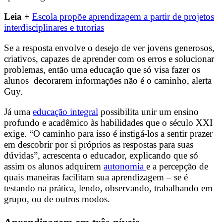
Leia +
Escola propõe aprendizagem a partir de projetos
interdisciplinares e tutorias
Se a resposta envolve o desejo de ver jovens generosos,
criativos, capazes de aprender com os erros e solucionar
problemas, então uma educação que só visa fazer os
alunos decorarem informações não é o caminho, alerta
Guy.
Já uma
educação integral
possibilita unir um ensino
profundo e acadêmico às habilidades que o século XXI
exige. “O caminho para isso é instigá-los a sentir prazer
em descobrir por si próprios as respostas para suas
dúvidas”, acrescenta
o educador, explicando que só
assim os alunos adquirem
autonomia
e a percepção de
quais maneiras facilitam sua aprendizagem – se é
testando na prática, lendo, observando, trabalhando em
grupo, ou de outros modos.