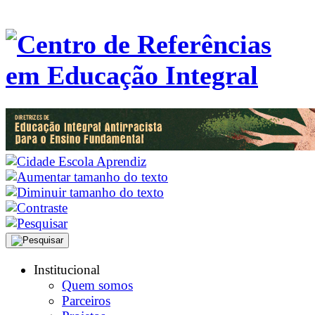
Institucional
Quem somos
Parceiros