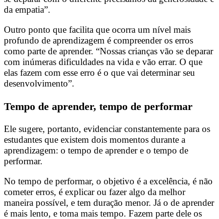
da empatia”.
Outro ponto que facilita que ocorra um nível mais
profundo de aprendizagem é compreender os erros
como parte de aprender. “Nossas crianças vão se deparar
com inúmeras dificuldades na vida e vão errar. O que
elas fazem com esse erro é o que vai determinar seu
desenvolvimento”.
Tempo de aprender, tempo de performar
Ele sugere, portanto, evidenciar constantemente para os
estudantes que existem dois momentos durante a
aprendizagem: o tempo de aprender e o tempo de
performar.
No tempo de performar, o objetivo é a excelência, é não
cometer erros, é explicar ou fazer algo da melhor
maneira possível, e tem duração menor. Já o de aprender
é mais lento, e toma mais tempo. Fazem parte dele os