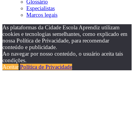
Glossário
Especialistas
Marcos legais
As plataformas da Cidade Escola Aprendiz utilizam
cookies e tecnologias semelhantes, como explicado em
nossa Política de Privacidade, para recomendar
conteúdo e publicidade.
Ao navegar por nosso conteúdo, o usuário aceita tais
condições.
Aceitar
Política de Privacidade