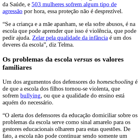
da Saúde, e
503 mulheres sofrem algum tipo de
agressão
por hora, essa proteção não é desprezível.
“Se a criança e a mãe apanham, se ela sofre abusos, é na
escola que pode aprender que isso é violência, que pode
pedir ajuda.
Zelar pela qualidade da infância
é um dos
deveres da escola”, diz Telma.
Os problemas da escola
versus
os valores
familiares
Um dos argumentos dos defensores do
homeschooling
é
de que a escola dos filhos tornou-se violenta, que
sofrem
bullying
, ou que a qualidade do ensino está
aquém do necessário.
“O alerta dos defensores da educação domiciliar sobre os
problemas da escola serve como sinal amarelo para os
gestores educacionais olharem para estas questões. De
fato, a escola não pode continuar sendo somente um