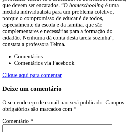
que devem ser encarados. “O
homeschooling
é uma
medida individualista para um problema coletivo,
porque o compromisso de educar é de todos,
especialmente da escola e da família, que são
complementares e necessárias para a formação do
cidadão. Nenhuma dá conta desta tarefa sozinha”,
constata a professora Telma.
Comentários
Comentários via Facebook
Clique aqui para comentar
Deixe um comentário
O seu endereço de e-mail não será publicado.
Campos
obrigatórios são marcados com
*
Comentário
*