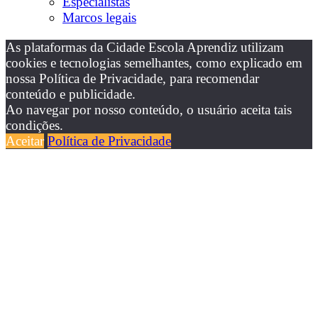
Especialistas
Marcos legais
As plataformas da Cidade Escola Aprendiz utilizam
cookies e tecnologias semelhantes, como explicado em
nossa Política de Privacidade, para recomendar
conteúdo e publicidade.
Ao navegar por nosso conteúdo, o usuário aceita tais
condições.
Aceitar
Política de Privacidade