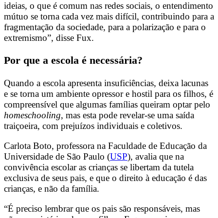
ideias, o que é comum nas redes sociais, o entendimento
mútuo se torna cada vez mais difícil, contribuindo para a
fragmentação da sociedade, para a polarização e para o
extremismo”, disse Fux.
Por que a escola é necessária?
Quando a escola apresenta insuficiências, deixa lacunas
e se torna um ambiente opressor e hostil para os filhos, é
compreensível que algumas famílias queiram optar pelo
homeschooling
, mas esta pode revelar-se uma saída
traiçoeira, com prejuízos individuais e coletivos.
Carlota Boto, professora na Faculdade de Educação da
Universidade de São Paulo (
USP
), avalia que na
convivência escolar as crianças se libertam da tutela
exclusiva de seus pais, e que o direito à educação é das
crianças, e não da família.
“É preciso lembrar que os pais são responsáveis, mas