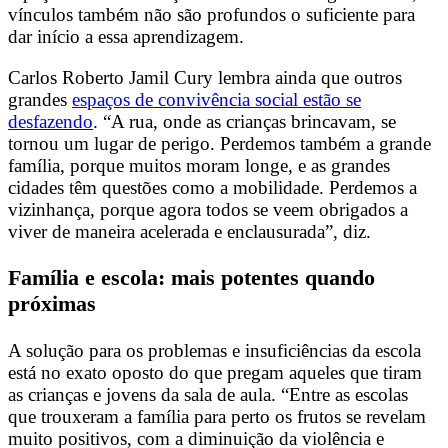
vínculos também não são profundos o suficiente para
dar início a essa aprendizagem.
Carlos Roberto Jamil Cury lembra ainda que outros
grandes
espaços de convivência social estão se
desfazendo
. “A rua, onde as crianças brincavam, se
tornou um lugar de perigo. Perdemos também a grande
família, porque muitos moram longe, e as grandes
cidades têm questões como a mobilidade. Perdemos a
vizinhança, porque agora todos se veem obrigados a
viver de maneira acelerada e enclausurada”, diz.
Família e escola: mais potentes quando
próximas
A solução para os problemas e insuficiências da escola
está no exato oposto do que pregam aqueles que tiram
as crianças e jovens da sala de aula. “Entre as escolas
que trouxeram a família para perto os frutos se revelam
muito positivos, com a diminuição da violência e