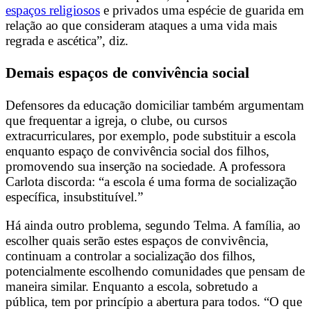
espaços religiosos
e privados uma espécie de guarida em
relação ao que consideram ataques a uma vida mais
regrada e ascética”, diz.
Demais espaços de convivência social
Defensores da educação domiciliar também argumentam
que frequentar a igreja, o clube, ou cursos
extracurriculares, por exemplo, pode substituir a escola
enquanto espaço de convivência social dos filhos,
promovendo sua inserção na sociedade.
A professora
Carlota discorda: “a escola é uma forma de socialização
específica, insubstituível.”
Há ainda outro problema, segundo Telma. A família, ao
escolher quais serão estes espaços de convivência,
continuam a controlar a socialização dos filhos,
potencialmente escolhendo comunidades que pensam de
maneira similar. Enquanto a escola, sobretudo a
pública, tem por princípio a abertura para todos.
“O que