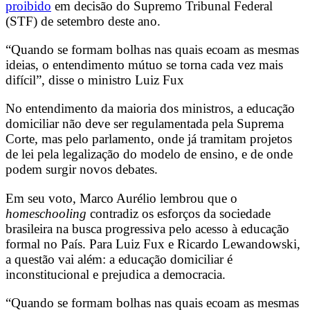
proibido
em decisão do Supremo Tribunal Federal
(STF) de setembro deste ano.
“Quando se formam bolhas nas quais ecoam as mesmas
ideias, o entendimento mútuo se torna cada vez mais
difícil”, disse o ministro Luiz Fux
No entendimento da maioria dos ministros, a educação
domiciliar não deve ser regulamentada pela Suprema
Corte, mas pelo parlamento, onde já tramitam projetos
de lei pela legalização do modelo de ensino, e de onde
podem surgir novos debates.
Em seu voto, Marco Aurélio lembrou que o
homeschooling
contradiz os esforços da sociedade
brasileira na busca progressiva pelo acesso à educação
formal no País. Para Luiz Fux e Ricardo Lewandowski,
a questão vai além: a educação domiciliar é
inconstitucional e prejudica a democracia.
“Quando se formam bolhas nas quais ecoam as mesmas