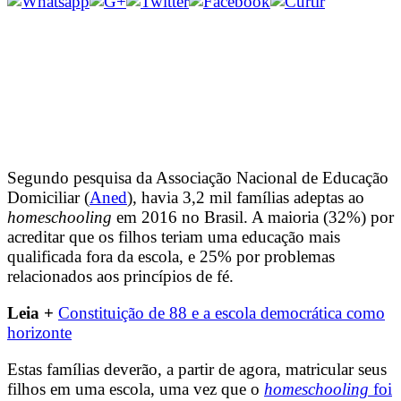
Segundo pesquisa da Associação Nacional de Educação
Domiciliar (
Aned
), havia 3,2 mil famílias adeptas ao
homeschooling
em 2016 no Brasil. A maioria (32%) por
acreditar que os filhos teriam uma educação mais
qualificada fora da escola, e 25% por problemas
relacionados aos princípios de fé.
Leia +
Constituição de 88 e a escola democrática como
horizonte
Estas famílias deverão, a partir de agora, matricular seus
filhos em uma escola, uma vez que o
homeschooling
foi