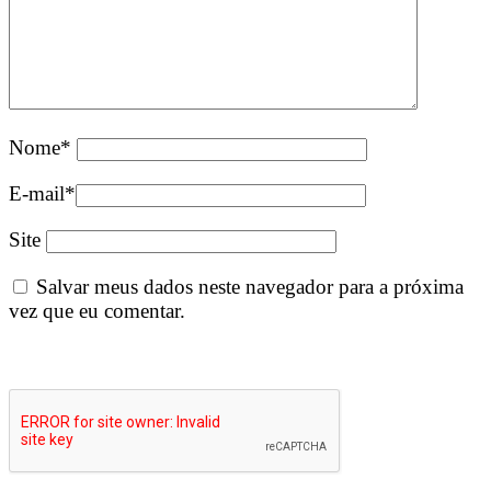
Nome
*
E-mail
*
Site
Salvar meus dados neste navegador para a próxima
vez que eu comentar.