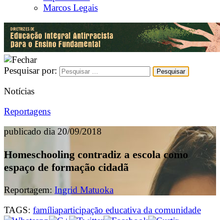
Marcos Legais
Pesquisar por:
Notícias
Reportagens
publicado dia 20/09/2018
Homeschooling contradiz a escola como
espaço de formação cidadã
Reportagem:
Ingrid Matuoka
TAGS:
família
participação educativa da comunidade