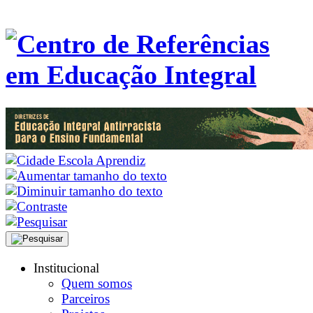
Institucional
Quem somos
Parceiros