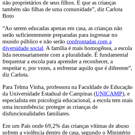
não proprietários de seus filhos. E que as crianças
também são filhas de uma comunidade”, diz Carlota
Boto
“Ao serem educadas apenas em casa, as crianças não
serão suficientemente preparadas para ingressar no
mundo público e não serão
confrontadas com a
diversidade social
. A família é mais homogênea, a escola
lida necessariamente com a pluralidade. É fundamental
frequentar a escola para aprender a reconhecer, a
respeitar e, por vezes, a enfrentar aquilo que é diferente”,
diz Carlota.
Para Telma Vinha, professora na Faculdade de Educação
da Universidade Estadual de Campinas (
UNICAMP
), e
especialista em psicologia educacional, a escola tem mais
uma incumbência: proteger as crianças de
disfuncionalidades familiares.
Em um País onde 69,2% das crianças vítimas de abuso
sofrem a violência dentro de casa, segundo o Ministério