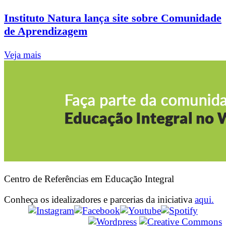
Instituto Natura lança site sobre Comunidade
de Aprendizagem
Veja mais
Centro de Referências em Educação Integral
Conheça os idealizadores e parcerias da iniciativa
aqui.