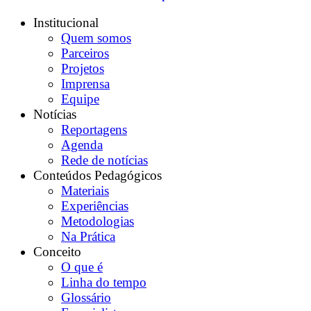
Institucional
Quem somos
Parceiros
Projetos
Imprensa
Equipe
Notícias
Reportagens
Agenda
Rede de notícias
Conteúdos Pedagógicos
Materiais
Experiências
Metodologias
Na Prática
Conceito
O que é
Linha do tempo
Glossário