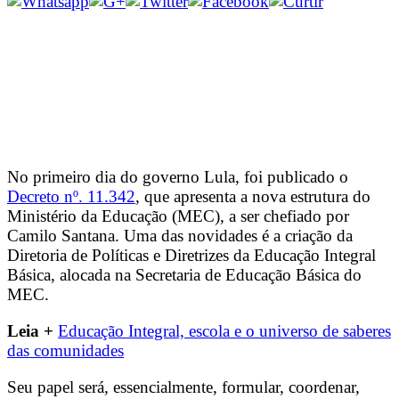
No primeiro dia do governo Lula, foi publicado o
Decreto nº. 11.342
, que apresenta a nova estrutura do
Ministério da Educação (MEC), a ser chefiado por
Camilo Santana. Uma das novidades é a criação da
Diretoria de Políticas e Diretrizes da Educação Integral
Básica, alocada na Secretaria de Educação Básica do
MEC.
Leia +
Educação Integral, escola e o universo de saberes
das comunidades
Seu papel será, essencialmente, formular, coordenar,