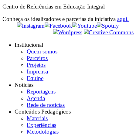
Centro de Referências em Educação Integral
Conheça os idealizadores e parcerias da iniciativa
aqui.
Institucional
Quem somos
Parceiros
Projetos
Imprensa
Equipe
Notícias
Reportagens
Agenda
Rede de notícias
Conteúdos Pedagógicos
Materiais
Experiências
Metodologias