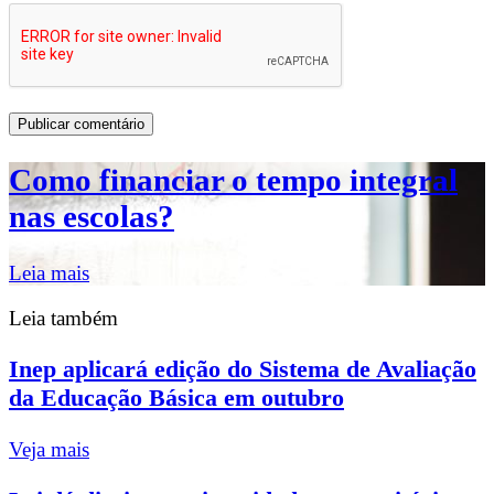
Como financiar o tempo integral
nas escolas?
Leia mais
Leia também
Inep aplicará edição do Sistema de Avaliação
da Educação Básica em outubro
Veja mais