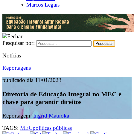
Marcos Legais
Pesquisar por:
Notícias
Reportagens
publicado dia 11/01/2023
Diretoria de Educação Integral no MEC é
chave para garantir direitos
Reportagem:
Ingrid Matuoka
TAGS:
MEC
políticas públicas