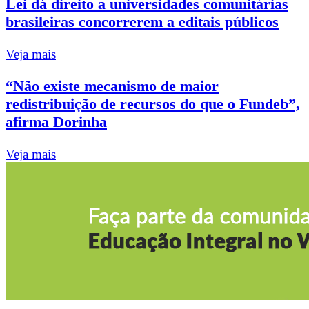
Lei dá direito a universidades comunitárias
brasileiras concorrerem a editais públicos
Veja mais
“Não existe mecanismo de maior
redistribuição de recursos do que o Fundeb”,
afirma Dorinha
Veja mais