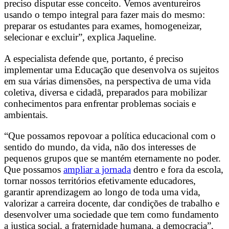
preciso disputar esse conceito. Vemos aventureiros
usando o tempo integral para fazer mais do mesmo:
preparar os estudantes para exames, homogeneizar,
selecionar e excluir”, explica Jaqueline.
A especialista defende que, portanto, é preciso
implementar uma Educação que desenvolva os sujeitos
em sua várias dimensões, na perspectiva de uma vida
coletiva, diversa e cidadã, preparados para mobilizar
conhecimentos para enfrentar problemas sociais e
ambientais.
“Que possamos repovoar a política educacional com o
sentido do mundo, da vida, não dos interesses de
pequenos grupos que se mantém eternamente no poder.
Que possamos
ampliar a jornada
dentro e fora da escola,
tornar nossos territórios efetivamente educadores,
garantir aprendizagem ao longo de toda uma vida,
valorizar a carreira docente, dar condições de trabalho e
desenvolver uma sociedade que tem como fundamento
a justiça social, a fraternidade humana, a democracia”,