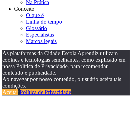
Na Prática
Conceito
O que é
Linha do tempo
Glossário
Especialistas
Marcos legais
As plataformas da Cidade Escola Aprendiz utilizam
cookies e tecnologias semelhantes, como explicado em
nossa Política de Privacidade, para recomendar
conteúdo e publicidade.
Ao navegar por nosso conteúdo, o usuário aceita tais
condições.
Aceitar
Política de Privacidade