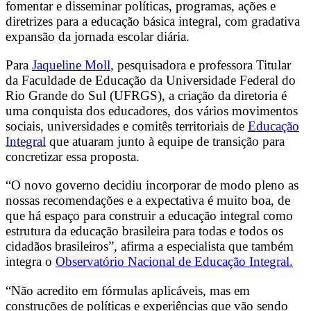
fomentar e disseminar políticas, programas, ações e
diretrizes para a educação básica integral, com gradativa
expansão da jornada escolar diária.
Para
Jaqueline Moll
,
pesquisadora e professora Titular
da Faculdade de Educação da Universidade Federal do
Rio Grande do Sul (UFRGS), a criação da diretoria é
uma conquista dos educadores, dos vários movimentos
sociais, universidades e comitês territoriais de
Educação
Integral
que atuaram junto à equipe de transição para
concretizar essa proposta.
“O novo governo decidiu incorporar de modo pleno as
nossas recomendações e a expectativa é muito boa, de
que há espaço para construir a educação integral como
estrutura da educação brasileira para todas e todos os
cidadãos brasileiros”, afirma a especialista que também
integra o
Observatório Nacional de Educação Integral.
“Não acredito em fórmulas aplicáveis, mas em
construções de políticas e experiências que vão sendo