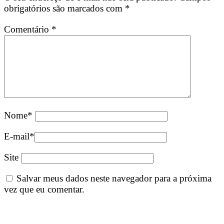
obrigatórios são marcados com
*
Comentário
*
Nome
*
E-mail
*
Site
Salvar meus dados neste navegador para a próxima
vez que eu comentar.