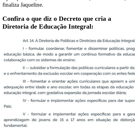
finaliza Jaqueline.
Confira o que diz o Decreto que cria a
Diretoria de Educação Integral: