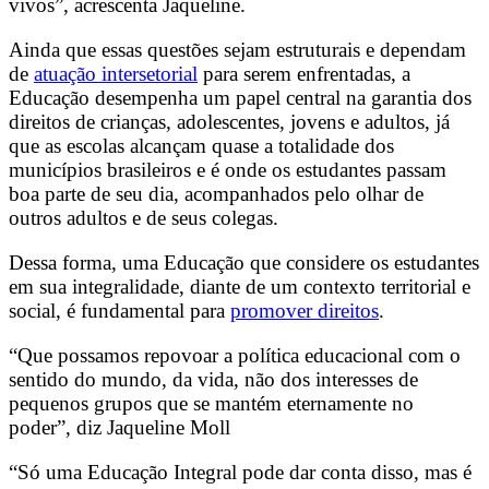
vivos”, acrescenta Jaqueline.
Ainda que essas questões sejam estruturais e dependam
de
atuação intersetorial
para serem enfrentadas, a
Educação desempenha um papel central na garantia dos
direitos de crianças, adolescentes, jovens e adultos, já
que as escolas alcançam quase a totalidade dos
municípios brasileiros e é onde os estudantes passam
boa parte de seu dia, acompanhados pelo olhar de
outros adultos e de seus colegas.
Dessa forma, uma Educação que considere os estudantes
em sua integralidade, diante de um contexto territorial e
social, é fundamental para
promover direitos
.
“Que possamos repovoar a política educacional com o
sentido do mundo, da vida, não dos interesses de
pequenos grupos que se mantém eternamente no
poder”, diz Jaqueline Moll
“Só uma Educação Integral pode dar conta disso, mas é