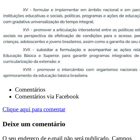
Comentários
Comentários via Facebook
Clique aqui para comentar
Deixe um comentário
O seu endereço de e-mail não será publicado.
Campos