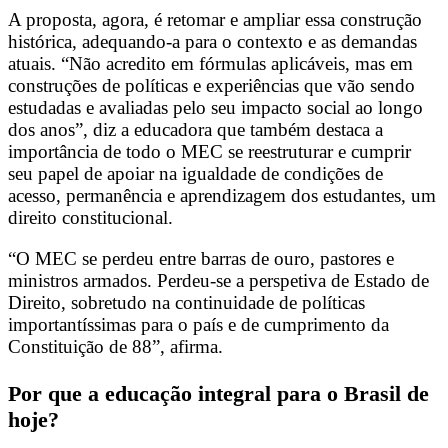
A proposta, agora, é retomar e ampliar essa construção
histórica, adequando-a para o contexto e as demandas
atuais. “Não acredito em fórmulas aplicáveis, mas em
construções de políticas e experiências que vão sendo
estudadas e avaliadas pelo seu impacto social ao longo
dos anos”, diz a educadora que também destaca a
importância de todo o MEC se reestruturar e cumprir
seu papel de apoiar na igualdade de condições de
acesso, permanência e aprendizagem dos estudantes, um
direito constitucional.
“O MEC se perdeu entre barras de ouro, pastores e
ministros armados. Perdeu-se a perspetiva de Estado de
Direito, sobretudo na continuidade de políticas
importantíssimas para o país e de cumprimento da
Constituição de 88”, afirma.
Por que a educação integral para o Brasil de
hoje?