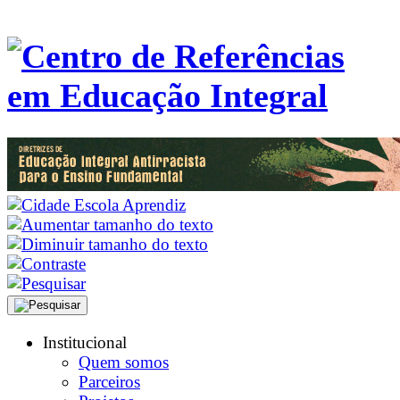
Institucional
Quem somos
Parceiros