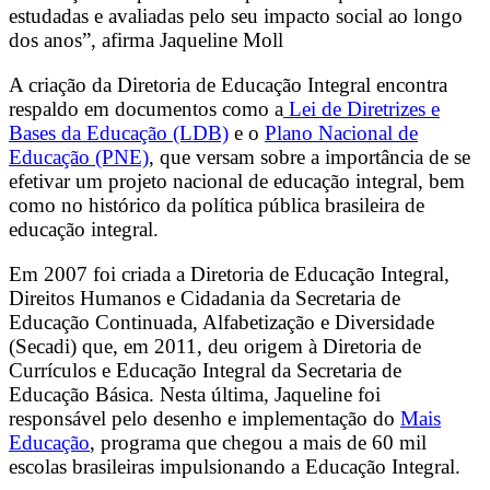
estudadas e avaliadas pelo seu impacto social ao longo
dos anos”, afirma Jaqueline Moll
A criação da Diretoria de Educação Integral encontra
respaldo em documentos como a
Lei de Diretrizes e
Bases da Educação (LDB)
e o
Plano Nacional de
Educação (PNE)
, que versam sobre a importância de se
efetivar um projeto nacional de educação integral, bem
como no histórico da política pública brasileira de
educação integral.
Em 2007 foi criada a
Diretoria de Educação Integral,
Direitos Humanos e Cidadania da Secretaria de
Educação Continuada, Alfabetização e Diversidade
(Secadi) que, em 2011, deu origem à Diretoria de
Currículos e Educação Integral da Secretaria de
Educação Básica. Nesta última, Jaqueline foi
responsável pelo desenho e implementação do
Mais
Educação
, programa que chegou a mais de 60 mil
escolas brasileiras impulsionando a Educação Integral.