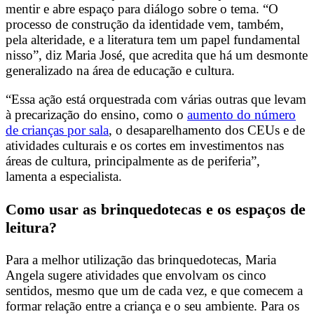
mentir e abre espaço para diálogo sobre o tema. “O
processo de construção da identidade vem, também,
pela alteridade, e a literatura tem um papel fundamental
nisso”, diz Maria José, que acredita que há um desmonte
generalizado na área de educação e cultura.
“Essa ação está orquestrada com várias outras que levam
à precarização do ensino, como o
aumento do número
de crianças por sala
, o desaparelhamento dos CEUs e de
atividades culturais e os cortes em investimentos nas
áreas de cultura, principalmente as de periferia”,
lamenta a especialista.
Como usar as brinquedotecas e os espaços de
leitura?
Para a melhor utilização das brinquedotecas, Maria
Angela sugere atividades que envolvam os cinco
sentidos, mesmo que um de cada vez, e que comecem a
formar relação entre a criança e o seu ambiente. Para os