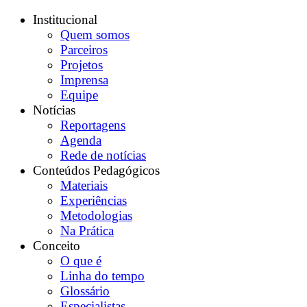
Institucional
Quem somos
Parceiros
Projetos
Imprensa
Equipe
Notícias
Reportagens
Agenda
Rede de notícias
Conteúdos Pedagógicos
Materiais
Experiências
Metodologias
Na Prática
Conceito
O que é
Linha do tempo
Glossário
Especialistas