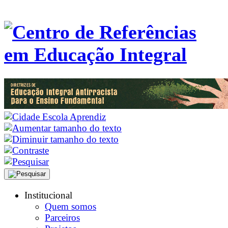
Institucional
Quem somos
Parceiros