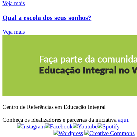
Veja mais
Qual a escola dos seus sonhos?
Veja mais
Centro de Referências em Educação Integral
Conheça os idealizadores e parcerias da iniciativa
aqui.