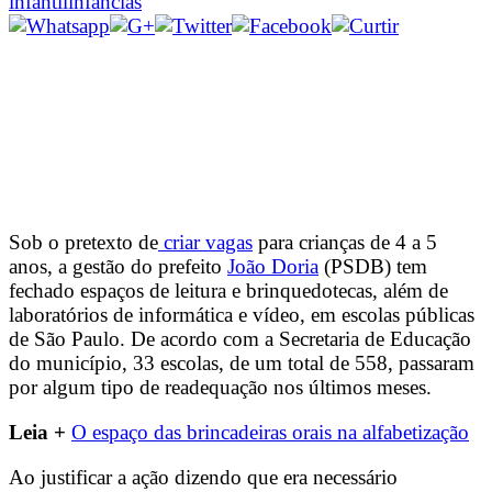
infantil
infâncias
Sob o pretexto de
criar vagas
para crianças de 4 a 5
anos, a gestão do prefeito
João Doria
(PSDB) tem
fechado espaços de leitura e brinquedotecas, além de
laboratórios de informática e vídeo, em escolas públicas
de São Paulo. De acordo com a Secretaria de Educação
do município, 33 escolas, de um total de 558, passaram
por algum tipo de readequação nos últimos meses.
Leia +
O espaço das brincadeiras orais na alfabetização
Ao justificar a ação dizendo que era necessário