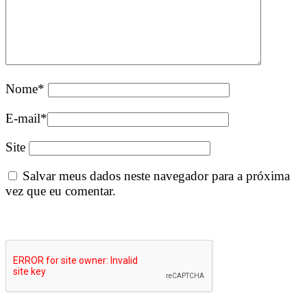
Nome
*
E-mail
*
Site
Salvar meus dados neste navegador para a próxima
vez que eu comentar.