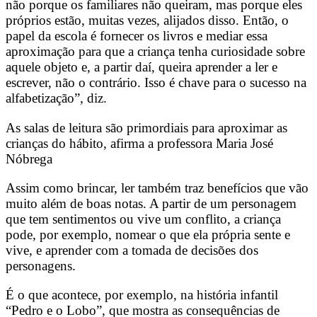
não porque os familiares não queiram, mas porque eles
próprios estão, muitas vezes, alijados disso. Então, o
papel da escola é fornecer os livros e mediar essa
aproximação para que a criança tenha curiosidade sobre
aquele objeto e, a partir daí, queira aprender a ler e
escrever, não o contrário. Isso é chave para o sucesso na
alfabetização”, diz.
As salas de leitura são primordiais para aproximar as
crianças do hábito, afirma a professora Maria José
Nóbrega
Assim como brincar, ler também traz benefícios que vão
muito além de boas notas. A partir de um personagem
que tem sentimentos ou vive um conflito, a criança
pode, por exemplo, nomear o que ela própria sente e
vive, e aprender com a tomada de decisões dos
personagens.
É o que acontece, por exemplo, na história infantil
“Pedro e o Lobo”, que mostra as consequências de