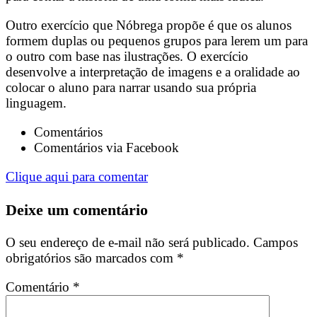
Outro exercício que Nóbrega propõe é que os alunos
formem duplas ou pequenos grupos para lerem um para
o outro com base nas ilustrações. O exercício
desenvolve a interpretação de imagens e a oralidade ao
colocar o aluno para narrar usando sua própria
linguagem.
Comentários
Comentários via Facebook
Clique aqui para comentar
Deixe um comentário
O seu endereço de e-mail não será publicado.
Campos
obrigatórios são marcados com
*
Comentário
*