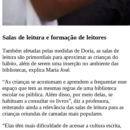
Salas de leitura e formação de leitores
Também afetadas pelas medidas de Doria, as salas de
leitura são primordiais para aproximar as crianças do
hábito, além de serem uma inserção no ambiente das
bibliotecas, explica Maria José.
“As crianças se acostumam e aprendem a frequentar esse
espaço que tem as mesmas regras de uma biblioteca
escolar ou pública. Além disso, por meio delas, se
habituam a consultar os livros”, diz a professora,
reiterando ainda a relevância das salas de leitura para as
crianças oriundas de camadas mais populares.
“Elas têm mais dificuldade de acessar a cultura escrita,