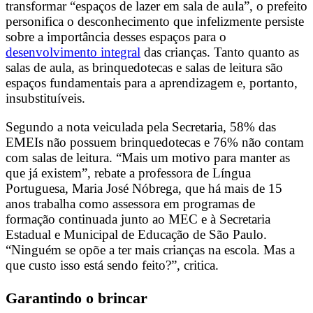
transformar “espaços de lazer em sala de aula”, o prefeito
personifica o desconhecimento que infelizmente persiste
sobre a importância desses espaços para o
desenvolvimento integral
das crianças. Tanto quanto as
salas de aula, as brinquedotecas e salas de leitura são
espaços fundamentais para a aprendizagem e, portanto,
insubstituíveis.
Segundo a nota veiculada pela Secretaria, 58% das
EMEIs não possuem brinquedotecas e 76% não contam
com salas de leitura. “Mais um motivo para manter as
que já existem”, rebate a professora de Língua
Portuguesa, Maria José Nóbrega, que há mais de 15
anos trabalha como assessora em programas de
formação continuada junto ao MEC e à Secretaria
Estadual e Municipal de Educação de São Paulo.
“Ninguém se opõe a ter mais crianças na escola. Mas a
que custo isso está sendo feito?”, critica.
Garantindo o brincar