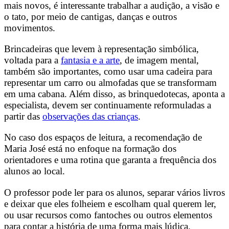
mais novos, é interessante trabalhar a audição, a visão e
o tato, por meio de cantigas, danças e outros
movimentos.
Brincadeiras que levem à representação simbólica,
voltada para a
fantasia
e a arte
, de imagem mental,
também são importantes, como usar uma cadeira para
representar um carro ou almofadas que se transformam
em uma cabana. Além disso, as brinquedotecas, aponta a
especialista, devem ser continuamente reformuladas a
partir das
observações das crianças
.
No caso dos espaços de leitura, a recomendação de
Maria José está no enfoque na formação dos
orientadores e uma rotina que garanta a frequência dos
alunos ao local.
O professor pode ler para os alunos, separar vários livros
e deixar que eles folheiem e escolham qual querem ler,
ou usar recursos como fantoches ou outros elementos
para contar a história de uma forma mais lúdica.