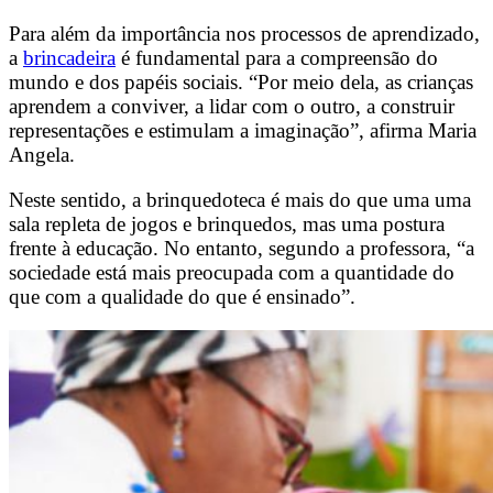
Para além da importância nos processos de aprendizado,
a
brincadeira
é fundamental para a compreensão do
mundo e dos papéis sociais. “Por meio dela, as crianças
aprendem a conviver, a lidar com o outro, a construir
representações e estimulam a imaginação”, afirma Maria
Angela.
Neste sentido, a brinquedoteca é mais do que uma uma
sala repleta de jogos e brinquedos, mas uma postura
frente à educação. No entanto, segundo a professora, “a
sociedade está mais preocupada com a quantidade do
que com a qualidade do que é ensinado”.