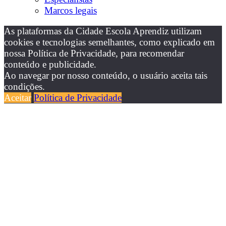
Marcos legais
As plataformas da Cidade Escola Aprendiz utilizam
cookies e tecnologias semelhantes, como explicado em
nossa Política de Privacidade, para recomendar
conteúdo e publicidade.
Ao navegar por nosso conteúdo, o usuário aceita tais
condições.
Aceitar
Política de Privacidade