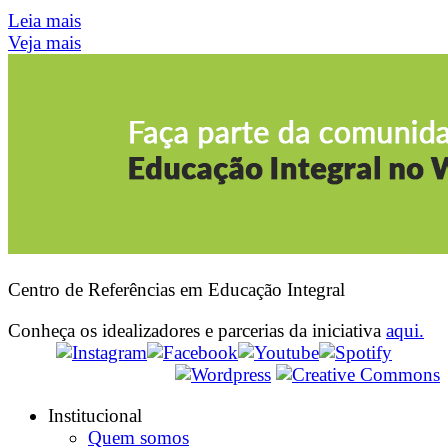
Leia mais
Veja mais
Centro de Referências em Educação Integral
Conheça os idealizadores e parcerias da iniciativa
aqui.
Institucional
Quem somos