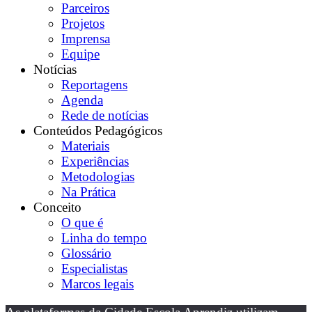
Parceiros
Projetos
Imprensa
Equipe
Notícias
Reportagens
Agenda
Rede de notícias
Conteúdos Pedagógicos
Materiais
Experiências
Metodologias
Na Prática
Conceito
O que é
Linha do tempo
Glossário
Especialistas
Marcos legais