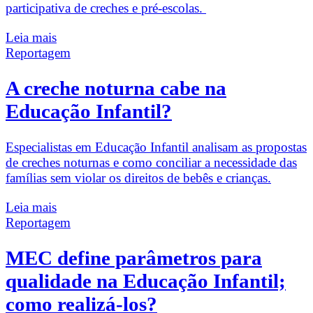
participativa de creches e pré-escolas.
Leia mais
Reportagem
A creche noturna cabe na
Educação Infantil?
Especialistas em Educação Infantil analisam as propostas
de creches noturnas e como conciliar a necessidade das
famílias sem violar os direitos de bebês e crianças.
Leia mais
Reportagem
MEC define parâmetros para
qualidade na Educação Infantil;
como realizá-los?