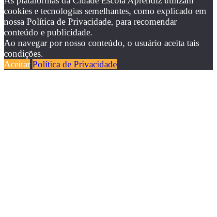
As plataformas da Cidade Escola Aprendiz utilizam
cookies e tecnologias semelhantes, como explicado em
nossa Política de Privacidade, para recomendar
conteúdo e publicidade.
Ao navegar por nosso conteúdo, o usuário aceita tais
condições.
Aceitar
Política de Privacidade