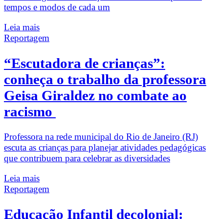
tempos e modos de cada um
Leia mais
Reportagem
“Escutadora de crianças”:
conheça o trabalho da professora
Geisa Giraldez no combate ao
racismo
Professora na rede municipal do Rio de Janeiro (RJ)
escuta as crianças para planejar atividades pedagógicas
que contribuem para celebrar as diversidades
Leia mais
Reportagem
Educação Infantil decolonial: