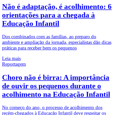
Não é adaptação, é acolhimento: 6
orientações para a chegada à
Educação Infantil
Dos combinados com as famílias, ao preparo do
ambiente e ampliação da jornada, especialistas dão dicas
práticas para receber bem os pequenos
Leia mais
Reportagem
Choro não é birra: A importância
de ouvir os pequenos durante o
acolhimento na Educação Infantil
No começo do ano, o processo de acolhimento dos
recém-chegados à Educação Infantil deve respeitar os