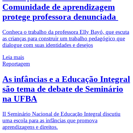
Comunidade de aprendizagem
protege professora denunciada
Conheça o trabalho da professora Elly Bayó, que escuta
as crianças para construir um trabalho pedagógico que
dialogue com suas identidades e desejos
Leia mais
Reportagem
As infâncias e a Educação Integral
são tema de debate de Seminário
na UFBA
II Seminário Nacional de Educação Integral discutiu
uma escola para as infâncias que promova
aprendizagens e direitos.