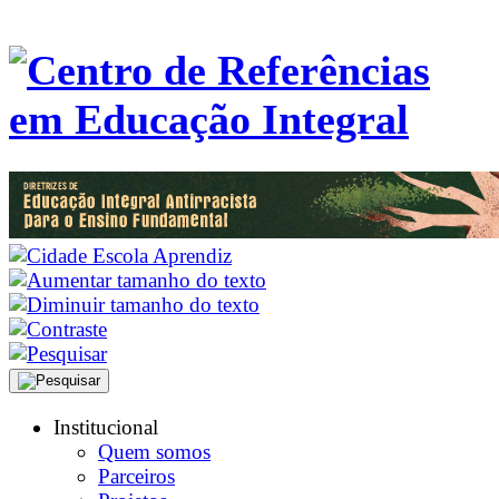
Institucional
Quem somos
Parceiros