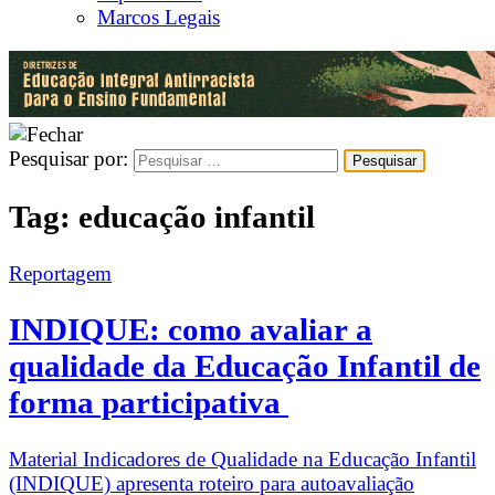
Marcos Legais
Pesquisar por:
Tag:
educação infantil
Reportagem
INDIQUE: como avaliar a
qualidade da Educação Infantil de
forma participativa
Material Indicadores de Qualidade na Educação Infantil
(INDIQUE) apresenta roteiro para autoavaliação