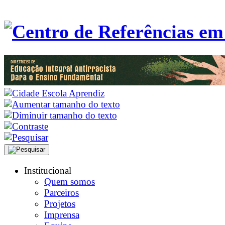
Institucional
Quem somos
Parceiros
Projetos
Imprensa