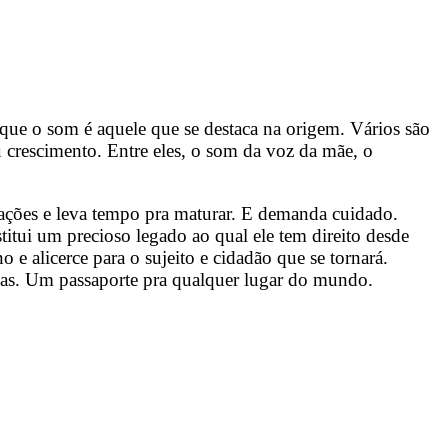
que o som é aquele que se destaca na origem. Vários são
 crescimento. Entre eles, o som da voz da mãe, o
rações e leva tempo pra maturar. E demanda cuidado.
stitui um precioso legado ao qual ele tem direito desde
e alicerce para o sujeito e cidadão que se tornará.
das. Um passaporte pra qualquer lugar do mundo.