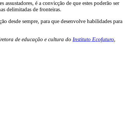
s assustadores, é a convicção de que estes poderão ser
 delimitadas de fronteiras.
ucação desde sempre, para que desenvolve habilidades para
retora de educação e cultura do
Instituto Ecofuturo
,