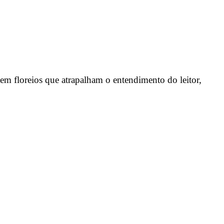
em floreios que atrapalham o entendimento do leitor,