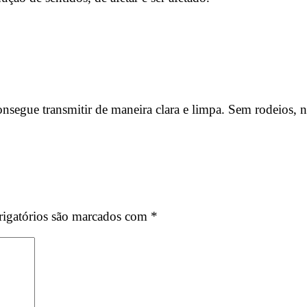
segue transmitir de maneira clara e limpa. Sem rodeios, n
igatórios são marcados com
*