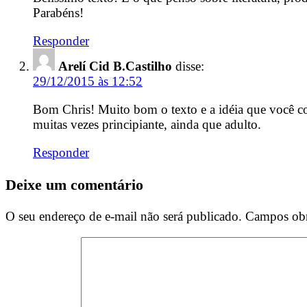
Parabéns!
Responder
Arelí Cid B.Castilho
disse:
29/12/2015 às 12:52
Bom Chris! Muito bom o texto e a idéia que você con
muitas vezes principiante, ainda que adulto.
Responder
Deixe um comentário
O seu endereço de e-mail não será publicado.
Campos obr