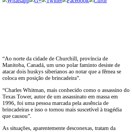
“Ao norte da cidade de Churchill, província de
Manitoba, Canadá, um urso polar faminto desiste de
atacar dois huskys siberianos ao notar que a fêmea se
coloca em posição de brincadeira”.
“Charles Whitman, mais conhecido como o assassino do
Texas Tower, autor de um assassinato em massa em
1996, foi uma pessoa marcada pela ausência de
brincadeiras e isso o tornou mais suscetível à tragédia
que causou”.
As situações, aparentemente desconexas, tratam da