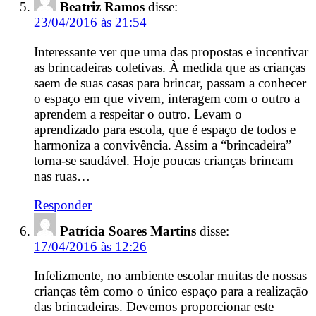
Beatriz Ramos
disse:
23/04/2016 às 21:54
Interessante ver que uma das propostas e incentivar
as brincadeiras coletivas. À medida que as crianças
saem de suas casas para brincar, passam a conhecer
o espaço em que vivem, interagem com o outro a
aprendem a respeitar o outro. Levam o
aprendizado para escola, que é espaço de todos e
harmoniza a convivência. Assim a “brincadeira”
torna-se saudável. Hoje poucas crianças brincam
nas ruas…
Responder
Patrícia Soares Martins
disse:
17/04/2016 às 12:26
Infelizmente, no ambiente escolar muitas de nossas
crianças têm como o único espaço para a realização
das brincadeiras. Devemos proporcionar este