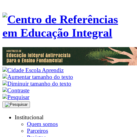
Institucional
Quem somos
Parceiros