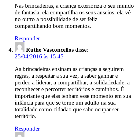
Nas brincadeiras, a criança exterioriza o seu mundo
de fantasia, ela compartilha os seus anseios, ela vê
no outro a possibilidade de ser feliz
compartilhando bom momentos.
Responder
Ruthe Vasconcellos
disse:
25/04/2016 às 15:45
As brincadeiras ensinam as crianças a seguirem
regras, a respeitar a sua vez, a saber ganhar e
perder, a liderar, a compartilhar, a solidariedade, a
reconhecer e percorrer territórios e caminhos. É
importante que elas tenham esse momento em sua
infância para que se torne um adulto na sua
totalidade como cidadão que sabe ocupar seu
território.
Responder