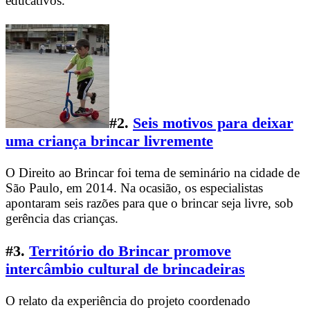
educativos.
#2.
Seis motivos para deixar
uma criança brincar livremente
O Direito ao Brincar foi tema de seminário na cidade de
São Paulo, em 2014. Na ocasião, os especialistas
apontaram seis razões para que o brincar seja livre, sob
gerência das crianças.
#3
.
Território do Brincar promove
intercâmbio cultural de brincadeiras
O relato da experiência do projeto coordenado