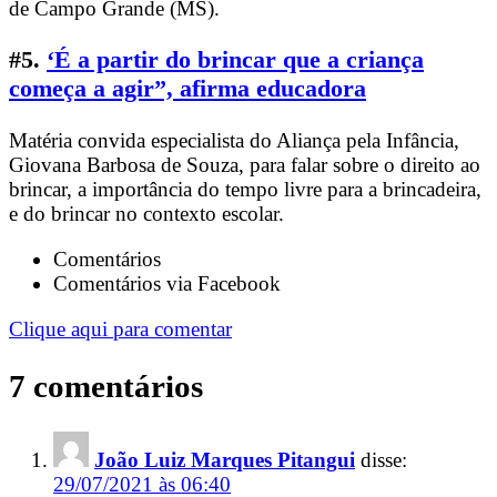
de Campo Grande (MS).
#5.
‘É a partir do brincar que a criança
começa a agir”, afirma educadora
Matéria convida especialista do Aliança pela Infância,
Giovana Barbosa de Souza, para falar sobre o direito ao
brincar, a importância do tempo livre para a brincadeira,
e do brincar no contexto escolar.
Comentários
Comentários via Facebook
Clique aqui para comentar
7 comentários
João Luiz Marques Pitangui
disse:
29/07/2021 às 06:40