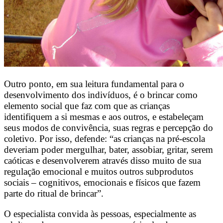
Outro ponto, em sua leitura fundamental para o
desenvolvimento dos indivíduos, é o brincar como
elemento social que faz com que as crianças
identifiquem a si mesmas e aos outros, e estabeleçam
seus modos de convivência, suas regras e percepção do
coletivo. Por isso, defende: “as crianças na pré-escola
deveriam poder mergulhar, bater, assobiar, gritar, serem
caóticas e desenvolverem através disso muito de sua
regulação emocional e muitos outros subprodutos
sociais – cognitivos, emocionais e físicos que fazem
parte do ritual de brincar”.
O especialista convida às pessoas, especialmente as