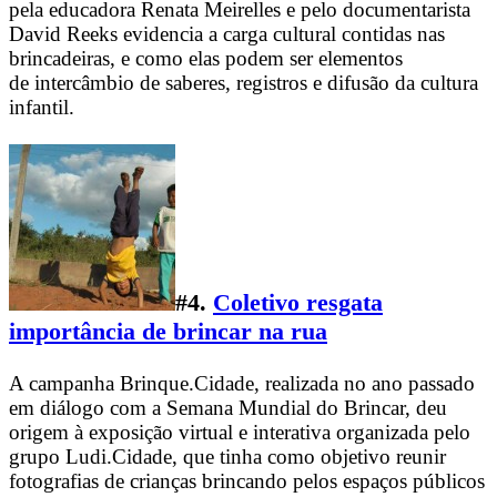
pela educadora Renata Meirelles e pelo documentarista
David Reeks evidencia a carga cultural contidas nas
brincadeiras, e como elas podem ser elementos
de intercâmbio de saberes, registros e difusão da cultura
infantil.
#4.
Coletivo resgata
importância de brincar na rua
A campanha Brinque.Cidade, realizada no ano passado
em diálogo com a Semana Mundial do Brincar, deu
origem à exposição virtual e interativa organizada pelo
grupo Ludi.Cidade, que tinha como objetivo reunir
fotografias de crianças brincando pelos espaços públicos