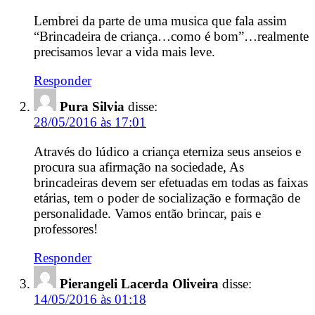
Lembrei da parte de uma musica que fala assim
“Brincadeira de criança…como é bom”…realmente
precisamos levar a vida mais leve.
Responder
Pura Silvia
disse:
28/05/2016 às 17:01
Através do lúdico a criança eterniza seus anseios e
procura sua afirmação na sociedade, As
brincadeiras devem ser efetuadas em todas as faixas
etárias, tem o poder de socialização e formação de
personalidade. Vamos então brincar, pais e
professores!
Responder
Pierangeli Lacerda Oliveira
disse:
14/05/2016 às 01:18