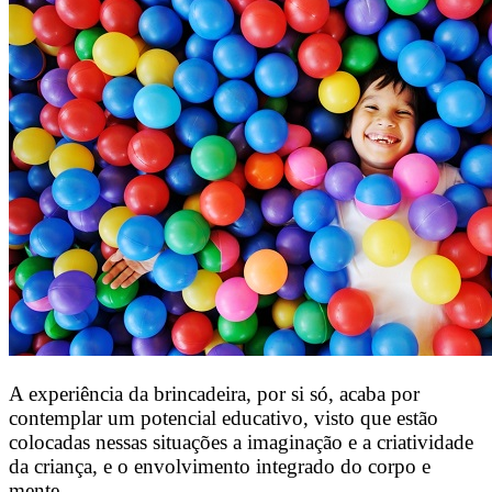
A experiência da brincadeira, por si só, acaba por
contemplar um potencial educativo, visto que estão
colocadas nessas situações a imaginação e a criatividade
da criança, e o envolvimento integrado do corpo e
mente.