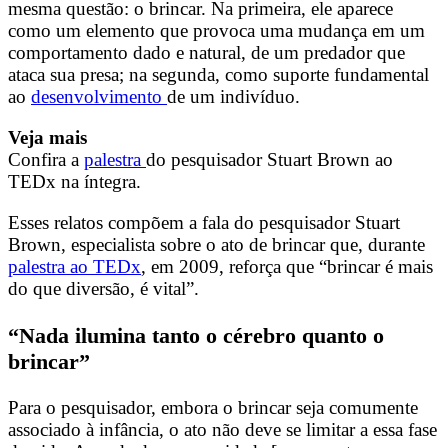
mesma questão: o brincar. Na primeira, ele aparece
como um elemento que provoca uma mudança em um
comportamento dado e natural, de um predador que
ataca sua presa; na segunda, como suporte fundamental
ao
desenvolvimento
de um indivíduo.
Veja mais
Confira a
palestra
do pesquisador Stuart Brown ao
TEDx na íntegra.
Esses relatos compõem a fala do pesquisador Stuart
Brown, especialista sobre o ato de brincar que, durante
palestra ao TEDx
, em 2009, reforça que “brincar é mais
do que diversão, é vital”.
“Nada ilumina tanto o cérebro quanto o
brincar”
Para o pesquisador, embora o brincar seja comumente
associado à infância, o ato não deve se limitar a essa fase