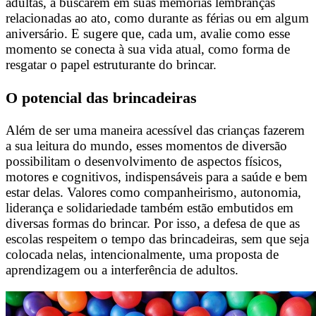
adultas, a buscarem em suas memórias lembranças
relacionadas ao ato, como durante as férias ou em algum
aniversário. E sugere que, cada um, avalie como esse
momento se conecta à sua vida atual, como forma de
resgatar o papel estruturante do brincar.
O potencial
das brincadeiras
Além de ser uma maneira acessível das crianças fazerem
a sua leitura do mundo, esses momentos de diversão
possibilitam o desenvolvimento de aspectos físicos,
motores e cognitivos, indispensáveis para a saúde e bem
estar delas. Valores como companheirismo, autonomia,
liderança e solidariedade também estão embutidos em
diversas formas do brincar. Por isso, a defesa de que as
escolas respeitem o tempo das brincadeiras, sem que seja
colocada nelas, intencionalmente, uma proposta de
aprendizagem ou a interferência de adultos.