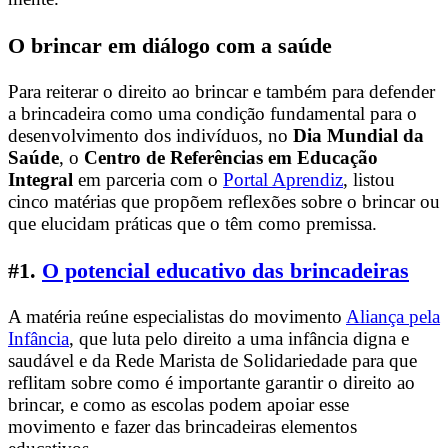
O brincar em diálogo com a saúde
Para reiterar o direito ao brincar e também para defender
a brincadeira como uma condição fundamental para o
desenvolvimento dos indivíduos, no
Dia Mundial da
Saúde
, o
Centro de Referências em Educação
Integral
em parceria com o
Portal Aprendiz
, listou
cinco matérias que propõem reflexões sobre o brincar ou
que elucidam práticas que o têm como premissa.
#1.
O potencial educativo das brincadeiras
A matéria reúne especialistas do movimento
Aliança pela
Infância
, que luta pelo direito a uma infância digna e
saudável e da Rede Marista de Solidariedade para que
reflitam sobre como é importante garantir o direito ao
brincar, e como as escolas podem apoiar esse
movimento e fazer das brincadeiras elementos