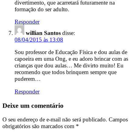
divertimento, que acarretará futuramente na
formação do ser adulto.
Responder
willian Santos
disse:
08/04/2015 às 13:08
Sou professor de Educação Física e dou aulas de
capoeira em uma Ong, e eu adoro brincar com as
crianças que dou aulas… Me divirto muito! Eu
recomendo que todos brinquem sempre que
puderem…
Responder
Deixe um comentário
O seu endereço de e-mail não será publicado.
Campos
obrigatórios são marcados com
*