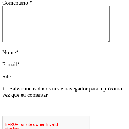
Comentário
*
Nome
*
E-mail
*
Site
Salvar meus dados neste navegador para a próxima
vez que eu comentar.