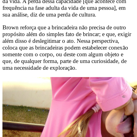
da vida. A perda dessa capacidade [que acontece com
frequência na fase adulta da vida de uma pessoa], em
sua análise, diz de uma perda de cultura.
Brown reforça que a brincadeira não precisa de outro
propósito além do simples fato de brincar; e que, exigir
além disso é deslegitimar o ato. Nessa perspectiva,
coloca que as brincadeiras podem estabelecer conexão
somente com o corpo, ou deste com algum objeto e
que, de qualquer forma, parte de uma curiosidade, de
uma necessidade de exploração.