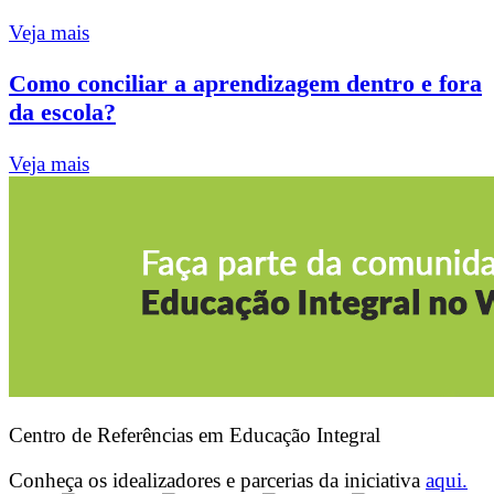
Veja mais
Como conciliar a aprendizagem dentro e fora
da escola?
Veja mais
Centro de Referências em Educação Integral
Conheça os idealizadores e parcerias da iniciativa
aqui.