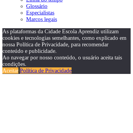
Glossário
Especialistas
Marcos legais
As plataformas da Cidade Escola Aprendiz utilizam
cookies e tecnologias semelhantes, como explicado em
nossa Política de Privacidade, para recomendar
conteúdo e publicidade.
Ao navegar por nosso conteúdo, o usuário aceita tais
condições.
Aceitar
Política de Privacidade