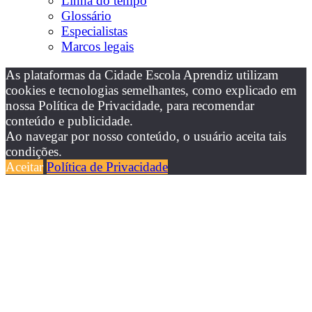
Linha do tempo
Glossário
Especialistas
Marcos legais
As plataformas da Cidade Escola Aprendiz utilizam
cookies e tecnologias semelhantes, como explicado em
nossa Política de Privacidade, para recomendar
conteúdo e publicidade.
Ao navegar por nosso conteúdo, o usuário aceita tais
condições.
Aceitar
Política de Privacidade