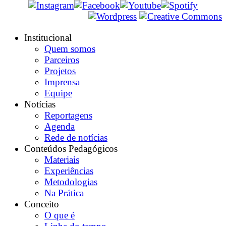
Institucional
Quem somos
Parceiros
Projetos
Imprensa
Equipe
Notícias
Reportagens
Agenda
Rede de notícias
Conteúdos Pedagógicos
Materiais
Experiências
Metodologias
Na Prática
Conceito
O que é