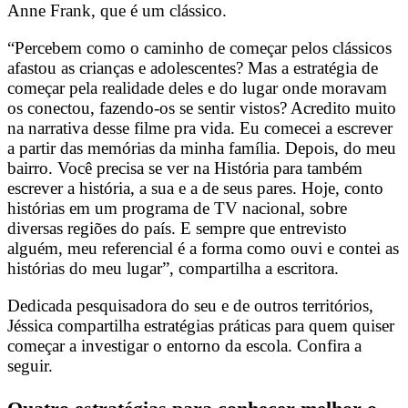
Anne Frank, que é um clássico.
“Percebem como o caminho de começar pelos clássicos
afastou as crianças e adolescentes? Mas a estratégia de
começar pela realidade deles e do lugar onde moravam
os conectou, fazendo-os se sentir vistos? Acredito muito
na narrativa desse filme pra vida. Eu comecei a escrever
a partir das memórias da minha família. Depois, do meu
bairro. Você precisa se ver na História para também
escrever a história, a sua e a de seus pares. Hoje, conto
histórias em um programa de TV nacional, sobre
diversas regiões do país. E sempre que entrevisto
alguém, meu referencial é a forma como ouvi e contei as
histórias do meu lugar”, compartilha a escritora.
Dedicada pesquisadora do seu e de outros territórios,
Jéssica compartilha estratégias práticas para quem quiser
começar a investigar o entorno da escola. Confira a
seguir.