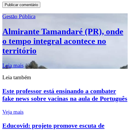
Gestão Pública
Almirante Tamandaré (PR), onde
o tempo integral acontece no
território
Leia mais
Leia também
Este professor está ensinando a combater
fake news sobre vacinas na aula de Português
Veja mais
Educovid: projeto promove escuta de