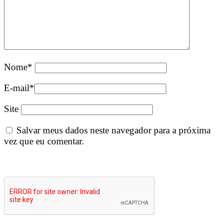
Nome
*
E-mail
*
Site
Salvar meus dados neste navegador para a próxima
vez que eu comentar.