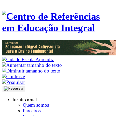
Institucional
Quem somos
Parceiros