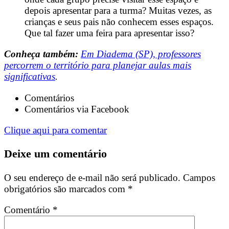
depois apresentar para a turma? Muitas vezes, as
crianças e seus pais não conhecem esses espaços.
Que tal fazer uma feira para apresentar isso?
Conheça também:
Em Diadema (SP), professores
percorrem o território para planejar aulas mais
significativas
.
Comentários
Comentários via Facebook
Clique aqui para comentar
Deixe um comentário
O seu endereço de e-mail não será publicado.
Campos
obrigatórios são marcados com
*
Comentário
*