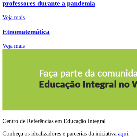
professores durante a pandemia
Veja mais
Etnomatemática
Veja mais
Centro de Referências em Educação Integral
Conheça os idealizadores e parcerias da iniciativa
aqui.