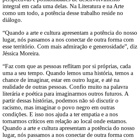
integral em cada uma delas. Na Literatura e na Arte
como um todo, a potência desse trabalho reside no
diálogo.
“Quando a arte e cultura apresentam a potência do nosso
lugar, nós passamos a nos conectar de outra forma com
esse território. Com mais admiração e generosidade”, diz
Jéssica Moreira.
“Faz com que as pessoas reflitam por si próprias, cada
uma a seu tempo. Quando lemos uma história, temos a
chance de imaginar, estar em outro lugar, e até na
realidade de outras pessoas. Confio muito na palavra
literária e poética para imaginarmos outros futuros. A
partir dessas histórias, podemos não só discutir o
racismo, mas imaginar o povo negro em outras
condições. E isso nos ajuda a ter empatia e a nos
tornarmos críticos em relação ao local onde estamos.
Quando a arte e cultura apresentam a potência do nosso
lugar, nós passamos a nos conectar de outra forma com