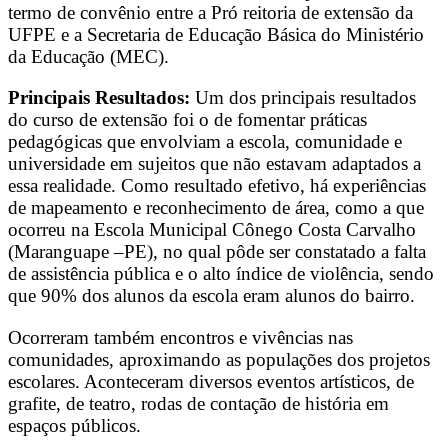
termo de convênio entre a Pró reitoria de extensão da
UFPE e a Secretaria de Educação Básica do Ministério
da Educação (MEC).
Principais Resultados:
Um dos principais resultados
do curso de extensão foi o de fomentar práticas
pedagógicas que envolviam a escola, comunidade e
universidade em sujeitos que não estavam adaptados a
essa realidade. Como resultado efetivo, há experiências
de mapeamento e reconhecimento de área, como a que
ocorreu na Escola Municipal Cônego Costa Carvalho
(Maranguape –PE), no qual pôde ser constatado a falta
de assistência pública e o alto índice de violência, sendo
que 90% dos alunos da escola eram alunos do bairro.
Ocorreram também encontros e vivências nas
comunidades, aproximando as populações dos projetos
escolares. Aconteceram diversos eventos artísticos, de
grafite, de teatro, rodas de contação de história em
espaços públicos.