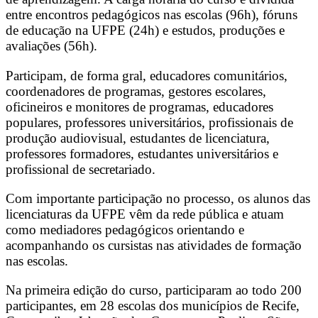
entre encontros pedagógicos nas escolas (96h), fóruns
de educação na UFPE (24h) e estudos, produções e
avaliações (56h).
Participam, de forma gral, educadores comunitários,
coordenadores de programas, gestores escolares,
oficineiros e monitores de programas, educadores
populares, professores universitários, profissionais de
produção audiovisual, estudantes de licenciatura,
professores formadores, estudantes universitários e
profissional de secretariado.
Com importante participação no processo, os alunos das
licenciaturas da UFPE vêm da rede pública e atuam
como mediadores pedagógicos orientando e
acompanhando os cursistas nas atividades de formação
nas escolas.
Na primeira edição do curso, participaram ao todo 200
participantes, em 28 escolas dos municípios de Recife,