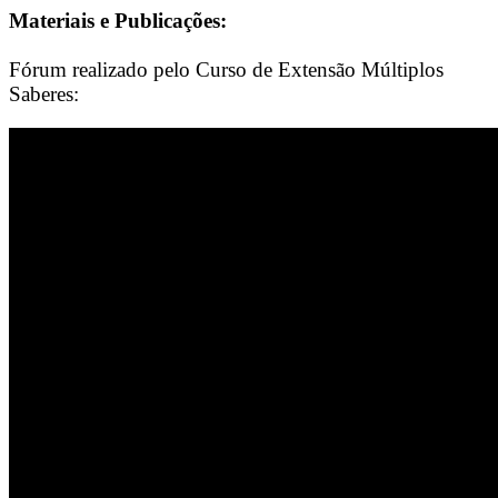
Materiais e Publicações:
Fórum realizado pelo Curso de Extensão Múltiplos
Saberes: