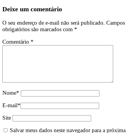
Deixe um comentário
O seu endereço de e-mail não será publicado.
Campos
obrigatórios são marcados com
*
Comentário
*
Nome
*
E-mail
*
Site
Salvar meus dados neste navegador para a próxima