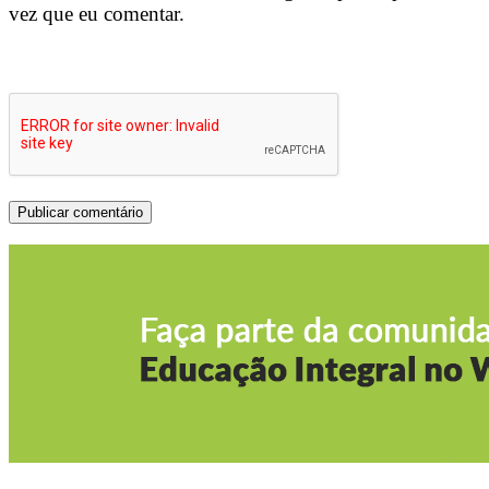
vez que eu comentar.