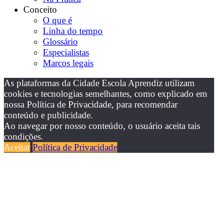
Conceito
O que é
Linha do tempo
Glossário
Especialistas
Marcos legais
As plataformas da Cidade Escola Aprendiz utilizam
cookies e tecnologias semelhantes, como explicado em
nossa Política de Privacidade, para recomendar
conteúdo e publicidade.
Ao navegar por nosso conteúdo, o usuário aceita tais
condições.
Aceitar
Política de Privacidade