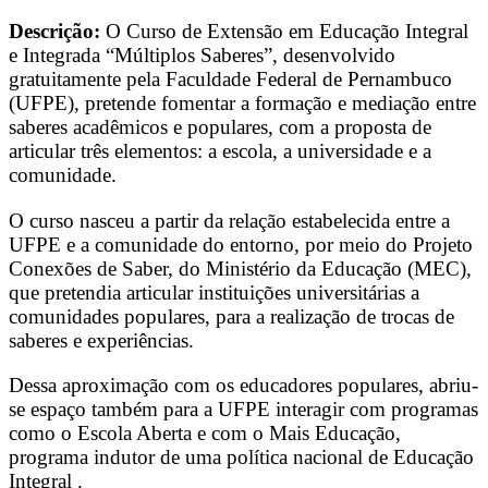
Descrição:
O Curso de Extensão em Educação Integral
e Integrada “Múltiplos Saberes”, desenvolvido
gratuitamente pela Faculdade Federal de Pernambuco
(UFPE), pretende fomentar a formação e mediação entre
saberes acadêmicos e populares, com a proposta de
articular três elementos: a escola, a universidade e a
comunidade.
O curso nasceu a partir da relação estabelecida entre a
UFPE e a comunidade do entorno, por meio do Projeto
Conexões de Saber, do Ministério da Educação (MEC),
que pretendia articular instituições universitárias a
comunidades populares, para a realização de trocas de
saberes e experiências.
Dessa aproximação com os educadores populares, abriu-
se espaço também para a UFPE interagir com programas
como o Escola Aberta e com o Mais Educação,
programa indutor de uma política nacional de Educação
Integral .