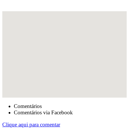
Comentários
Comentários via Facebook
Clique aqui para comentar