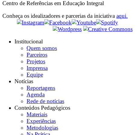
Centro de Referências em Educação Integral
Conheça os idealizadores e parcerias da iniciativa
aqui.
Institucional
Quem somos
Parceiros
Projetos
Imprensa
Equipe
Notícias
Reportagens
Agenda
Rede de notícias
Conteúdos Pedagógicos
Materiais
Experiências
Metodologias
Na Prática