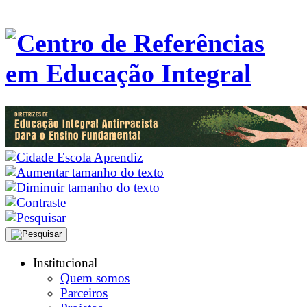
Institucional
Quem somos
Parceiros