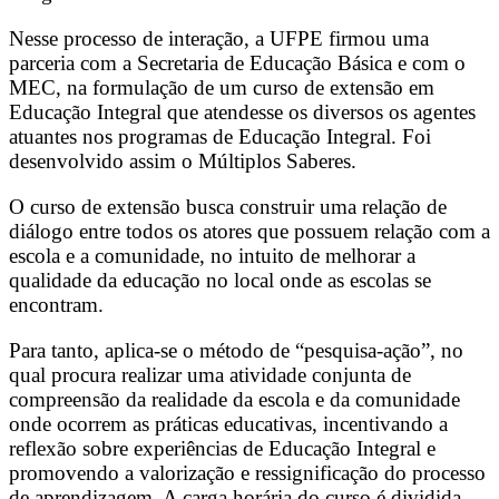
Nesse processo de interação, a UFPE firmou uma
parceria com a Secretaria de Educação Básica e com o
MEC, na formulação de um curso de extensão em
Educação Integral que atendesse os diversos os agentes
atuantes nos programas de Educação Integral. Foi
desenvolvido assim o Múltiplos Saberes.
O curso de extensão busca construir uma relação de
diálogo entre todos os atores que possuem relação com a
escola e a comunidade, no intuito de melhorar a
qualidade da educação no local onde as escolas se
encontram.
Para tanto, aplica-se o método de “pesquisa-ação”, no
qual procura realizar uma atividade conjunta de
compreensão da realidade da escola e da comunidade
onde ocorrem as práticas educativas, incentivando a
reflexão sobre experiências de Educação Integral e
promovendo a valorização e ressignificação do processo
de aprendizagem. A carga horária do curso é dividida