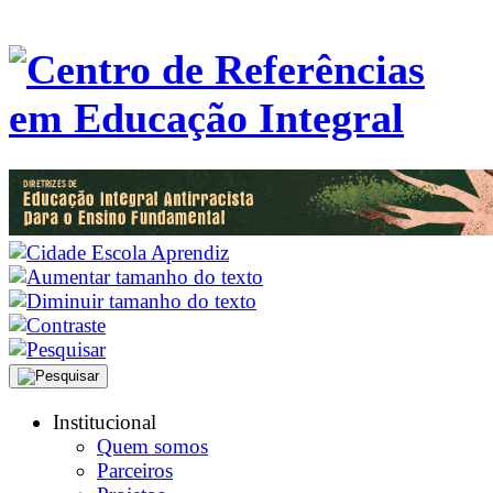
Institucional
Quem somos
Parceiros