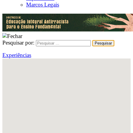
Marcos Legais
Pesquisar por:
Experiências