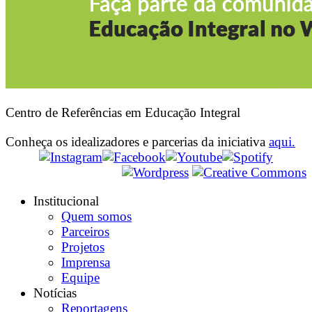
Centro de Referências em Educação Integral
Conheça os idealizadores e parcerias da iniciativa
aqui.
Institucional
Quem somos
Parceiros
Projetos
Imprensa
Equipe
Notícias
Reportagens