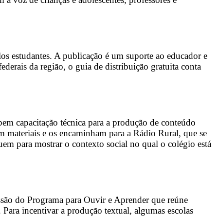
os estudantes. A publicação é um suporte ao educador e
derais da região, o guia de distribuição gratuita conta
ebem capacitação técnica para a produção de conteúdo
em materiais e os encaminham para a Rádio Rural, que se
uem para mostrar o contexto social no qual o colégio está
sessão do Programa para Ouvir e Aprender que reúne
. Para incentivar a produção textual, algumas escolas