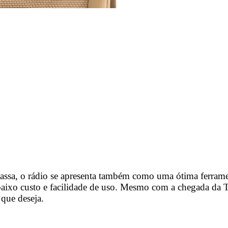
assa, o rádio se apresenta também como uma ótima ferramen
ixo custo e facilidade de uso. Mesmo com a chegada da TV 
 que deseja.