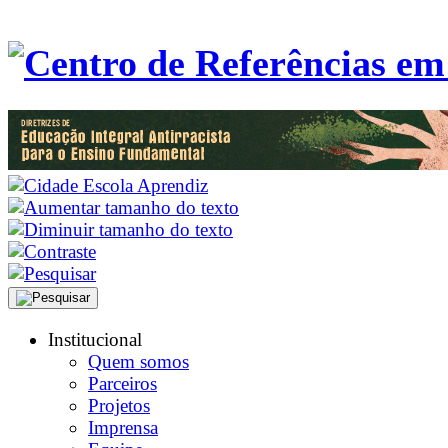
Institucional
Quem somos
Parceiros
Projetos
Imprensa