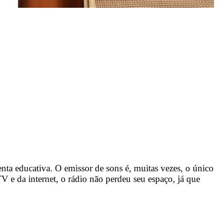
ta educativa. O emissor de sons é, muitas vezes, o único
e da internet, o rádio não perdeu seu espaço, já que