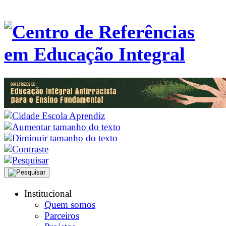
Institucional
Quem somos
Parceiros