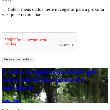
Salvar meus dados neste navegador para a próxima
vez que eu comentar.
Escolas ocupadas mostram que
outra educação é possível e
necessária
Leia mais