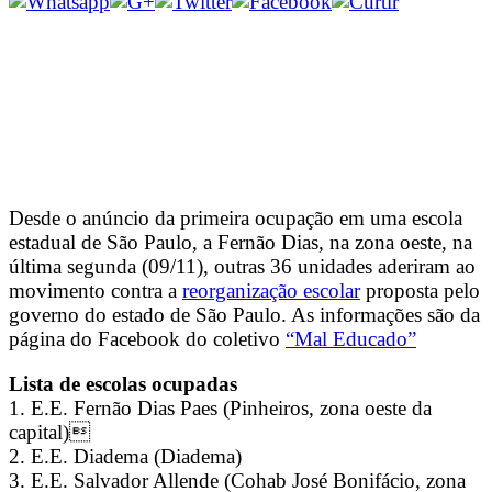
Desde o anúncio da primeira ocupação em uma escola
estadual de São Paulo, a Fernão Dias, na zona oeste, na
última segunda (09/11), outras 36 unidades aderiram ao
movimento contra a
reorganização escolar
proposta pelo
governo do estado de São Paulo. As informações são da
página do Facebook do coletivo
“Mal Educado”
Lista de escolas ocupadas
1. E.E. Fernão Dias Paes (Pinheiros, zona oeste da
capital)
2. E.E. Diadema (Diadema)
3. E.E. Salvador Allende (Cohab José Bonifácio, zona