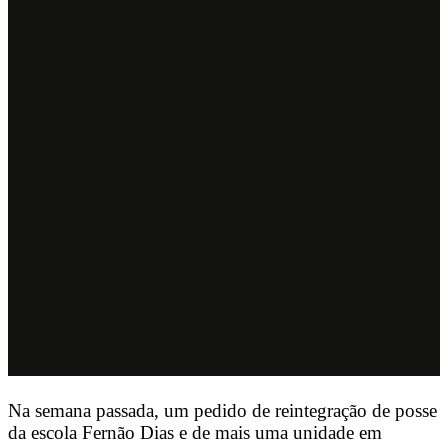
Na semana passada, um pedido de reintegração de posse
da escola Fernão Dias e de mais uma unidade em