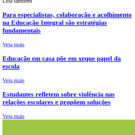
Leia também
Para especialistas, colaboração e acolhimento
na Educação Integral são estratégias
fundamentais
Veja mais
Educação em casa põe em xeque papel da
escola
Veja mais
Estudantes refletem sobre violência nas
relações escolares e propõem soluções
Veja mais