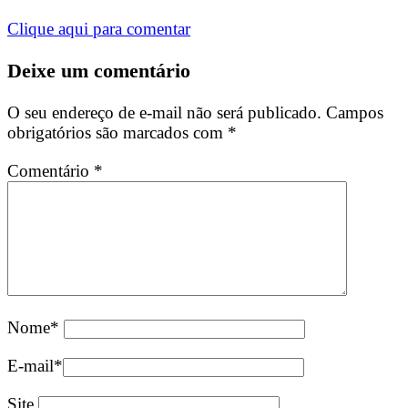
Clique aqui para comentar
Deixe um comentário
O seu endereço de e-mail não será publicado.
Campos
obrigatórios são marcados com
*
Comentário
*
Nome
*
E-mail
*
Site