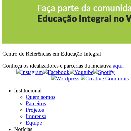
Centro de Referências em Educação Integral
Conheça os idealizadores e parcerias da iniciativa
aqui.
Institucional
Quem somos
Parceiros
Projetos
Imprensa
Equipe
Notícias