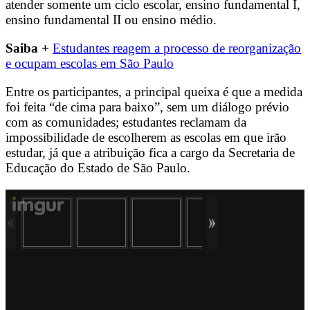
atender somente um ciclo escolar, ensino fundamental I,
ensino fundamental II ou ensino médio.
Saiba +
Estudantes reagem a processo de reorganização
e ocupam escolas em São Paulo
Entre os participantes, a principal queixa é que a medida
foi feita “de cima para baixo”, sem um diálogo prévio
com as comunidades; estudantes reclamam da
impossibilidade de escolherem as escolas em que irão
estudar, já que a atribuição fica a cargo da Secretaria de
Educação do Estado de São Paulo.