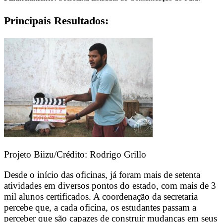
Principais Resultados:
Projeto Biizu/Crédito: Rodrigo Grillo
Desde o início das oficinas, já foram mais de setenta
atividades em diversos pontos do estado, com mais de 3
mil alunos certificados. A coordenação da secretaria
percebe que, a cada oficina, os estudantes passam a
perceber que são capazes de construir mudanças em seus