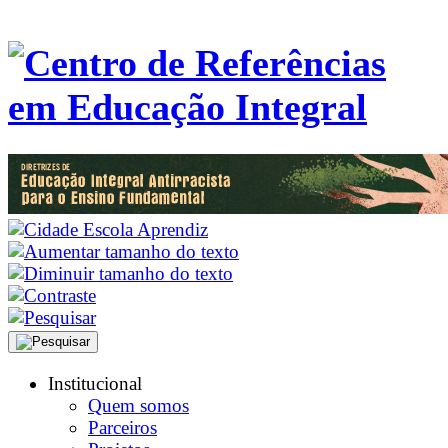
Institucional
Quem somos
Parceiros