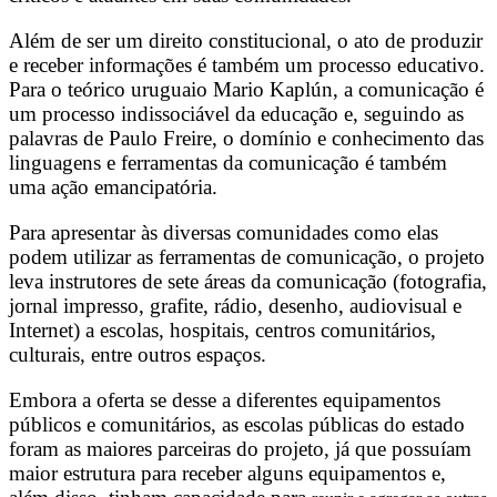
Além de ser um direito constitucional, o ato de produzir
e receber informações é também um processo educativo.
Para o teórico uruguaio Mario Kaplún, a comunicação é
um processo indissociável da educação e, seguindo as
palavras de Paulo Freire, o domínio e conhecimento das
linguagens e ferramentas da comunicação é também
uma ação emancipatória.
Para apresentar às diversas comunidades como elas
podem utilizar as ferramentas de comunicação, o projeto
leva instrutores de sete áreas da comunicação (fotografia,
jornal impresso, grafite, rádio, desenho, audiovisual e
Internet) a escolas, hospitais, centros comunitários,
culturais, entre outros espaços.
Embora a oferta se desse a diferentes equipamentos
públicos e comunitários, as escolas públicas do estado
foram as maiores parceiras do projeto, já que possuíam
maior estrutura para receber alguns equipamentos e,