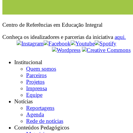
Centro de Referências em Educação Integral
Conheça os idealizadores e parcerias da iniciativa
aqui.
Institucional
Quem somos
Parceiros
Projetos
Imprensa
Equipe
Notícias
Reportagens
Agenda
Rede de notícias
Conteúdos Pedagógicos