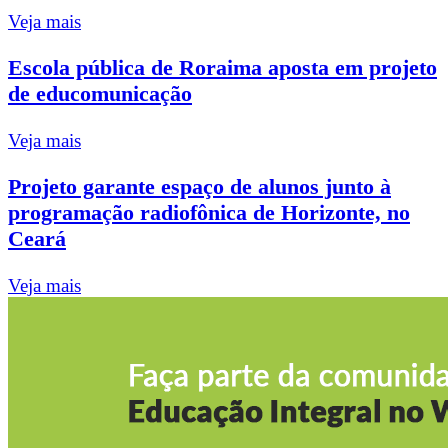
Veja mais
Escola pública de Roraima aposta em projeto
de educomunicação
Veja mais
Projeto garante espaço de alunos junto à
programação radiofônica de Horizonte, no
Ceará
Veja mais