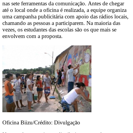
nas sete ferramentas da comunicação. Antes de chegar
até o local onde a oficina é realizada, a equipe organiza
uma campanha publicitária com apoio das rádios locais,
chamando as pessoas a participarem. Na maioria das
vezes, os estudantes das escolas são os que mais se
envolvem com a proposta.
Oficina Biizu/Crédito: Divulgação