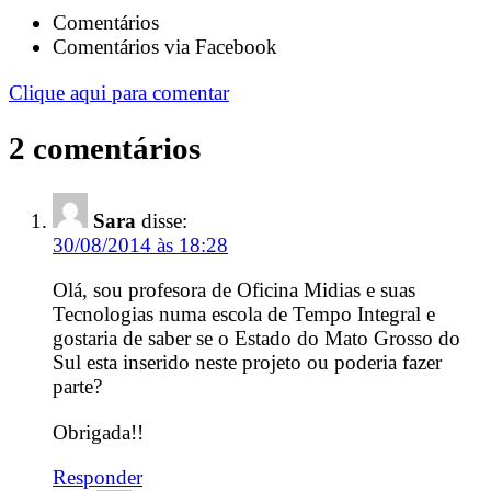
Comentários
Comentários via Facebook
Clique aqui para comentar
2 comentários
Sara
disse:
30/08/2014 às 18:28
Olá, sou profesora de Oficina Midias e suas
Tecnologias numa escola de Tempo Integral e
gostaria de saber se o Estado do Mato Grosso do
Sul esta inserido neste projeto ou poderia fazer
parte?
Obrigada!!
Responder