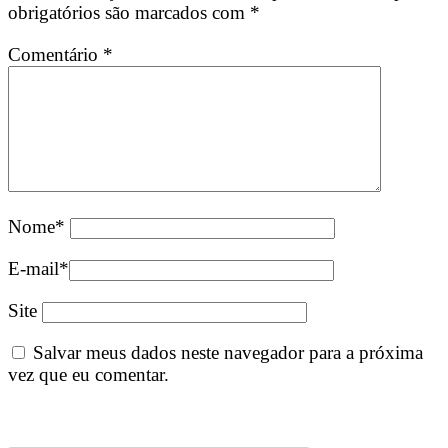
obrigatórios são marcados com
*
Comentário
*
Nome
*
E-mail
*
Site
Salvar meus dados neste navegador para a próxima
vez que eu comentar.