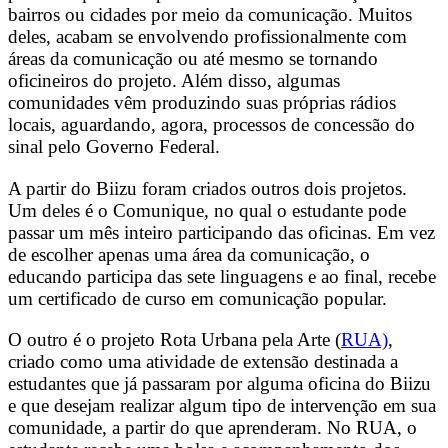
bairros ou cidades por meio da comunicação. Muitos
deles, acabam se envolvendo profissionalmente com
áreas da comunicação ou até mesmo se tornando
oficineiros do projeto. Além disso, algumas
comunidades vêm produzindo suas próprias rádios
locais, aguardando, agora, processos de concessão do
sinal pelo Governo Federal.
A partir do Biizu foram criados outros dois projetos.
Um deles é o Comunique, no qual o estudante pode
passar um mês inteiro participando das oficinas. Em vez
de escolher apenas uma área da comunicação, o
educando participa das sete linguagens e ao final, recebe
um certificado de curso em comunicação popular.
O outro é o projeto Rota Urbana pela Arte (
RUA)
,
criado como uma atividade de extensão destinada a
estudantes que já passaram por alguma oficina do Biizu
e que desejam realizar algum tipo de intervenção em sua
comunidade, a partir do que aprenderam. No RUA, o