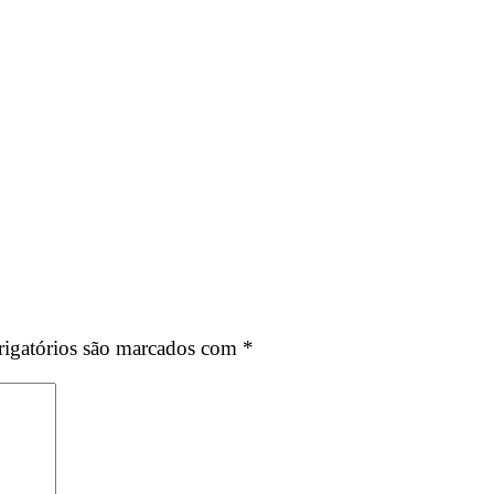
igatórios são marcados com
*