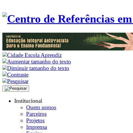
Institucional
Quem somos
Parceiros
Projetos
Imprensa