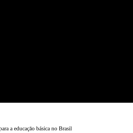
 para a educação básica no Brasil