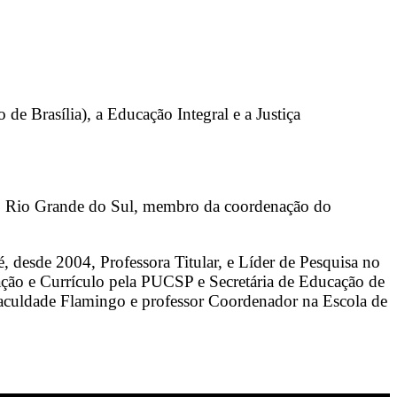
 de Brasília), a Educação Integral e a Justiça
 do Rio Grande do Sul, membro da coordenação do
desde 2004, Professora Titular, e Líder de Pesquisa no
ção e Currículo pela PUCSP e Secretária de Educação de
aculdade Flamingo e professor Coordenador na Escola de