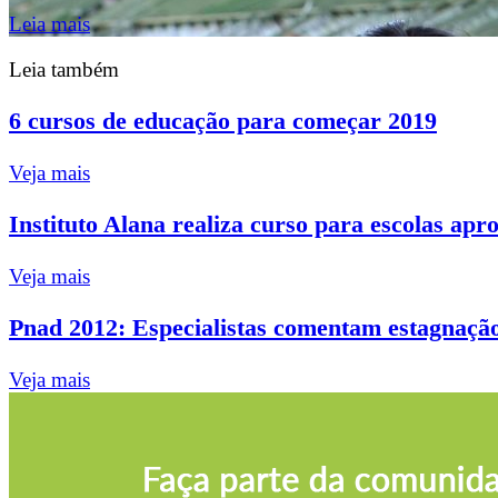
Leia mais
Leia também
6 cursos de educação para começar 2019
Veja mais
Instituto Alana realiza curso para escolas ap
Veja mais
Pnad 2012: Especialistas comentam estagnação 
Veja mais