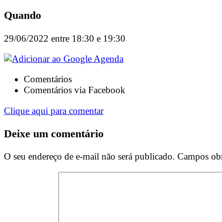
Quando
29/06/2022 entre 18:30 e 19:30
Comentários
Comentários via Facebook
Clique aqui para comentar
Deixe um comentário
O seu endereço de e-mail não será publicado.
Campos obr