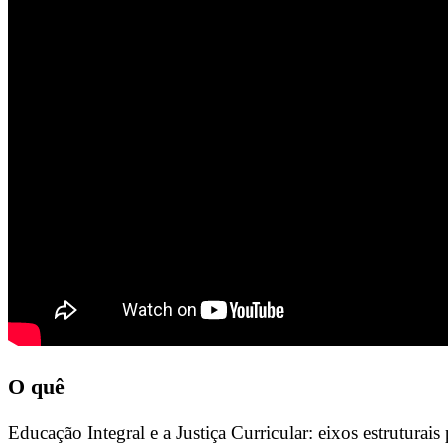
O quê
Educação Integral e a Justiça Curricular: eixos estruturais