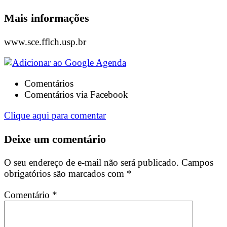
Mais informações
www.sce.fflch.usp.br
Comentários
Comentários via Facebook
Clique aqui para comentar
Deixe um comentário
O seu endereço de e-mail não será publicado.
Campos
obrigatórios são marcados com
*
Comentário
*