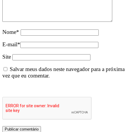
Nome
*
E-mail
*
Site
Salvar meus dados neste navegador para a próxima
vez que eu comentar.