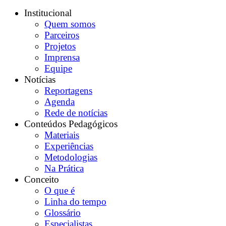
Institucional
Quem somos
Parceiros
Projetos
Imprensa
Equipe
Notícias
Reportagens
Agenda
Rede de notícias
Conteúdos Pedagógicos
Materiais
Experiências
Metodologias
Na Prática
Conceito
O que é
Linha do tempo
Glossário
Especialistas