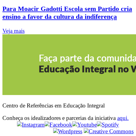
Para Moacir Gadotti Escola sem Partido cria
ensino a favor da cultura da indiferença
Veja mais
Centro de Referências em Educação Integral
Conheça os idealizadores e parcerias da iniciativa
aqui.