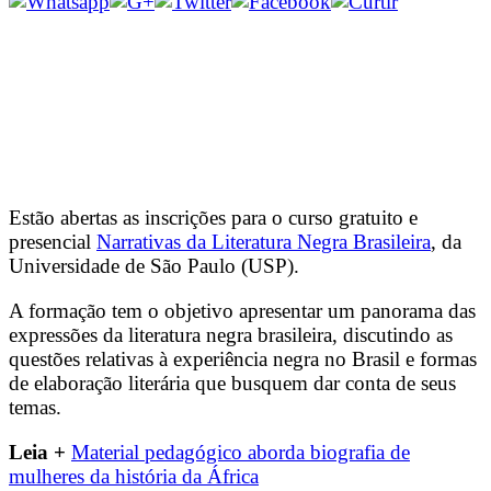
Estão abertas as inscrições para o curso gratuito e
presencial
Narrativas da Literatura Negra Brasileira
, da
Universidade de São Paulo (USP).
A formação tem o objetivo apresentar um panorama das
expressões da literatura negra brasileira, discutindo as
questões relativas à experiência negra no Brasil e formas
de elaboração literária que busquem dar conta de seus
temas.
Leia +
Material pedagógico aborda biografia de
mulheres da história da África