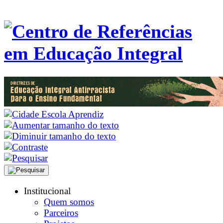
Institucional
Quem somos
Parceiros