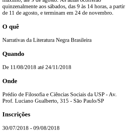
quinzenalmente aos sábados, das 9 às 14 horas, a partir
de 11 de agosto, e terminam em 24 de novembro.
O quê
Narrativas da Literatura Negra Brasileira
Quando
De 11/08/2018 até 24/11/2018
Onde
Prédio de Filosofia e Ciências Sociais da USP - Av.
Prof. Luciano Gualberto, 315 - São Paulo/SP
Inscrições
30/07/2018 - 09/08/2018