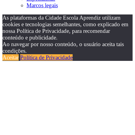
Marcos legais
As plataformas da Cidade Escola Aprendiz utilizam
cookies e tecnologias semelhantes, como explicado em
nossa Política de Privacidade, para recomendar
conteúdo e publicidade.
Ao navegar por nosso conteúdo, o usuário aceita tais
condições.
Aceitar
Política de Privacidade