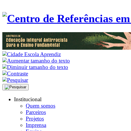
Institucional
Quem somos
Parceiros
Projetos
Imprensa