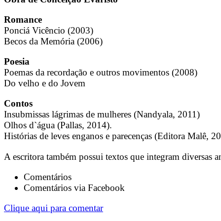
Romance
Ponciá Vicêncio (2003)
Becos da Memória (2006)
Poesia
Poemas da recordação e outros movimentos (2008)
Do velho e do Jovem
Contos
Insubmissas lágrimas de mulheres (Nandyala, 2011)
Olhos d`água (Pallas, 2014).
Histórias de leves enganos e parecenças (Editora Malê, 2
A escritora também possui textos que integram diversas a
Comentários
Comentários via Facebook
Clique aqui para comentar