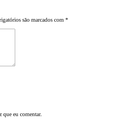
igatórios são marcados com
*
z que eu comentar.