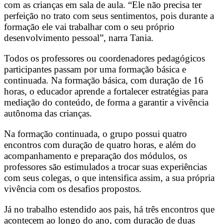
com as crianças em sala de aula. “Ele não precisa ter
perfeição no trato com seus sentimentos, pois durante a
formação ele vai trabalhar com o seu próprio
desenvolvimento pessoal”, narra Tania.
Todos os professores ou coordenadores pedagógicos
participantes passam por uma formação básica e
continuada. Na formação básica, com duração de 16
horas, o educador aprende a fortalecer estratégias para
mediação do conteúdo, de forma a garantir a vivência
autônoma das crianças.
Na formação continuada, o grupo possui quatro
encontros com duração de quatro horas, e além do
acompanhamento e preparação dos módulos, os
professores são estimulados a trocar suas experiências
com seus colegas, o que intensifica assim, a sua própria
vivência com os desafios propostos.
Já no trabalho estendido aos pais, há três encontros que
acontecem ao longo do ano, com duração de duas