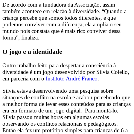
De acordo com a fundadora da Associação, assim
também acontece em relação à diversidade. “Quando a
criança percebe que somos todos diferentes, e que
podemos conviver com a diferença, ela amplia o seu
mundo pois constata que é mais rico conviver dessa
forma”, finaliza.
O jogo e a identidade
Outro trabalho feito para despertar a consciência à
diversidade é um jogo desenvolvido por Silvia Colello,
em parceria com o
Instituto André Franco
.
Silvia estava desenvolvendo uma pesquisa sobre
situações de conflito na escola e acabou percebendo que
a melhor forma de levar esses conteúdos para as crianças
era em formato de um jogo digital. Para montá-lo,
Silvia passou muitas horas em algumas escolas
observando os conflitos relacionais e pedagógicos.
Então ela fez um protótipo simples para crianças de 6 a