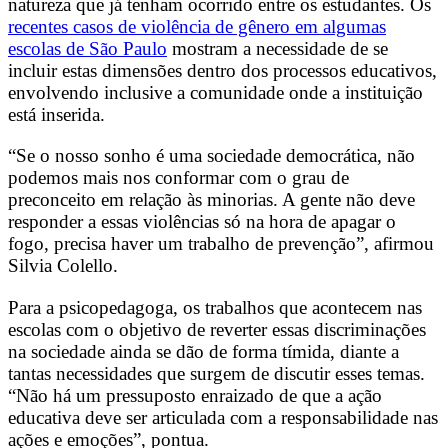
natureza que já tenham ocorrido entre os estudantes. Os
recentes casos de violência de gênero em algumas
escolas de São Paulo
mostram a necessidade de se
incluir estas dimensões dentro dos processos educativos,
envolvendo inclusive a comunidade onde a instituição
está inserida.
“Se o nosso sonho é uma sociedade democrática, não
podemos mais nos conformar com o grau de
preconceito em relação às minorias. A gente não deve
responder a essas violências só na hora de apagar o
fogo, precisa haver um trabalho de prevenção”, afirmou
Silvia Colello.
Para a psicopedagoga, os trabalhos que acontecem nas
escolas com o objetivo de reverter essas discriminações
na sociedade ainda se dão de forma tímida, diante a
tantas necessidades que surgem de discutir esses temas.
“Não há um pressuposto enraizado de que a ação
educativa deve ser articulada com a responsabilidade nas
ações e emoções”, pontua.