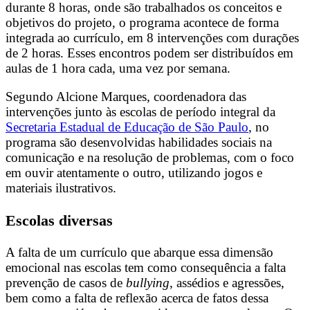
durante 8 horas, onde são trabalhados os conceitos e
objetivos do projeto, o programa acontece de forma
integrada ao currículo, em 8 intervenções com durações
de 2 horas. Esses encontros podem ser distribuídos em
aulas de 1 hora cada, uma vez por semana.
Segundo Alcione Marques, coordenadora das
intervenções junto às escolas de período integral da
Secretaria Estadual de Educação de São Paulo
, no
programa são desenvolvidas habilidades sociais na
comunicação e na resolução de problemas, com o foco
em ouvir atentamente o outro, utilizando jogos e
materiais ilustrativos.
Escolas diversas
A falta de um currículo que abarque essa dimensão
emocional nas escolas tem como consequência a falta
prevenção de casos de
bullying
, assédios e agressões,
bem como a falta de reflexão acerca de fatos dessa