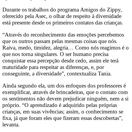
Durante os trabalhos do programa Amigos do Zippy,
oferecido pela Asec, o olhar de respeito à diversidade
está presente desde os primeiros contatos das crianças.
“Através do reconhecimento das emoções percebemos
que os outros passam pelas mesmas coisas que nós.
Raiva, medo, timidez, alegria… Como nós reagimos é o
que nos torna singulares. O ser humano precisa
conquistar essa percepção desde cedo, assim ele terá
maturidade para respeitar as diferenças, e, por
conseguinte, a diversidade”, contextualiza Tania.
Ainda segundo ela, um dos enfoques dos professores é
exemplificar, através de brincadeiras, que o contato com
os sentimentos não devem prejudicar ninguém, nem a si
próprio. “O aprendizado é adquirido pelas próprias
crianças, em suas vivências; assim, o conhecimento se
fixa, já que foram eles que fizeram essas descobertas”,
levanta.