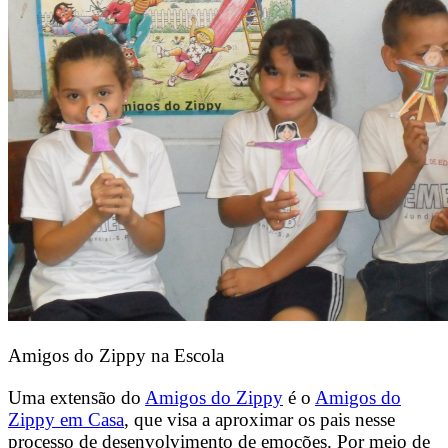
Amigos do Zippy na Escola
Uma extensão do
Amigos do Zippy
é o
Amigos do
Zippy em Casa
, que visa a aproximar os pais nesse
processo de desenvolvimento de emoções. Por meio de