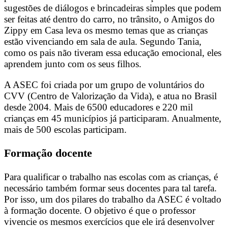
sugestões de diálogos e brincadeiras simples que podem
ser feitas até dentro do carro, no trânsito, o Amigos do
Zippy em Casa leva os mesmo temas que as crianças
estão vivenciando em sala de aula. Segundo Tania,
como os pais não tiveram essa educação emocional, eles
aprendem junto com os seus filhos.
A ASEC foi criada por um grupo de voluntários do
CVV (Centro de Valorização da Vida), e atua no Brasil
desde 2004. Mais de 6500 educadores e 220 mil
crianças em 45 municípios já participaram. Anualmente,
mais de 500 escolas participam.
Formação docente
Para qualificar o trabalho nas escolas com as crianças, é
necessário também formar seus docentes para tal tarefa.
Por isso, um dos pilares do trabalho da ASEC é voltado
à formação docente. O objetivo é que o professor
vivencie os mesmos exercícios que ele irá desenvolver