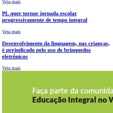
Veja mais
PL quer tornar jornada escolar
progressivamente de tempo integral
Veja mais
Desenvolvimento da linguagem, nas crianças,
é prejudicado pelo uso de brinquedos
eletrônicos
Veja mais