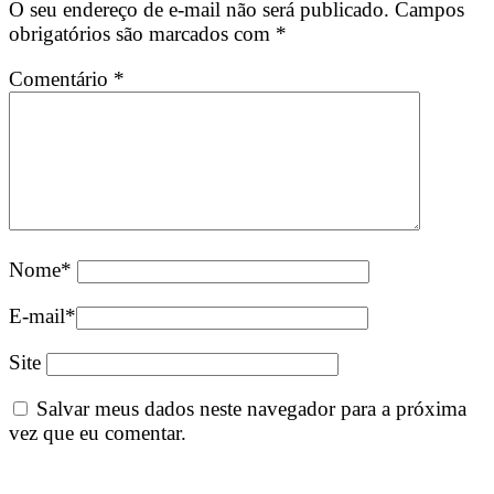
O seu endereço de e-mail não será publicado.
Campos
obrigatórios são marcados com
*
Comentário
*
Nome
*
E-mail
*
Site
Salvar meus dados neste navegador para a próxima
vez que eu comentar.