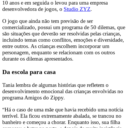
10 anos e em seguida o levou para uma empresa
desenvolvedora de jogos, o
Studio ZYZ
.
O jogo que ainda não tem previsão de ser
comercializado, possui um programa de 50 dilemas, que
são situações que deverão ser resolvidas pelas crianças,
incluindo temas como conflitos, emoções e diversidade,
entre outros. As crianças escolhem incorporar um
personagem, enquanto se relacionam com os outros
durante os dilemas apresentados.
Da escola para casa
Tania lembra de algumas histórias que refletem o
desenvolvimento emocional das crianças envolvidas no
programa Amigos do Zippy.
“Há o caso de uma mãe que havia recebido uma notícia
terrível. Ela ficou extremamente abalada, se trancou no
banheiro e começou a chorar. Enquanto isso, sua filha