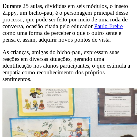
Durante 25 aulas, divididas em seis módulos, o inseto
Zippy, um bicho-pau, é o personagem principal desse
processo, que pode ser feito por meio de uma roda de
conversa, ocasião citada pelo educador
Paulo Freire
como uma forma de perceber o que o outro sente e
pensa e, assim, adquirir novos pontos de vista.
As crianças, amigas do bicho-pau, expressam suas
reações em diversas situações, gerando uma
identificação nos alunos participantes, o que estimula a
empatia como reconhecimento dos próprios
sentimentos.