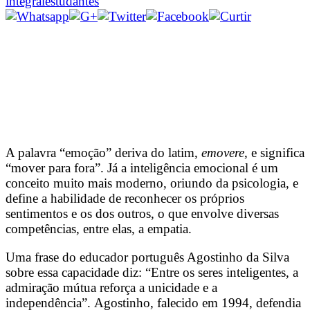
integral
estudantes
A palavra “emoção” deriva do latim,
emovere
, e significa
“mover para fora”. Já a inteligência emocional é um
conceito muito mais moderno, oriundo da psicologia, e
define a habilidade de reconhecer os próprios
sentimentos e os dos outros, o que envolve diversas
competências, entre elas, a empatia.
Uma frase do educador português Agostinho da Silva
sobre essa capacidade diz: “Entre os seres inteligentes, a
admiração mútua reforça a unicidade e a
independência”. Agostinho, falecido em 1994, defendia