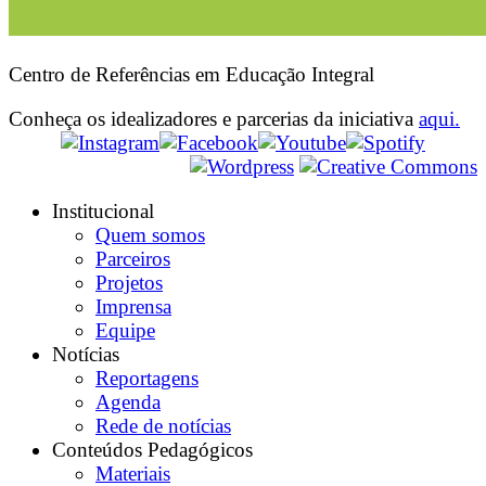
Centro de Referências em Educação Integral
Conheça os idealizadores e parcerias da iniciativa
aqui.
Institucional
Quem somos
Parceiros
Projetos
Imprensa
Equipe
Notícias
Reportagens
Agenda
Rede de notícias
Conteúdos Pedagógicos
Materiais