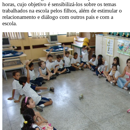
horas, cujo objetivo é sensibilizá-los sobre os temas
trabalhados na escola pelos filhos, além de estimular o
relacionamento e diálogo com outros pais e com a
escola.