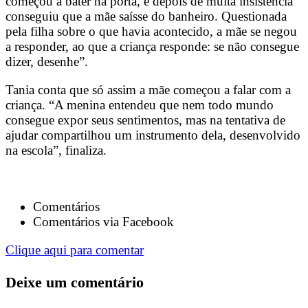
começou a bater na porta, e depois de muita insistência
conseguiu que a mãe saísse do banheiro. Questionada
pela filha sobre o que havia acontecido, a mãe se negou
a responder, ao que a criança responde: se não consegue
dizer, desenhe”.
Tania conta que só assim a mãe começou a falar com a
criança. “A menina entendeu que nem todo mundo
consegue expor seus sentimentos, mas na tentativa de
ajudar compartilhou um instrumento dela, desenvolvido
na escola”, finaliza.
Comentários
Comentários via Facebook
Clique aqui para comentar
Deixe um comentário