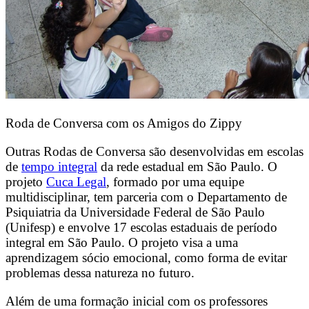
Roda de Conversa com os Amigos do Zippy
Outras Rodas de Conversa são desenvolvidas em escolas
de
tempo integral
da rede estadual em São Paulo. O
projeto
Cuca Legal
, formado por uma equipe
multidisciplinar, tem parceria com o Departamento de
Psiquiatria da Universidade Federal de São Paulo
(Unifesp) e envolve 17 escolas estaduais de período
integral em São Paulo. O projeto visa a uma
aprendizagem sócio emocional, como forma de evitar
problemas dessa natureza no futuro.
Além de uma formação inicial com os professores