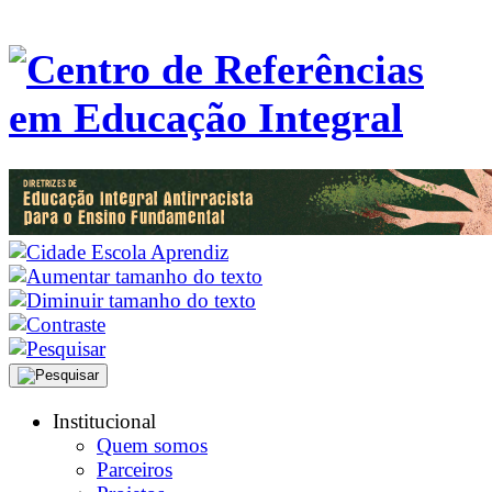
Institucional
Quem somos
Parceiros