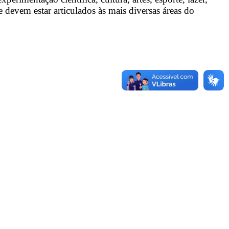
devem estar articulados às mais diversas áreas do