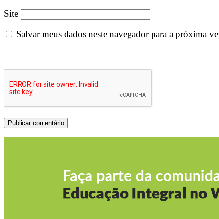
Site
Salvar meus dados neste navegador para a próxima ve