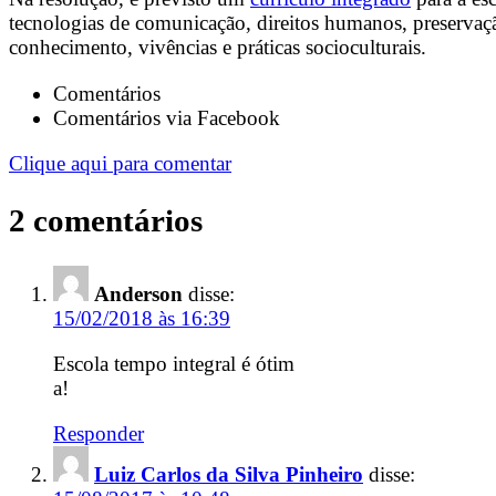
tecnologias de comunicação, direitos humanos, preservaçã
conhecimento, vivências e práticas socioculturais.
Comentários
Comentários via Facebook
Clique aqui para comentar
2 comentários
Anderson
disse:
15/02/2018 às 16:39
Escola tempo integral é ótim
a!
Responder
Luiz Carlos da Silva Pinheiro
disse: