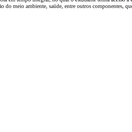
o do meio ambiente, saúde, entre outros componentes, que 