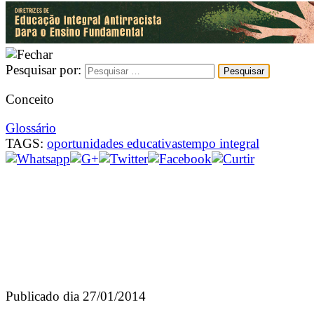
Pesquisar por:
Conceito
Glossário
TAGS:
oportunidades educativas
tempo integral
Publicado dia 27/01/2014