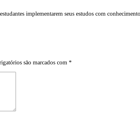
estudantes implementarem seus estudos com conhecimentos, 
igatórios são marcados com
*