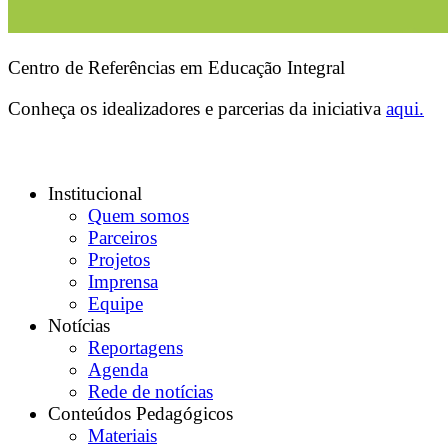
Centro de Referências em Educação Integral
Conheça os idealizadores e parcerias da iniciativa
aqui.
Institucional
Quem somos
Parceiros
Projetos
Imprensa
Equipe
Notícias
Reportagens
Agenda
Rede de notícias
Conteúdos Pedagógicos
Materiais