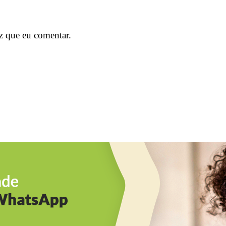
z que eu comentar.