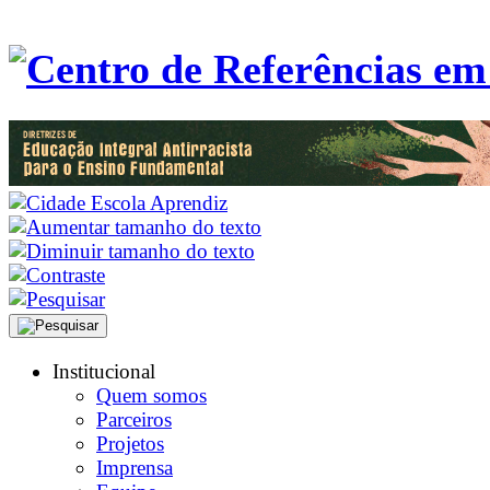
Institucional
Quem somos
Parceiros
Projetos
Imprensa