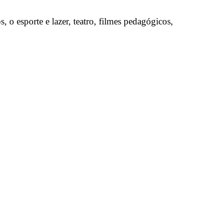
o esporte e lazer, teatro, filmes pedagógicos,