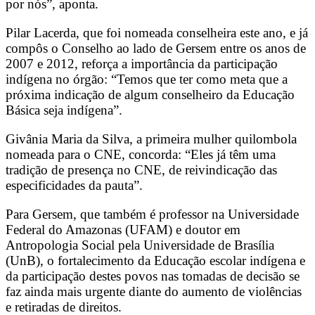
por nós”, aponta.
Pilar Lacerda, que foi nomeada conselheira este ano, e já
compôs o Conselho ao lado de Gersem entre os anos de
2007 e 2012, reforça a importância da participação
indígena no órgão: “Temos que ter como meta que a
próxima indicação de algum conselheiro da Educação
Básica seja indígena”.
Givânia Maria da Silva, a primeira mulher quilombola
nomeada para o CNE, concorda: “Eles já têm uma
tradição de presença no CNE, de reivindicação das
especificidades da pauta”.
Para Gersem, que também é professor na Universidade
Federal do Amazonas (UFAM) e doutor em
Antropologia Social pela Universidade de Brasília
(UnB), o fortalecimento da Educação escolar indígena e
da participação destes povos nas tomadas de decisão se
faz ainda mais urgente diante do aumento de violências
e retiradas de direitos.