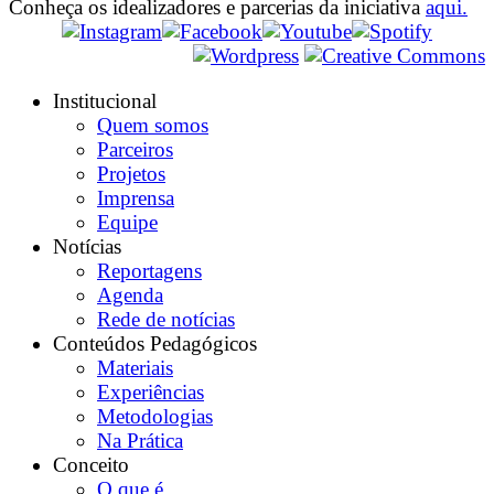
Conheça os idealizadores e parcerias da iniciativa
aqui.
Institucional
Quem somos
Parceiros
Projetos
Imprensa
Equipe
Notícias
Reportagens
Agenda
Rede de notícias
Conteúdos Pedagógicos
Materiais
Experiências
Metodologias
Na Prática
Conceito
O que é