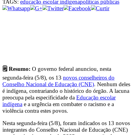
TAGS:
educação escolar indígena
políticas públicas
🗒 Resumo:
O governo federal anunciou, nesta
segunda-feira (5/8), os 13
novos conselheiros do
Conselho Nacional de Educação (CNE)
. Nenhum deles
é indígena, contrariando o histórico do órgão. A lacuna
preocupa pela especificidade da
Educação escolar
indígena
e a urgência em combater o racismo e a
violência contra estes povos.
Nesta segunda-feira (5/8), foram indicados os 13 novos
integrantes do Conselho Nacional de Educação (CNE)