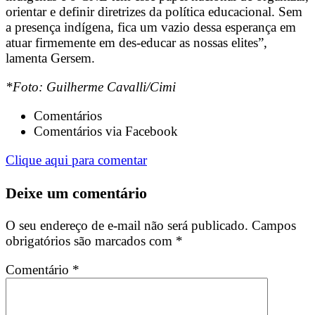
orientar e definir diretrizes da política educacional. Sem
a presença indígena, fica um vazio dessa esperança em
atuar firmemente em des-educar as nossas elites”,
lamenta Gersem.
*Foto: Guilherme Cavalli/Cimi
Comentários
Comentários via Facebook
Clique aqui para comentar
Deixe um comentário
O seu endereço de e-mail não será publicado.
Campos
obrigatórios são marcados com
*
Comentário
*