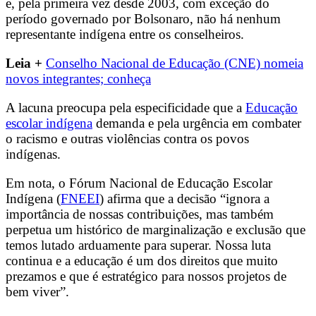
e, pela primeira vez desde 2003, com exceção do
período governado por Bolsonaro, não há nenhum
representante indígena entre os conselheiros.
Leia +
Conselho Nacional de Educação (CNE) nomeia
novos integrantes; conheça
A lacuna preocupa pela especificidade que a
Educação
escolar indígena
demanda e pela urgência em combater
o racismo e outras violências contra os povos
indígenas.
Em nota, o Fórum Nacional de Educação Escolar
Indígena (
FNEEI
) afirma que a decisão “ignora a
importância de nossas contribuições, mas também
perpetua um histórico de marginalização e exclusão que
temos lutado arduamente para superar. Nossa luta
continua e a educação é um dos direitos que muito
prezamos e que é estratégico para nossos projetos de
bem viver”.