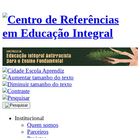
Institucional
Quem somos
Parceiros