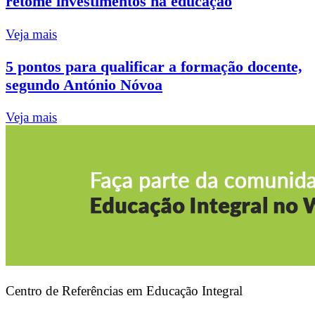
retome investimentos na educação
Veja mais
5 pontos para qualificar a formação docente,
segundo António Nóvoa
Veja mais
Centro de Referências em Educação Integral