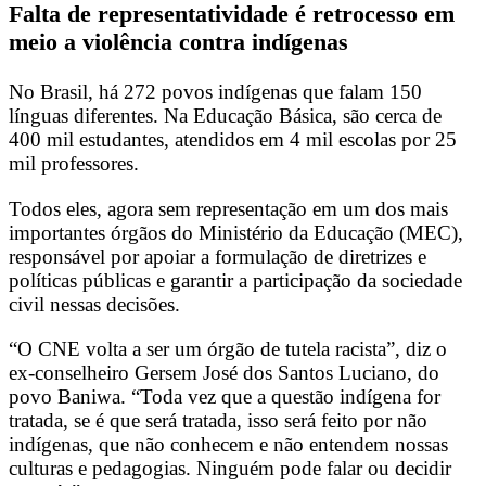
Falta de representatividade é retrocesso em
meio a violência contra indígenas
No Brasil, há 272 povos indígenas que falam 150
línguas diferentes. Na Educação Básica, são cerca de
400 mil estudantes, atendidos em 4 mil escolas por 25
mil professores.
Todos eles, agora sem representação em um dos mais
importantes órgãos do Ministério da Educação (MEC),
responsável por apoiar a formulação de diretrizes e
políticas públicas e garantir a participação da sociedade
civil nessas decisões.
“O CNE volta a ser um órgão de tutela racista”, diz o
ex-conselheiro Gersem José dos Santos Luciano, do
povo Baniwa. “Toda vez que a questão indígena for
tratada, se é que será tratada, isso será feito por não
indígenas, que não conhecem e não entendem nossas
culturas e pedagogias. Ninguém pode falar ou decidir