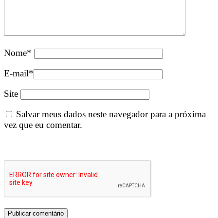
Nome
*
E-mail
*
Site
Salvar meus dados neste navegador para a próxima
vez que eu comentar.