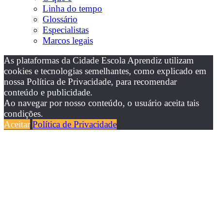
Linha do tempo
Glossário
Especialistas
Marcos legais
As plataformas da Cidade Escola Aprendiz utilizam
cookies e tecnologias semelhantes, como explicado em
nossa Política de Privacidade, para recomendar
conteúdo e publicidade.
Ao navegar por nosso conteúdo, o usuário aceita tais
condições.
Aceitar
Política de Privacidade