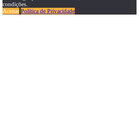
condições.
Aceitar
Política de Privacidade