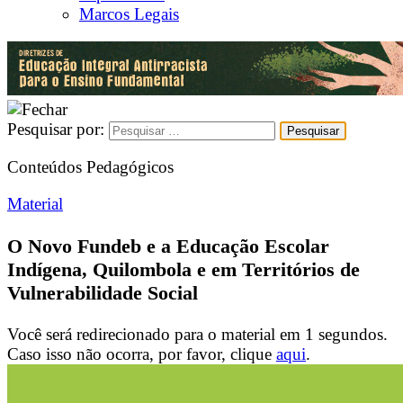
Marcos Legais
Pesquisar por:
Conteúdos Pedagógicos
Material
O Novo Fundeb e a Educação Escolar
Indígena, Quilombola e em Territórios de
Vulnerabilidade Social
Você será redirecionado para o material em
1
segundos.
Caso isso não ocorra, por favor, clique
aqui
.