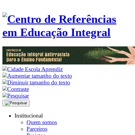
Institucional
Quem somos
Parceiros