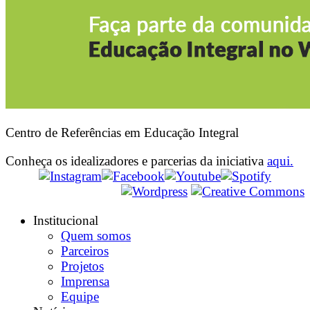
Centro de Referências em Educação Integral
Conheça os idealizadores e parcerias da iniciativa
aqui.
Institucional
Quem somos
Parceiros
Projetos
Imprensa
Equipe