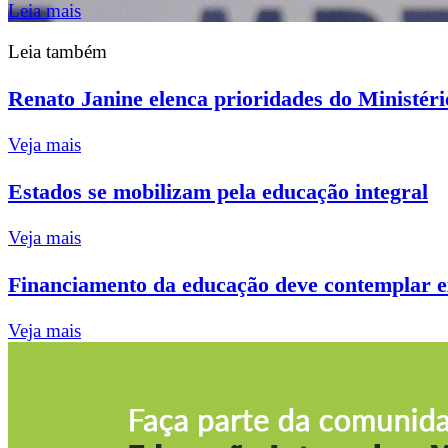
Leia mais
Leia também
Renato Janine elenca prioridades do Ministé
Veja mais
Estados se mobilizam pela educação integral
Veja mais
Financiamento da educação deve contemplar ex
Veja mais