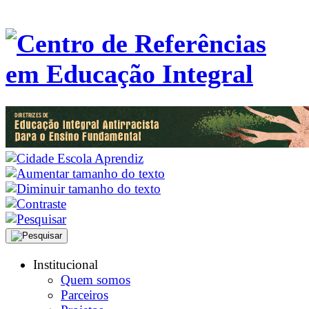
Institucional
Quem somos
Parceiros