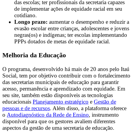
das escolas; ter profissionais da secretaria capazes
de implementar ações de equidade racial em seu
cotidiano.
Longo prazo:
aumentar o desempenho e reduzir a
evasão escolar entre crianças, adolescentes e jovens
negras(os) e indígenas; ter escolas implementando
PPPs dotados de metas de equidade racial.
Melhoria da Educação
O programa, desenvolvido há mais de 20 anos pelo Itaú
Social, tem por objetivo contribuir com o fortalecimento
das secretarias municipais de educação para garantir
acesso, permanência e aprendizado com equidade. Em
seu site, também estão disponíveis as tecnologias
educacionais
Planejamento estratégico
e
Gestão de
pessoas e de recursos
. Além disso, a plataforma oferece
o
Autodiagnóstico da Rede de Ensino
, instrumento
disponível para que os gestores avaliem diferentes
aspectos da gestão de uma secretaria de educação.