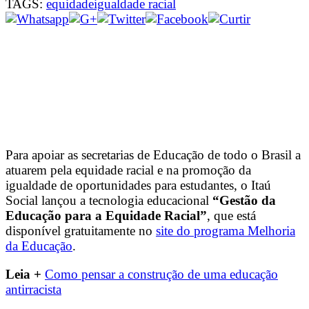
TAGS:
equidade
igualdade racial
Para apoiar as secretarias de Educação de todo o Brasil a
atuarem pela equidade racial e na promoção da
igualdade de oportunidades para estudantes, o Itaú
Social lançou a tecnologia educacional
“Gestão da
Educação para a Equidade Racial”
, que está
disponível gratuitamente no
site do programa Melhoria
da Educação
.
Leia +
Como pensar a construção de uma educação
antirracista