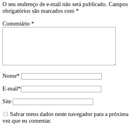
O seu endereço de e-mail não será publicado.
Campos
obrigatórios são marcados com
*
Comentário
*
Nome
*
E-mail
*
Site
Salvar meus dados neste navegador para a próxima
vez que eu comentar.