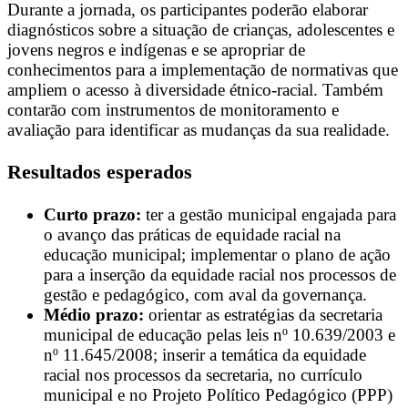
Durante a jornada, os participantes poderão elaborar
diagnósticos sobre a situação de crianças, adolescentes e
jovens negros e indígenas e se apropriar de
conhecimentos para a implementação de normativas que
ampliem o acesso à diversidade étnico-racial. Também
contarão com instrumentos de monitoramento e
avaliação para identificar as mudanças da sua realidade.
Resultados esperados
Curto prazo:
ter a gestão municipal engajada para
o avanço das práticas de equidade racial na
educação municipal; implementar o plano de ação
para a inserção da equidade racial nos processos de
gestão e pedagógico, com aval da governança.
Médio prazo:
orientar as estratégias da secretaria
municipal de educação pelas leis nº 10.639/2003 e
nº 11.645/2008; inserir a temática da equidade
racial nos processos da secretaria, no currículo
municipal e no Projeto Político Pedagógico (PPP)