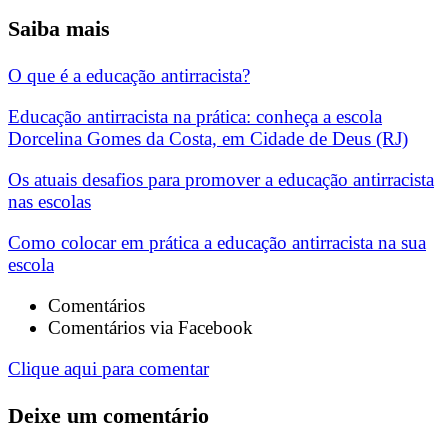
Saiba mais
O que é a educação antirracista?
Educação antirracista na prática: conheça a escola
Dorcelina Gomes da Costa, em Cidade de Deus (RJ)
Os atuais desafios para promover a educação antirracista
nas escolas
Como colocar em prática a educação antirracista na sua
escola
Comentários
Comentários via Facebook
Clique aqui para comentar
Deixe um comentário