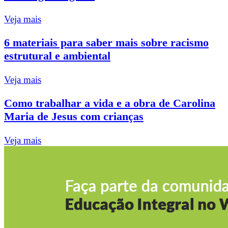
Veja mais
6 materiais para saber mais sobre racismo
estrutural e ambiental
Veja mais
Como trabalhar a vida e a obra de Carolina
Maria de Jesus com crianças
Veja mais