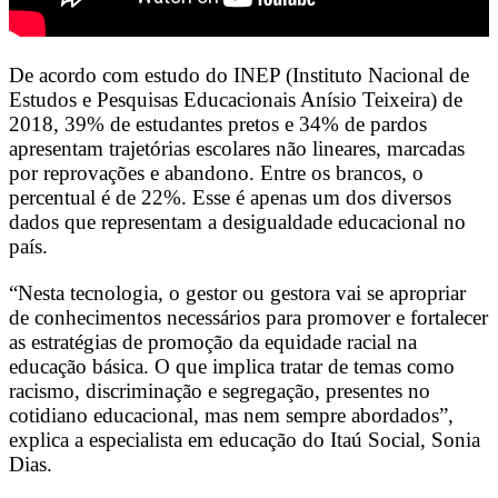
De acordo com estudo do INEP (Instituto Nacional de
Estudos e Pesquisas Educacionais Anísio Teixeira) de
2018, 39% de estudantes pretos e 34% de pardos
apresentam trajetórias escolares não lineares, marcadas
por reprovações e abandono. Entre os brancos, o
percentual é de 22%. Esse é apenas um dos diversos
dados que representam a desigualdade educacional no
país.
“Nesta tecnologia, o gestor ou gestora vai se apropriar
de conhecimentos necessários para promover e fortalecer
as estratégias de promoção da equidade racial na
educação básica. O que implica tratar de temas como
racismo, discriminação e segregação, presentes no
cotidiano educacional, mas nem sempre abordados”,
explica a especialista em educação do Itaú Social, Sonia
Dias.