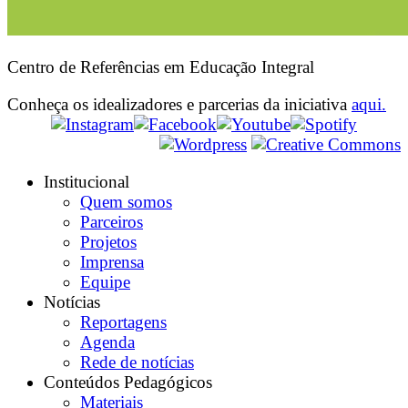
Centro de Referências em Educação Integral
Conheça os idealizadores e parcerias da iniciativa
aqui.
Institucional
Quem somos
Parceiros
Projetos
Imprensa
Equipe
Notícias
Reportagens
Agenda
Rede de notícias
Conteúdos Pedagógicos
Materiais