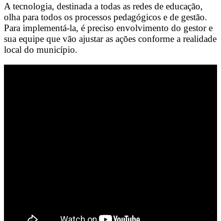
A tecnologia, destinada a todas as redes de educação,
olha para todos os processos pedagógicos e de gestão.
Para implementá-la, é preciso envolvimento do gestor e
sua equipe que vão ajustar as ações conforme a realidade
local do município.