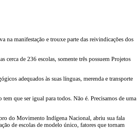
 na manifestação e trouxe parte das reivindicações dos
as cerca de 236 escolas, somente três possuem Projetos
agógicos adequados às suas línguas, merenda e transporte
 tem que ser igual para todos. Não é. Precisamos de uma
ro do Movimento Indígena Nacional, abriu sua fala
ação de escolas de modelo único, fatores que tornam