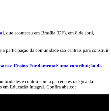
al
, que aconteceu em Brasília (DF), em 8 de abril,
e a participação da comunidade são centrais para construir
ta para o Ensino Fundamental: uma contribuição da
utoridades e contou com a parceria estratégica da
as em Educação Integral. Confira abaixo: