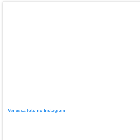
Ver essa foto no Instagram