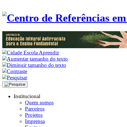
Institucional
Quem somos
Parceiros
Projetos
Imprensa