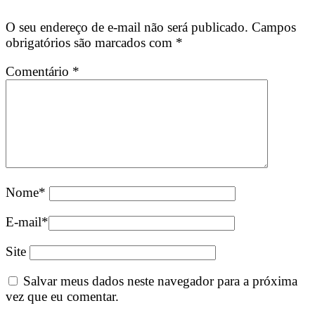
O seu endereço de e-mail não será publicado.
Campos
obrigatórios são marcados com
*
Comentário
*
Nome
*
E-mail
*
Site
Salvar meus dados neste navegador para a próxima
vez que eu comentar.