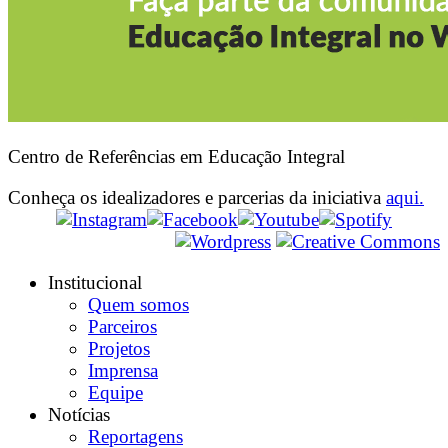
Centro de Referências em Educação Integral
Conheça os idealizadores e parcerias da iniciativa
aqui.
Institucional
Quem somos
Parceiros
Projetos
Imprensa
Equipe
Notícias
Reportagens