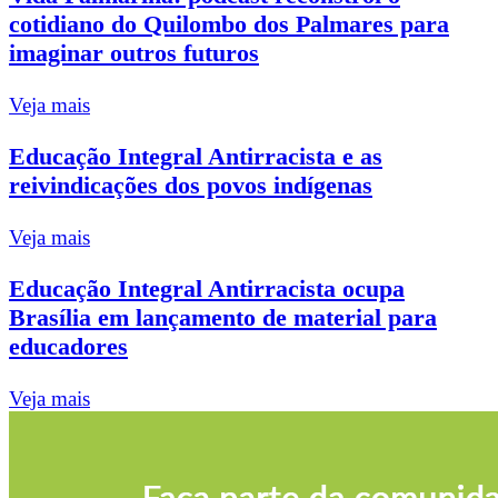
cotidiano do Quilombo dos Palmares para
imaginar outros futuros
Veja mais
Educação Integral Antirracista e as
reivindicações dos povos indígenas
Veja mais
Educação Integral Antirracista ocupa
Brasília em lançamento de material para
educadores
Veja mais