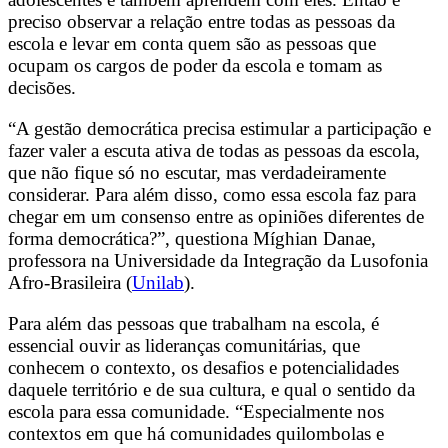
preciso observar a relação entre todas as pessoas da
escola e levar em conta quem são as pessoas que
ocupam os cargos de poder da escola e tomam as
decisões.
“A gestão democrática precisa estimular a participação e
fazer valer a escuta ativa de todas as pessoas da escola,
que não fique só no escutar, mas verdadeiramente
considerar. Para além disso, como essa escola faz para
chegar em um consenso entre as opiniões diferentes de
forma democrática?”, questiona Míghian Danae,
professora na Universidade da Integração da Lusofonia
Afro-Brasileira (
Unilab
).
Para além das pessoas que trabalham na escola, é
essencial ouvir as lideranças comunitárias, que
conhecem o contexto, os desafios e potencialidades
daquele território e de sua cultura, e qual o sentido da
escola para essa comunidade. “Especialmente nos
contextos em que há comunidades quilombolas e