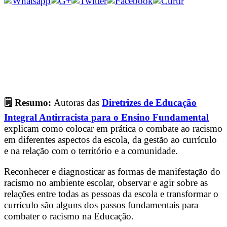
🗒 Resumo:
Autoras das
Diretrizes de Educação
Integral Antirracista
para o Ensino Fundamental
explicam como colocar em prática o combate ao racismo
em diferentes aspectos da escola, da gestão ao currículo
e na relação com o território e a comunidade.
Reconhecer e diagnosticar as formas de manifestação do
racismo no ambiente escolar, observar e agir sobre as
relações entre todas as pessoas da escola e transformar o
currículo são alguns dos passos fundamentais para
combater o racismo na Educação.