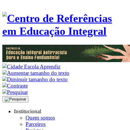
Institucional
Quem somos
Parceiros