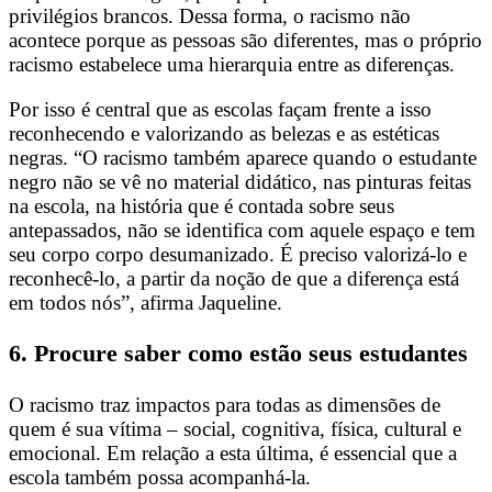
privilégios brancos. Dessa forma, o racismo não
acontece porque as pessoas são diferentes, mas o próprio
racismo estabelece uma hierarquia entre as diferenças.
Por isso é central que as escolas façam frente a isso
reconhecendo e valorizando as belezas e as estéticas
negras. “O racismo também aparece quando o estudante
negro não se vê no material didático, nas pinturas feitas
na escola, na história que é contada sobre seus
antepassados, não se identifica com aquele espaço e tem
seu corpo corpo desumanizado. É preciso valorizá-lo e
reconhecê-lo, a partir da noção de que a diferença está
em todos nós”, afirma Jaqueline.
6. Procure saber como estão seus estudantes
O racismo traz impactos para todas as dimensões de
quem é sua vítima – social, cognitiva, física, cultural e
emocional. Em relação a esta última, é essencial que a
escola também possa acompanhá-la.