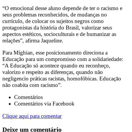
“O emocional desse aluno depende de ter o racismo e
seus problemas reconhecidos, de mudanças no
currículo, de colocar os sujeitos negros como
protagonistas da história do Brasil, valorizar seus
aspectos estéticos, socioculturais e de humanizar as
relações”, afirma Jaqueline.
Para Míghian, esse posicionamento direciona a
Educação para um compromisso com a solidariedade:
“A Educação só acontece quando eu reconheço,
valorizo e respeito as diferenças, quando não
negligencio práticas racistas, homofóbicas. Educação
não coabita com racismo”.
Comentários
Comentários via Facebook
Clique aqui para comentar
Deixe um comentário