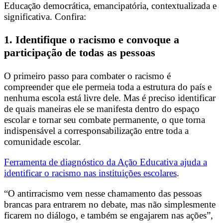
Educação democrática, emancipatória, contextualizada e
significativa. Confira:
1. Identifique o racismo e convoque a
participação de todas as pessoas
O primeiro passo para combater o racismo é
compreender que ele permeia toda a estrutura do país e
nenhuma escola está livre dele. Mas é preciso identificar
de quais maneiras ele se manifesta dentro do espaço
escolar e tornar seu combate permanente, o que torna
indispensável a corresponsabilização entre toda a
comunidade escolar.
Ferramenta de diagnóstico da Ação Educativa ajuda a
identificar o racismo nas instituições escolares
.
“O antirracismo vem nesse chamamento das pessoas
brancas para entrarem no debate, mas não simplesmente
ficarem no diálogo, e também se engajarem nas ações”,