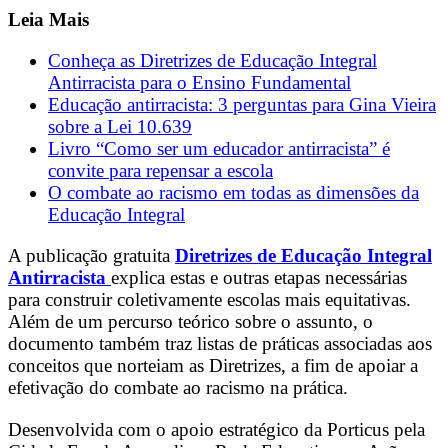
Leia Mais
Conheça as Diretrizes de Educação Integral
Antirracista para o Ensino Fundamental
Educação antirracista: 3 perguntas para Gina Vieira
sobre a Lei 10.639
Livro “Como ser um educador antirracista” é
convite para repensar a escola
O combate ao racismo em todas as dimensões da
Educação Integral
A publicação gratuita
Diretrizes de Educação Integral
Antirracista
explica estas e outras etapas necessárias
para construir coletivamente escolas mais equitativas.
Além de um percurso teórico sobre o assunto, o
documento também traz listas de práticas associadas aos
conceitos que norteiam as Diretrizes, a fim de apoiar a
efetivação do combate ao racismo na prática.
Desenvolvida com o apoio estratégico da Porticus pela