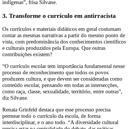
indígenas”, frisa Silvane.
3. Transforme o currículo em antirracista
Os currículos e materiais didáticos em geral costumam
contar as mesmas narrativas a partir do mesmo ponto de
vista, com predominância dos conhecimentos científicos
e culturais produzidos pela Europa. Que outras
contribuições existem?
“O currículo escolar tem importância fundamental nesse
processo de reconhecimento que todos os povos
produzem cultura, e que devem ser consideradas como
conteúdo escolar, pensando em todas as intersecções,
como raça, classe, sexualidade, território, entre outras”,
diz Silvane.
Renata Grinfeld destaca que esse processo precisa
permear todo o currículo da escola, de forma
interdisciplinar, e o ano todo. “A diversidade cultural
precisa estar na centralidade do debate, das práticas