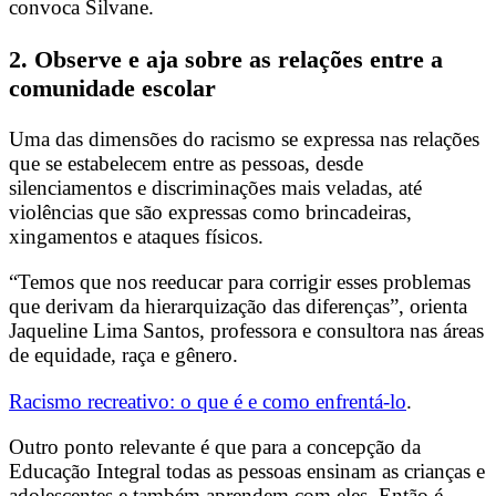
convoca Silvane.
2. Observe e aja sobre as relações entre a
comunidade escolar
Uma das dimensões do racismo se expressa nas relações
que se estabelecem entre as pessoas, desde
silenciamentos e discriminações mais veladas, até
violências que são expressas como brincadeiras,
xingamentos e ataques físicos.
“Temos que nos reeducar para corrigir esses problemas
que derivam da hierarquização das diferenças”, orienta
Jaqueline Lima Santos, professora e consultora nas áreas
de equidade, raça e gênero.
Racismo recreativo: o que é e como enfrentá-lo
.
Outro ponto relevante é que para a concepção da
Educação Integral todas as pessoas ensinam as crianças e
adolescentes e também aprendem com eles. Então é