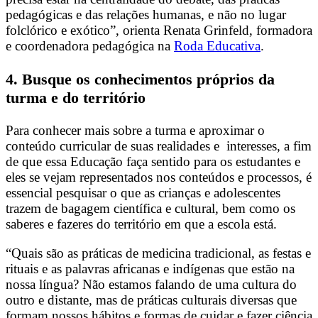
pedagógicas e das relações humanas, e não no lugar
folclórico e exótico”, orienta Renata Grinfeld, formadora
e coordenadora pedagógica na
Roda Educativa
.
4. Busque os conhecimentos próprios da
turma e do território
Para conhecer mais sobre a turma e aproximar o
conteúdo curricular de suas realidades e interesses, a fim
de que essa Educação faça sentido para os estudantes e
eles se vejam representados nos conteúdos e processos, é
essencial pesquisar o que as crianças e adolescentes
trazem de bagagem científica e cultural, bem como os
saberes e fazeres do território em que a escola está.
“Quais são as práticas de medicina tradicional, as festas e
rituais e as palavras africanas e indígenas que estão na
nossa língua? Não estamos falando de uma cultura do
outro e distante, mas de práticas culturais diversas que
formam nossos hábitos e formas de cuidar e fazer ciência