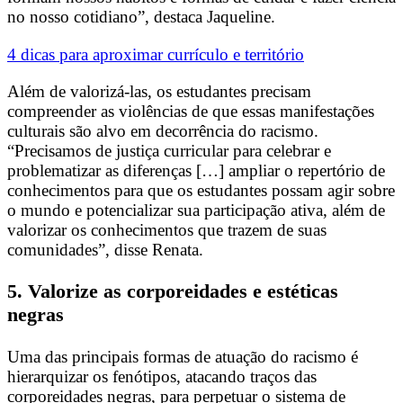
no nosso cotidiano”, destaca Jaqueline.
4 dicas para aproximar currículo e território
Além de valorizá-las, os estudantes precisam
compreender as violências de que essas manifestações
culturais são alvo em decorrência do racismo.
“Precisamos de justiça curricular para celebrar e
problematizar as diferenças […] ampliar o repertório de
conhecimentos para que os estudantes possam agir sobre
o mundo e potencializar sua participação ativa, além de
valorizar os conhecimentos que trazem de suas
comunidades”, disse Renata.
5. Valorize as corporeidades e estéticas
negras
Uma das principais formas de atuação do racismo é
hierarquizar os fenótipos, atacando traços das
corporeidades negras, para perpetuar o sistema de